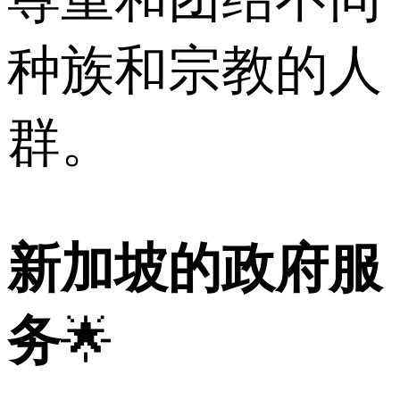
种族和宗教的人
群。
新加坡的政府服
务
🌟