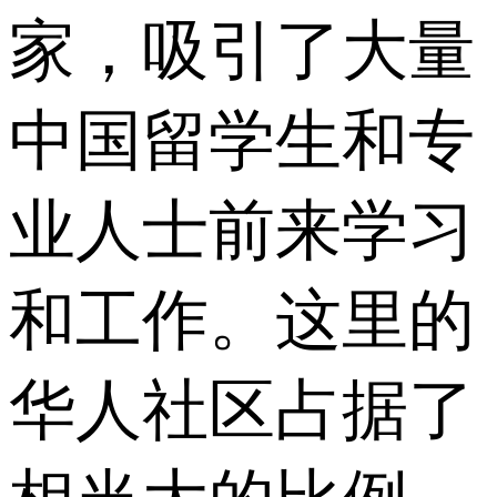
家，吸引了大量
中国留学生和专
业人士前来学习
和工作。这里的
华人社区占据了