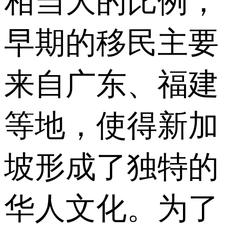
相当大的比例，
早期的移民主要
来自广东、福建
等地，使得新加
坡形成了独特的
华人文化。为了