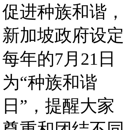
促进种族和谐，
新加坡政府设定
每年的7月21日
为“种族和谐
日”，提醒大家
尊重和团结不同