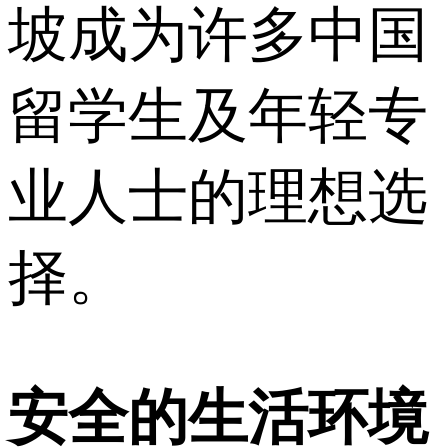
坡成为许多中国
留学生及年轻专
业人士的理想选
择。
安全的生活环境