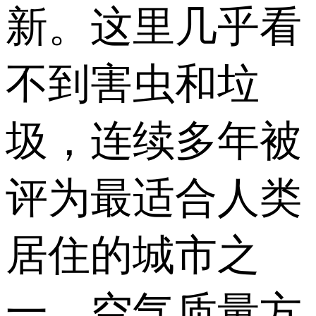
新。这里几乎看
不到害虫和垃
圾，连续多年被
评为最适合人类
居住的城市之
一。空气质量方