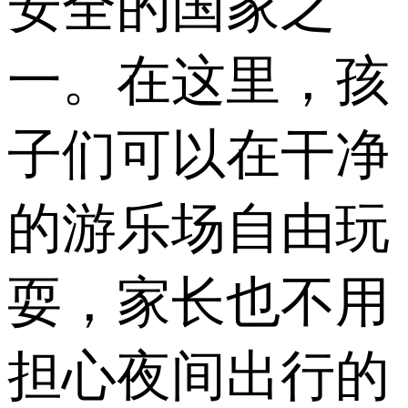
安全的国家之
一。在这里，孩
子们可以在干净
的游乐场自由玩
耍，家长也不用
担心夜间出行的