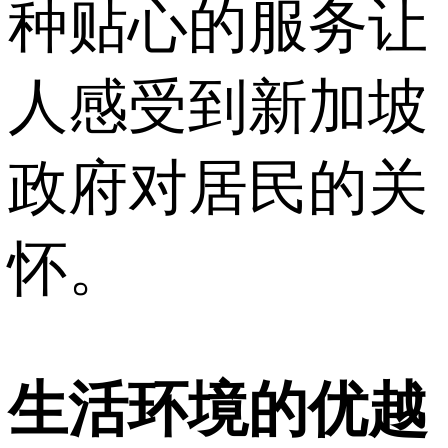
种贴心的服务让
人感受到新加坡
政府对居民的关
怀。
生活环境的优越