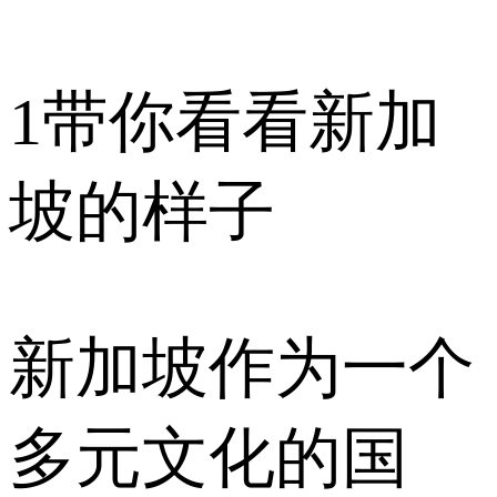
1
带你看看新加
坡的样子
新加坡作为一个
多元文化的国