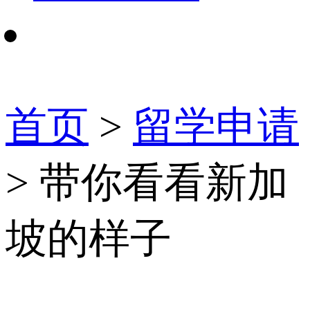
首页
>
留学申请
> 带你看看新加
坡的样子