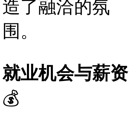
造了融洽的氛
围。
就业机会与薪资
💰