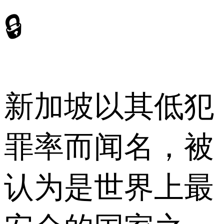
🔒
新加坡以其低犯
罪率而闻名，被
认为是世界上最