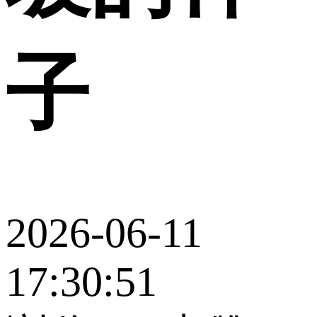
子
2026-06-11
17:30:51