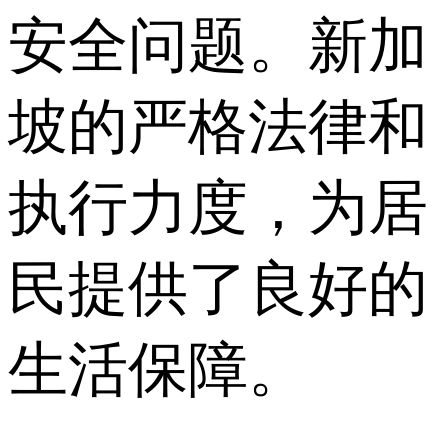
安全问题。新加
坡的严格法律和
执行力度，为居
民提供了良好的
生活保障。