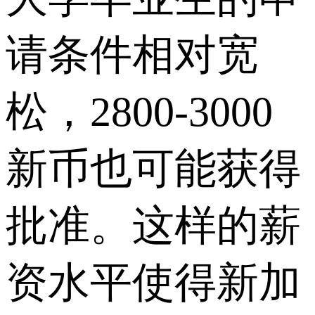
请条件相对宽
松，2800-3000
新币也可能获得
批准。这样的薪
资水平使得新加