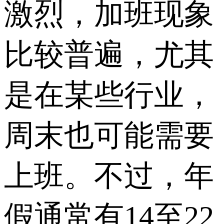
激烈，加班现象
比较普遍，尤其
是在某些行业，
周末也可能需要
上班。不过，年
假通常有14至22