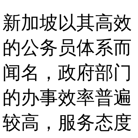
新加坡以其高效
的公务员体系而
闻名，政府部门
的办事效率普遍
较高，服务态度