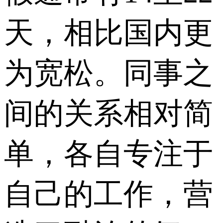
天，相比国内更
为宽松。同事之
间的关系相对简
单，各自专注于
自己的工作，营