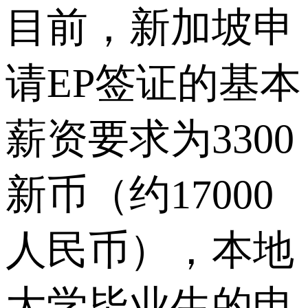
目前，新加坡申
请EP签证的基本
薪资要求为3300
新币（约17000
人民币），本地
大学毕业生的申