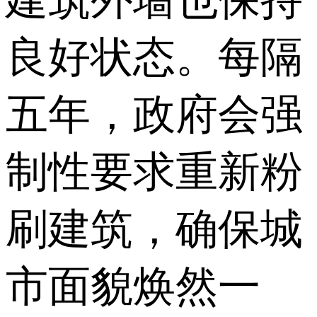
良好状态。每隔
五年，政府会强
制性要求重新粉
刷建筑，确保城
市面貌焕然一