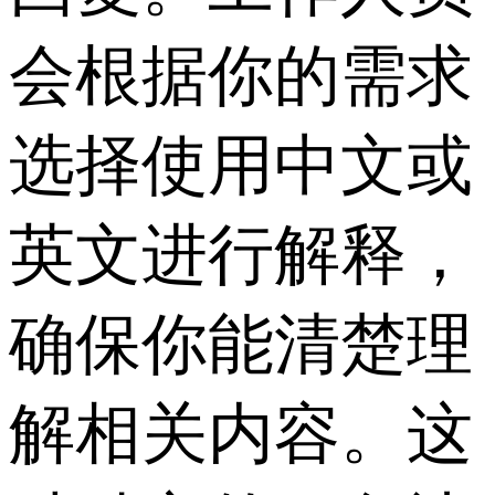
会根据你的需求
选择使用中文或
英文进行解释，
确保你能清楚理
解相关内容。这