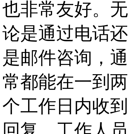
也非常友好。无
论是通过电话还
是邮件咨询，通
常都能在一到两
个工作日内收到
回复。工作人员