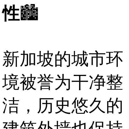
性
🏙️
新加坡的城市环
境被誉为干净整
洁，历史悠久的
建筑外墙也保持