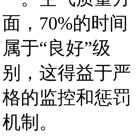
面，70%的时间
属于“良好”级
别，这得益于严
格的监控和惩罚
机制。