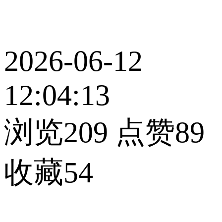
2026-06-12
12:04:13
浏览209
点赞89
收藏54