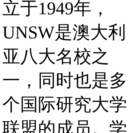
立于1949年，
UNSW是澳大利
亚八大名校之
一，同时也是多
个国际研究大学
联盟的成员。学