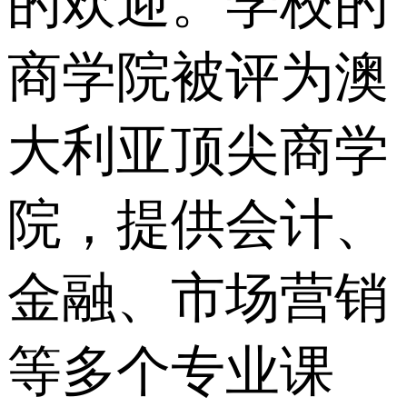
的欢迎。学校的
商学院被评为澳
大利亚顶尖商学
院，提供会计、
金融、市场营销
等多个专业课