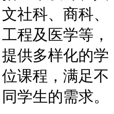
文社科、商科、
工程及医学等，
提供多样化的学
位课程，满足不
同学生的需求。