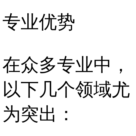
专业优势
在众多专业中，
以下几个领域尤
为突出：