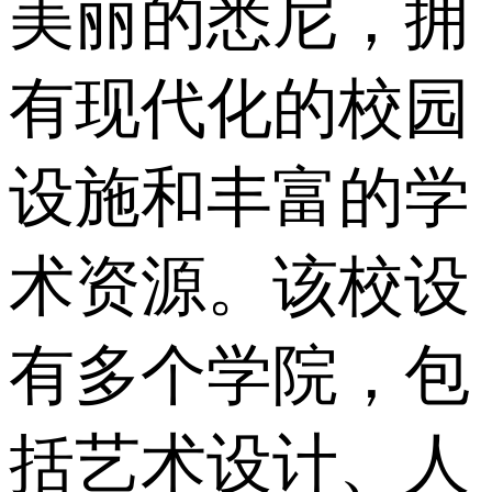
美丽的悉尼，拥
有现代化的校园
设施和丰富的学
术资源。该校设
有多个学院，包
括艺术设计、人