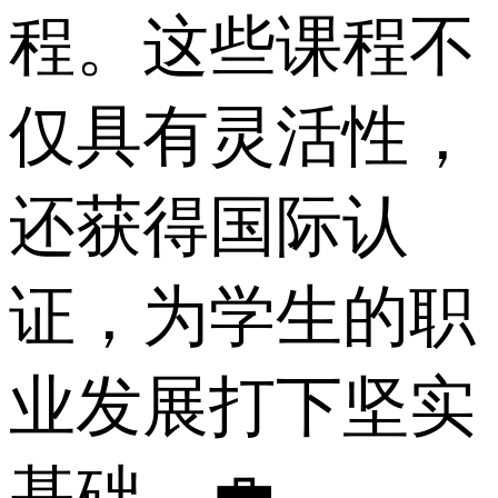
程。这些课程不
仅具有灵活性，
还获得国际认
证，为学生的职
业发展打下坚实
基础。💼