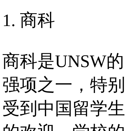
1. 商科
商科是UNSW的
强项之一，特别
受到中国留学生