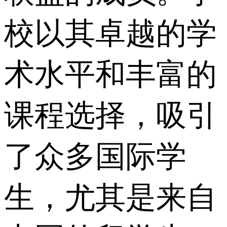
校以其卓越的学
术水平和丰富的
课程选择，吸引
了众多国际学
生，尤其是来自