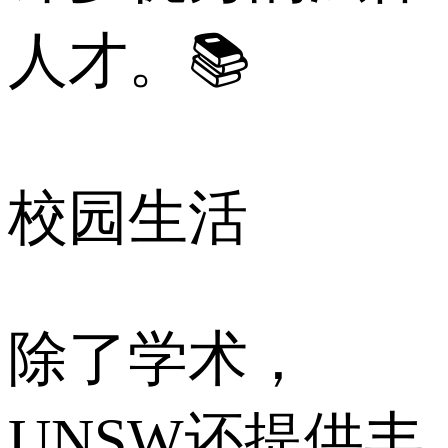
人才。📚
校园生活
除了学术，
UNSW还提供丰