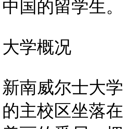
中国的留学生。
大学概况
新南威尔士大学
的主校区坐落在