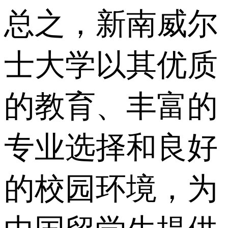
总之，新南威尔
士大学以其优质
的教育、丰富的
专业选择和良好
的校园环境，为