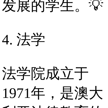
发展的学生。💡
4. 法学
法学院成立于
1971年，是澳大