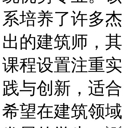
系培养了许多杰
出的建筑师，其
课程设置注重实
践与创新，适合
希望在建筑领域