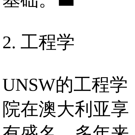
2. 工程学
UNSW的工程学
院在澳大利亚享
有盛名，多年来