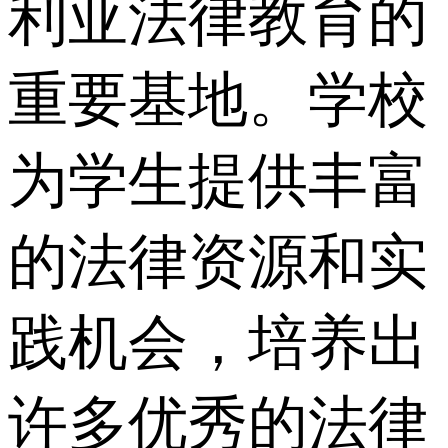
利亚法律教育的
重要基地。学校
为学生提供丰富
的法律资源和实
践机会，培养出
许多优秀的法律