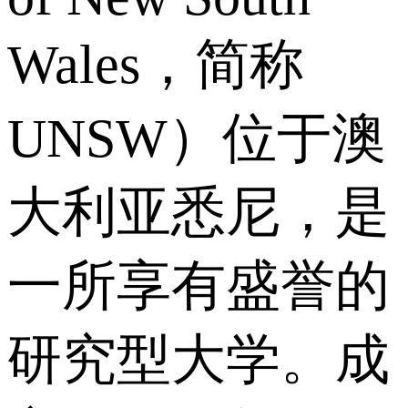
Wales，简称
UNSW）位于澳
大利亚悉尼，是
一所享有盛誉的
研究型大学。成