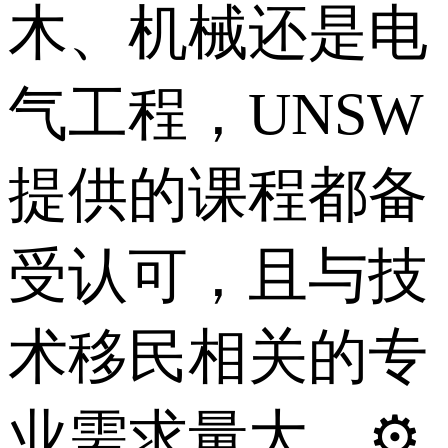
木、机械还是电
气工程，UNSW
提供的课程都备
受认可，且与技
术移民相关的专
业需求量大。⚙️