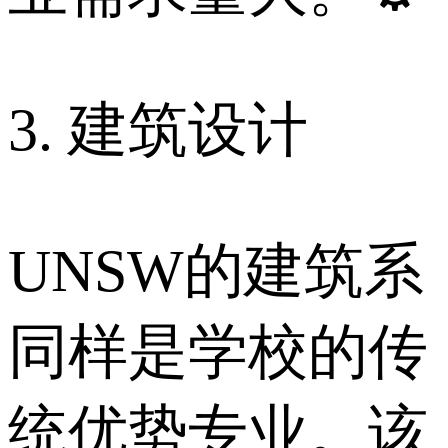
3. 建筑设计
UNSW的建筑系
同样是学校的传
统优势专业。该