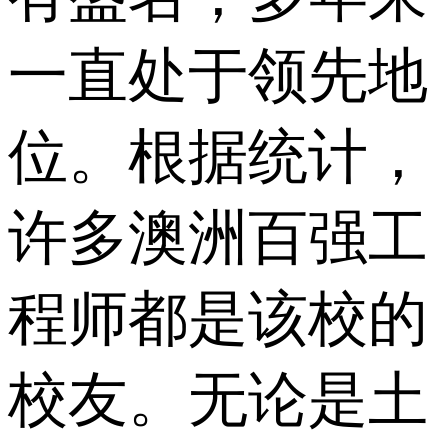
一直处于领先地
位。根据统计，
许多澳洲百强工
程师都是该校的
校友。无论是土