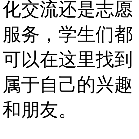
化交流还是志愿
服务，学生们都
可以在这里找到
属于自己的兴趣
和朋友。