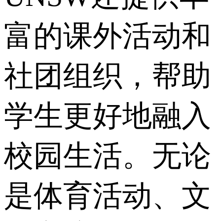
富的课外活动和
社团组织，帮助
学生更好地融入
校园生活。无论
是体育活动、文