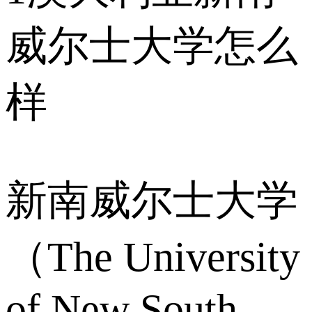
威尔士大学怎么
样
新南威尔士大学
（The University
of New South