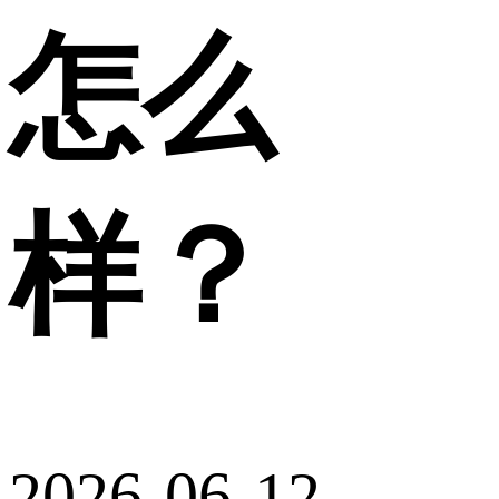
怎么
样？
2026-06-12