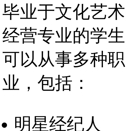
毕业于文化艺术
经营专业的学生
可以从事多种职
业，包括：
明星经纪人