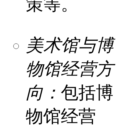
策等。
美术馆与博
物馆经营方
向：
包括博
物馆经营