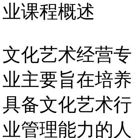
业课程概述
文化艺术经营专
业主要旨在培养
具备文化艺术行
业管理能力的人