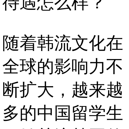
待遇怎么样？
随着韩流文化在
全球的影响力不
断扩大，越来越
多的中国留学生