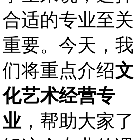
合适的专业至关
重要。今天，我
们将重点介绍
文
化艺术经营专
业
，帮助大家了