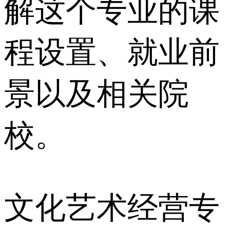
解这个专业的课
程设置、就业前
景以及相关院
校。
文化艺术经营专