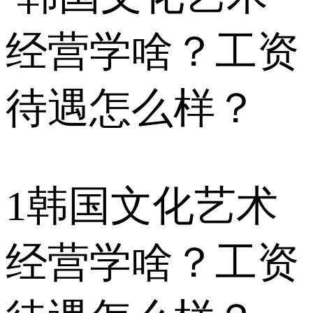
1
韩国文化艺术
经营学啥？工资