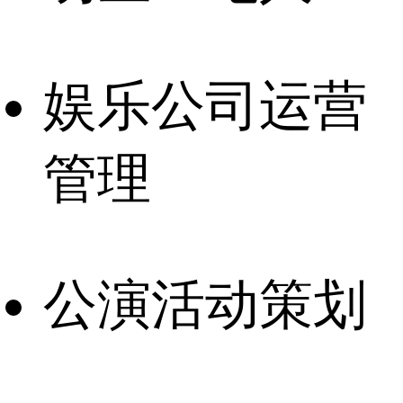
娱乐公司运营
管理
公演活动策划