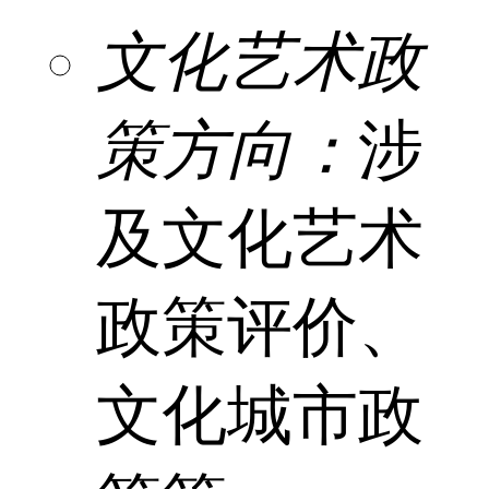
文化艺术政
策方向：
涉
及文化艺术
政策评价、
文化城市政