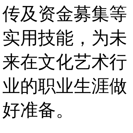
传及资金募集等
实用技能，为未
来在文化艺术行
业的职业生涯做
好准备。