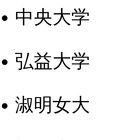
中央大学
弘益大学
淑明女大