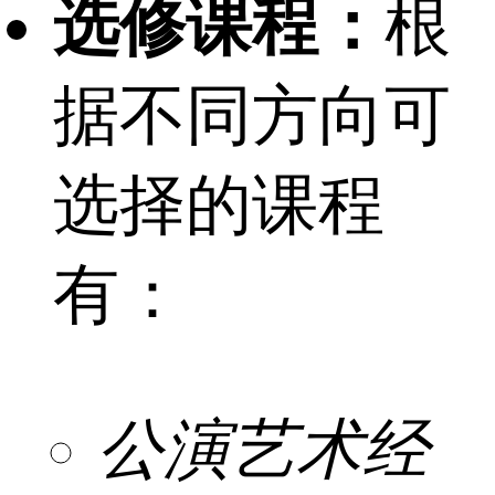
选修课程：
根
据不同方向可
选择的课程
有：
公演艺术经