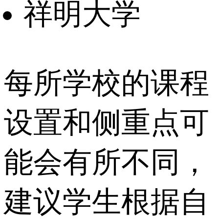
祥明大学
每所学校的课程
设置和侧重点可
能会有所不同，
建议学生根据自