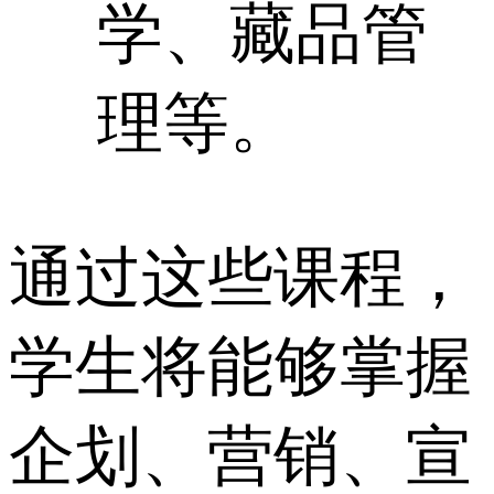
学、藏品管
理等。
通过这些课程，
学生将能够掌握
企划、营销、宣