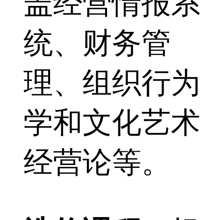
盖经营情报系
统、财务管
理、组织行为
学和文化艺术
经营论等。