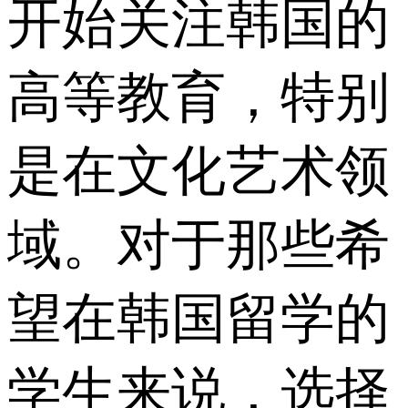
开始关注韩国的
高等教育，特别
是在文化艺术领
域。对于那些希
望在韩国留学的
学生来说，选择