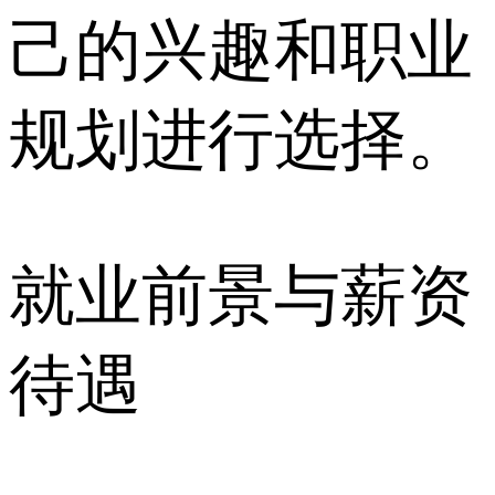
己的兴趣和职业
规划进行选择。
就业前景与薪资
待遇