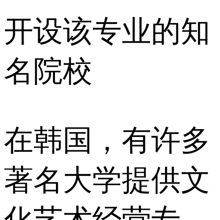
开设该专业的知
名院校
在韩国，有许多
著名大学提供文
化艺术经营专