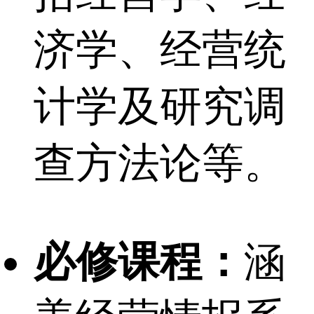
济学、经营统
计学及研究调
查方法论等。
必修课程：
涵