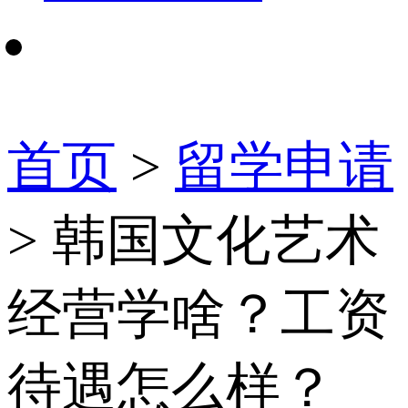
首页
>
留学申请
> 韩国文化艺术
经营学啥？工资
待遇怎么样？