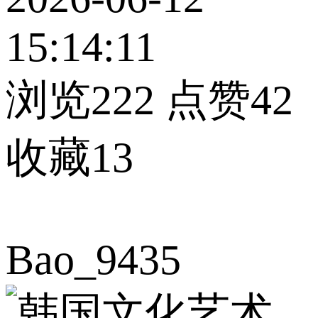
15:14:11
浏览222
点赞42
收藏13
Bao_9435