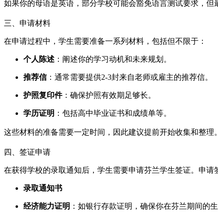
如果你的母语是英语，部分学校可能会豁免语言测试要求，但最
三、申请材料
在申请过程中，学生需要准备一系列材料，包括但不限于：
个人陈述
：阐述你的学习动机和未来规划。
推荐信
：通常需要提供2-3封来自老师或雇主的推荐信。
护照复印件
：确保护照有效期足够长。
学历证明
：包括高中毕业证书和成绩单等。
这些材料的准备需要一定时间，因此建议提前开始收集和整理。
四、签证申请
在获得学校的录取通知后，学生需要申请芬兰学生签证。申请
录取通知书
经济能力证明
：如银行存款证明，确保你在芬兰期间的生