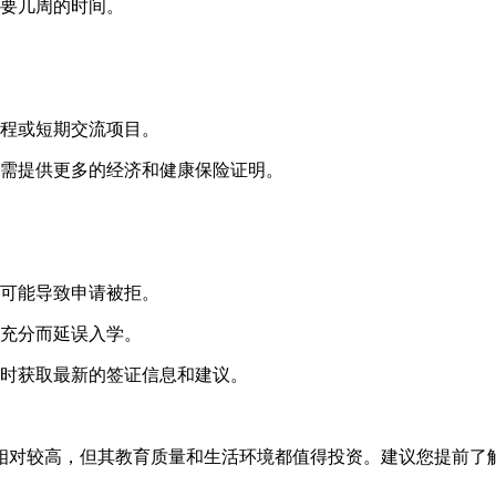
要几周的时间。
课程或短期交流项目。
时需提供更多的经济和健康保险证明。
可能导致申请被拒。
充分而延误入学。
时获取最新的签证信息和建议。
相对较高，但其教育质量和生活环境都值得投资。建议您提前了