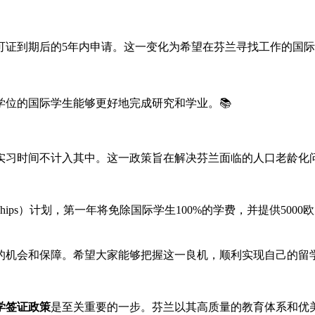
可证到期后的5年内申请。这一变化为希望在芬兰寻找工作的国际
位的国际学生能够更好地完成研究和学业。📚
，实习时间不计入其中。这一政策旨在解决芬兰面临的人口老龄化
olarships）计划，第一年将免除国际学生100%的学费，并提
的机会和保障。希望大家能够把握这一良机，顺利实现自己的留
学签证政策
是至关重要的一步。芬兰以其高质量的教育体系和优