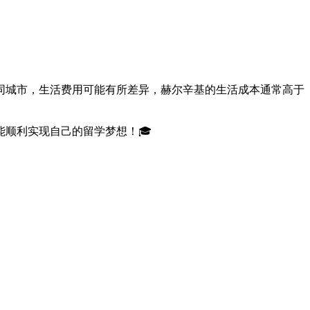
同城市，生活费用可能有所差异，赫尔辛基的生活成本通常高于
顺利实现自己的留学梦想！🎓