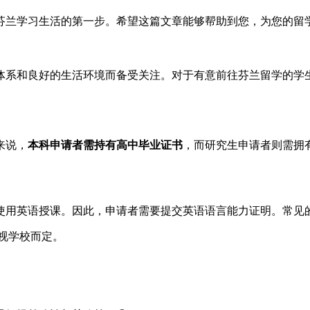
芬兰学习生活的第一步。希望这篇文章能够帮助到您，为您的留学
体系和良好的生活环境而备受关注。对于有意前往芬兰留学的学
来说，
本科申请者需持有高中毕业证书
，而研究生申请者则需拥
使用英语授课。因此，申请者需要提交英语语言能力证明。常见
求视学校而定。