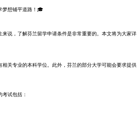
梦想铺平道路！🎓
生来说，了解芬兰留学申请条件是非常重要的。本文将为大家详
有相关专业的本科学位。此外，芬兰的部分大学可能会要求提供
的考试包括：