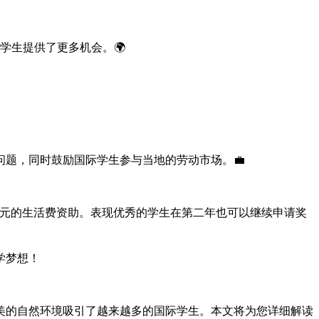
学生提供了更多机会。🌍
问题，同时鼓励国际学生参与当地的劳动市场。💼
供5000欧元的生活费资助。表现优秀的学生在第二年也可以继续申请奖
学梦想！
美的自然环境吸引了越来越多的国际学生。本文将为您详细解读