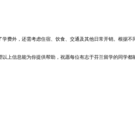
了学费外，还需考虑住宿、饮食、交通及其他日常开销。根据不
望以上信息能为你提供帮助，祝愿每位有志于芬兰留学的同学都能