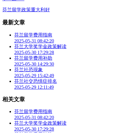
芬兰留学政策重大利好
最新文章
芬兰留学费用指南
2025-05-31 08:42:20
芬兰大学奖学金政策解读
2025-05-30 17:29:28
芬兰留学费用补助
2025-05-30 14:29:30
芬兰社恐现象
2025-05-29 15:42:49
芬兰社交恐惧症排名
2025-05-29 12:11:49
相关文章
芬兰留学费用指南
2025-05-31 08:42:20
芬兰大学奖学金政策解读
2025-05-30 17:29:28