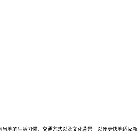
解当地的生活习惯、交通方式以及文化背景，以便更快地适应新