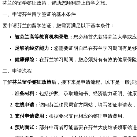
芬兰的留学签证政策，帮助您顺利踏上留学之旅。
一、申请芬兰留学签证的基本条件
要申请芬兰的留学签证，您需要满足以下基本条件：
被芬兰高等教育机构录取：
您必须首先获得芬兰大学或应
足够的经济能力：
您需要证明自己在芬兰学习期间有足够
健康保险：
在芬兰学习期间，您必须持有有效的健康保险
二、申请流程
了解
芬兰留学签证政策
后，接下来是申请流程。以下是一般步
准备材料：
包括护照、录取通知书、经济能力证明、健康
在线申请：
访问芬兰移民局官方网站，填写签证申请表，
支付申请费用：
根据要求支付相应的签证申请费用。
预约面试：
部分申请者可能需要在芬兰大使馆或领事馆进