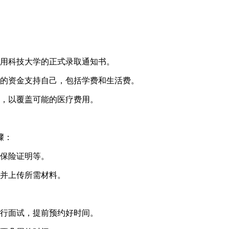
用科技大学的正式录取通知书。
的资金支持自己，包括学费和生活费。
，以覆盖可能的医疗费用。
骤：
保险证明等。
并上传所需材料。
行面试，提前预约好时间。