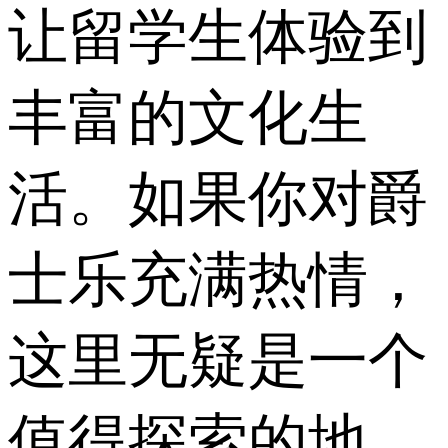
让留学生体验到
丰富的文化生
活。如果你对爵
士乐充满热情，
这里无疑是一个
值得探索的地