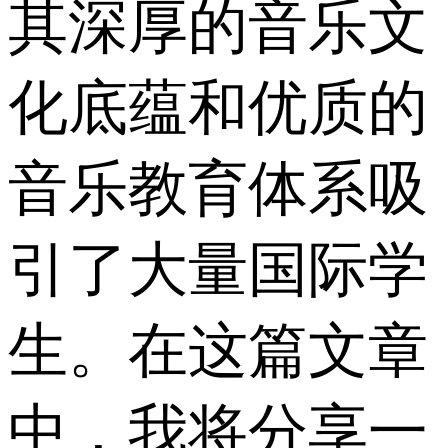
其深厚的音乐文
化底蕴和优质的
音乐教育体系吸
引了大量国际学
生。在这篇文章
中，我将分享一