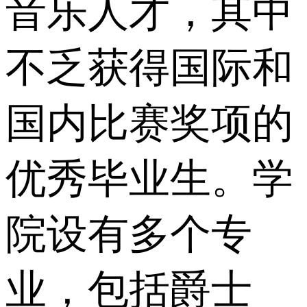
音乐人才，其中
不乏获得国际和
国内比赛奖项的
优秀毕业生。学
院设有多个专
业，包括爵士