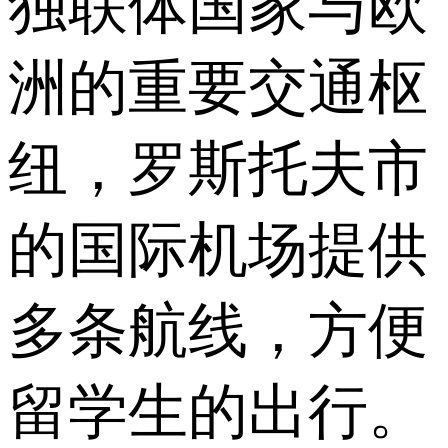
独联体国家与欧
洲的重要交通枢
纽，罗斯托夫市
的国际机场提供
多条航线，方便
留学生的出行。