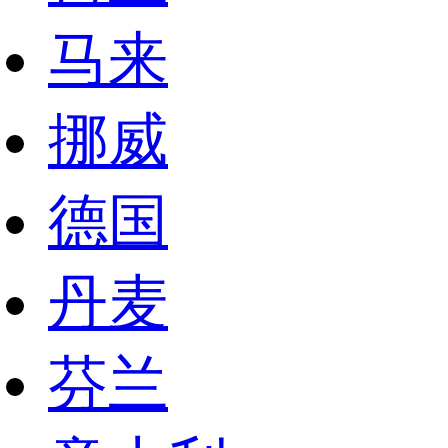
马来
挪威
德国
丹麦
芬兰