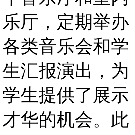
乐厅，定期举办
各类音乐会和学
生汇报演出，为
学生提供了展示
才华的机会。此