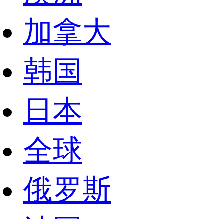
加拿大
韩国
日本
全球
俄罗斯