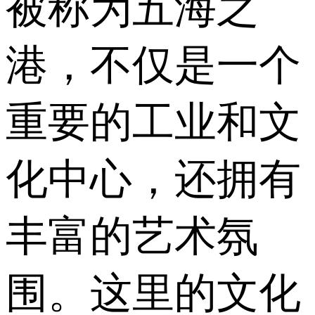
被称为五海之
港，不仅是一个
重要的工业和文
化中心，还拥有
丰富的艺术氛
围。这里的文化