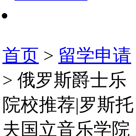
首页
>
留学申请
> 俄罗斯爵士乐
院校推荐|罗斯托
夫国立音乐学院