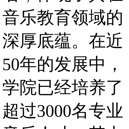
音乐教育领域的
深厚底蕴。在近
50年的发展中，
学院已经培养了
超过3000名专业