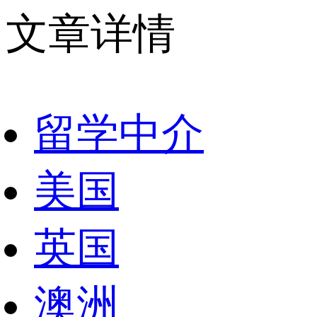
文章详情
留学中介
美国
英国
澳洲