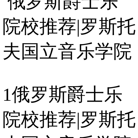
1
俄罗斯爵士乐
院校推荐|罗斯托