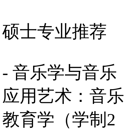
硕士专业推荐
- 音乐学与音乐
应用艺术：音乐
教育学（学制2