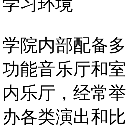
学习环境
学院内部配备多
功能音乐厅和室
内乐厅，经常举
办各类演出和比