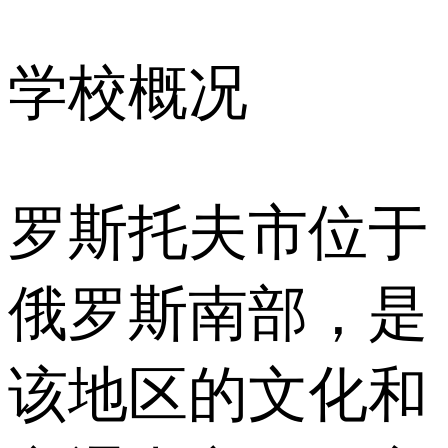
学校概况
罗斯托夫市位于
俄罗斯南部，是
该地区的文化和