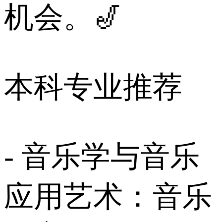
机会。🎷
本科专业推荐
- 音乐学与音乐
应用艺术：音乐