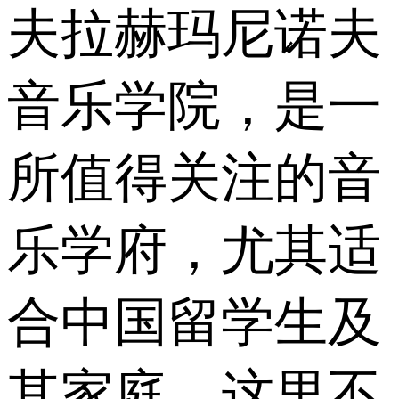
夫拉赫玛尼诺夫
音乐学院，是一
所值得关注的音
乐学府，尤其适
合中国留学生及
其家庭。这里不