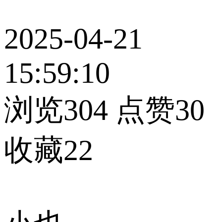
2025-04-21
15:59:10
浏览304
点赞30
收藏22