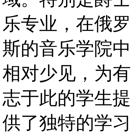
乐专业，在俄罗
斯的音乐学院中
相对少见，为有
志于此的学生提
供了独特的学习