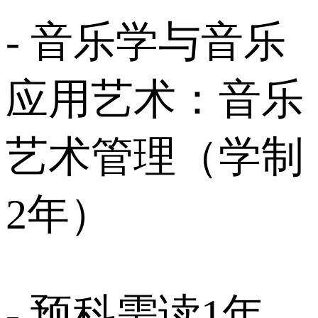
- 音乐学与音乐
应用艺术：音乐
艺术管理（学制
2年）
- 预科需读1年，