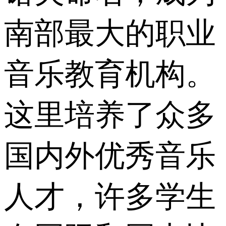
南部最大的职业
音乐教育机构。
这里培养了众多
国内外优秀音乐
人才，许多学生