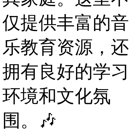
仅提供丰富的音
乐教育资源，还
拥有良好的学习
环境和文化氛
围。🎶