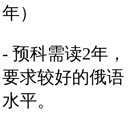
年）
- 预科需读2年，
要求较好的俄语
水平。