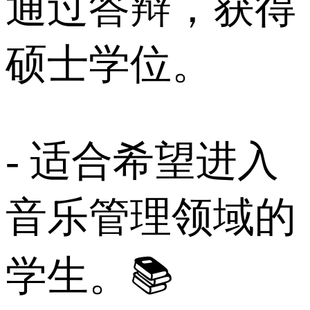
通过答辩，获得
硕士学位。
- 适合希望进入
音乐管理领域的
学生。📚