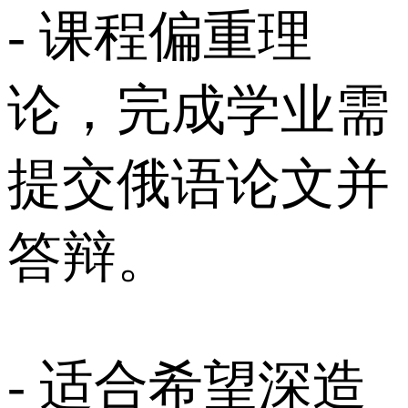
- 课程偏重理
论，完成学业需
提交俄语论文并
答辩。
- 适合希望深造