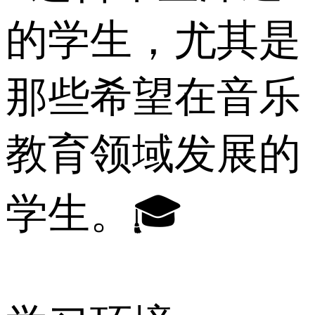
的学生，尤其是
那些希望在音乐
教育领域发展的
学生。🎓