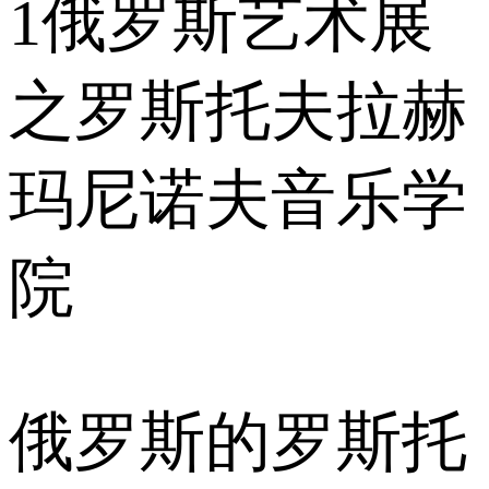
1
俄罗斯艺术展
之罗斯托夫拉赫
玛尼诺夫音乐学
院
俄罗斯的罗斯托