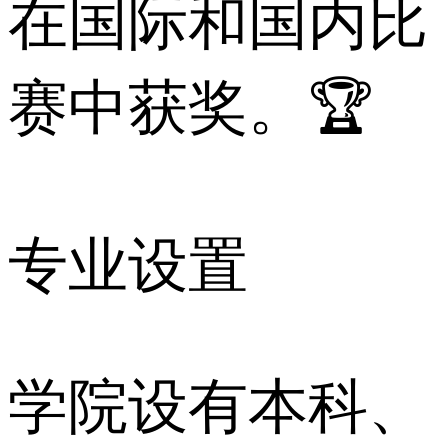
在国际和国内比
赛中获奖。🏆
专业设置
学院设有本科、