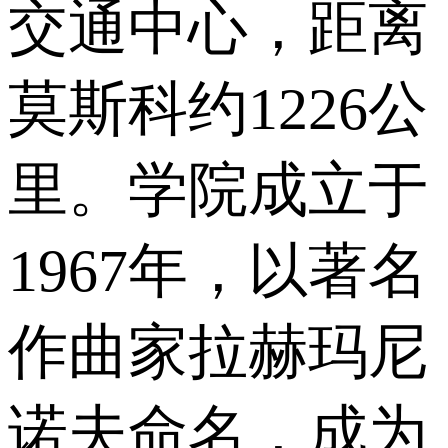
交通中心，距离
莫斯科约1226公
里。学院成立于
1967年，以著名
作曲家拉赫玛尼
诺夫命名，成为