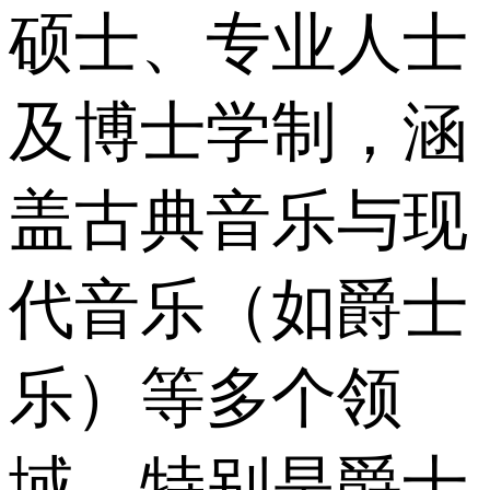
硕士、专业人士
及博士学制，涵
盖古典音乐与现
代音乐（如爵士
乐）等多个领
域。特别是爵士