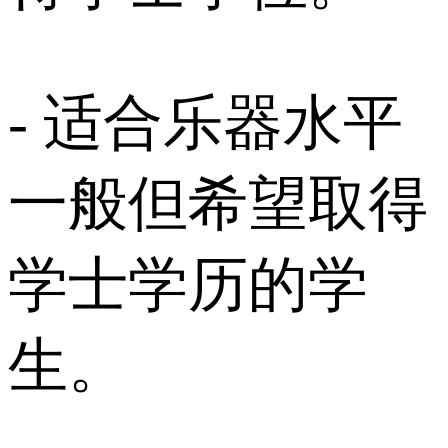
- 适合乐器水平
一般但希望取得
学士学历的学
生。