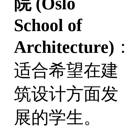
院 (Oslo
School of
Architecture)
适合希望在建
筑设计方面发
展的学生。