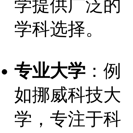
学提供广泛的
学科选择。
专业大学
：例
如挪威科技大
学，专注于科