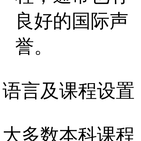
良好的国际声
誉。
语言及课程设置
大多数本科课程