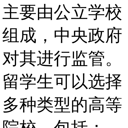
主要由公立学校
组成，中央政府
对其进行监管。
留学生可以选择
多种类型的高等