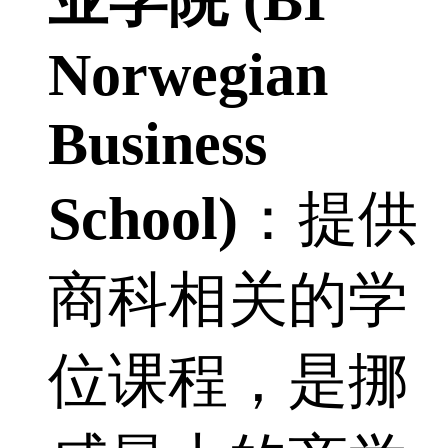
业学院 (BI
Norwegian
Business
School)
：提供
商科相关的学
位课程，是挪