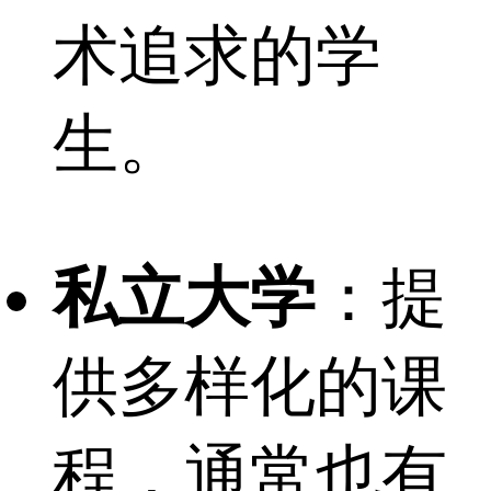
术追求的学
生。
私立大学
：提
供多样化的课
程，通常也有