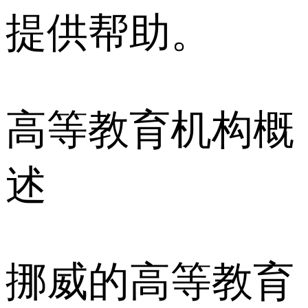
提供帮助。
高等教育机构概
述
挪威的高等教育