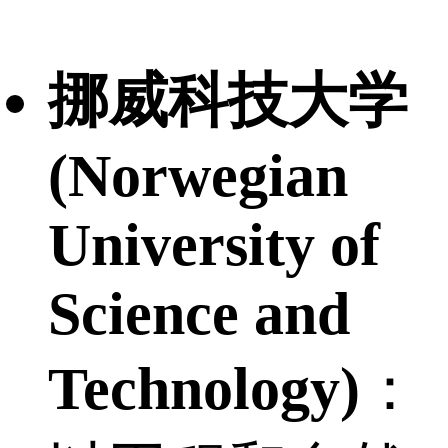
挪威科技大学
(Norwegian
University of
Science and
Technology)
：