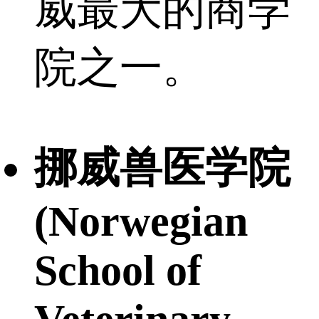
威最大的商学
院之一。
挪威兽医学院
(Norwegian
School of