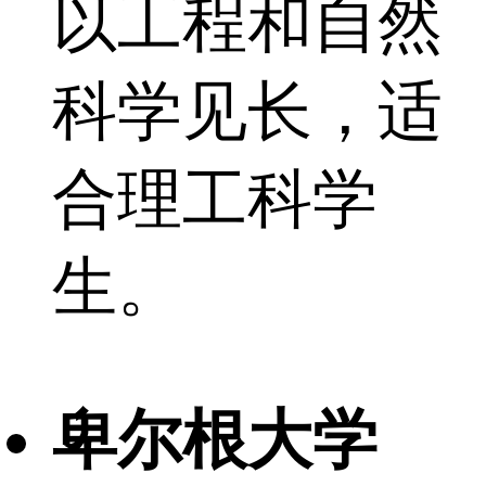
以工程和自然
科学见长，适
合理工科学
生。
卑尔根大学