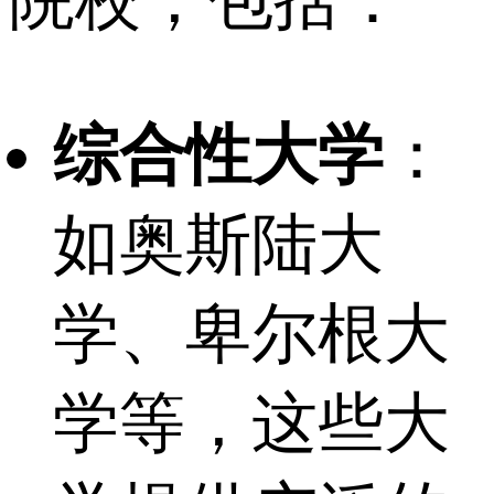
院校，包括：
综合性大学
：
如奥斯陆大
学、卑尔根大
学等，这些大