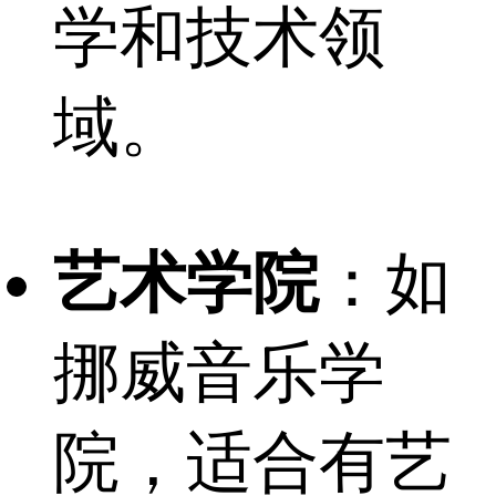
学和技术领
域。
艺术学院
：如
挪威音乐学
院，适合有艺