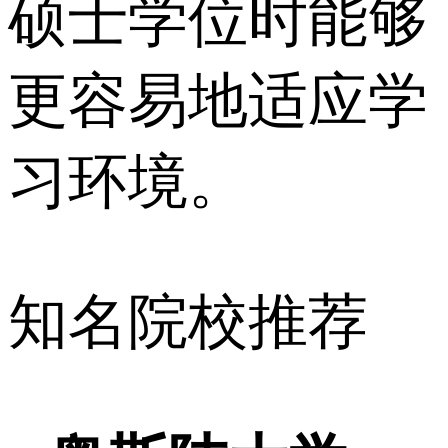
硕士学位时能够
更容易地适应学
习环境。
知名院校推荐