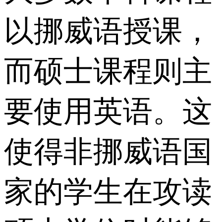
以挪威语授课，
而硕士课程则主
要使用英语。这
使得非挪威语国
家的学生在攻读