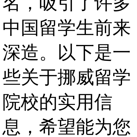
名，吸引了许多
中国留学生前来
深造。以下是一
些关于挪威留学
院校的实用信
息，希望能为您