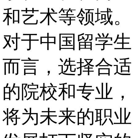
和艺术等领域。
对于中国留学生
而言，选择合适
的院校和专业，
将为未来的职业