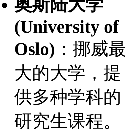
奥斯陆大学
(University of
Oslo)
：挪威最
大的大学，提
供多种学科的
研究生课程。