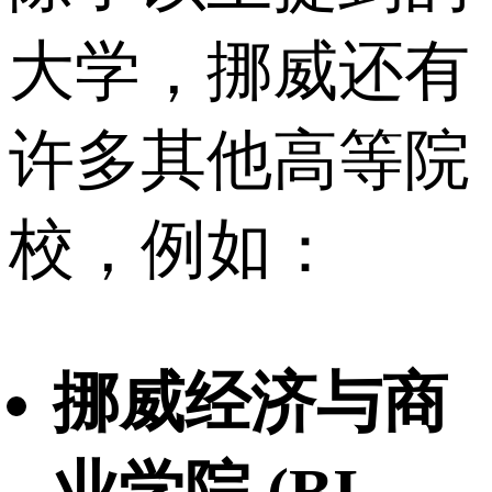
大学，挪威还有
许多其他高等院
校，例如：
挪威经济与商