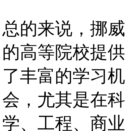
总的来说，挪威
的高等院校提供
了丰富的学习机
会，尤其是在科
学、工程、商业