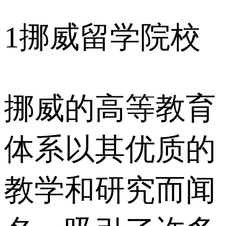
1
挪威留学院校
挪威的高等教育
体系以其优质的
教学和研究而闻