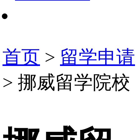
首页
>
留学申请
> 挪威留学院校