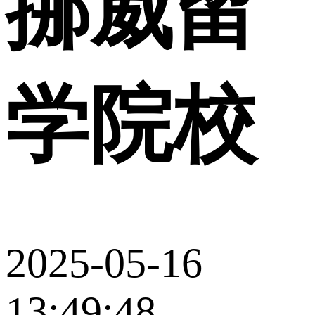
挪威留
学院校
2025-05-16
13:49:48