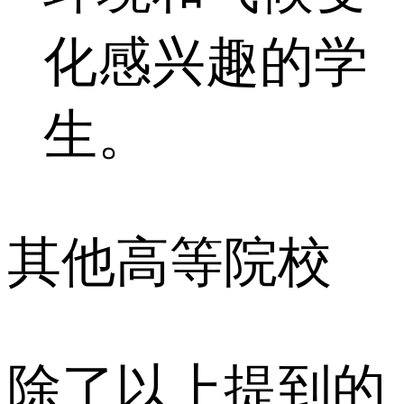
化感兴趣的学
生。
其他高等院校
除了以上提到的