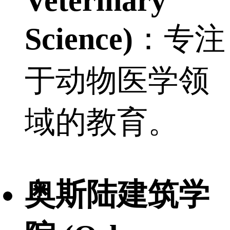
Veterinary
Science)
：专注
于动物医学领
域的教育。
奥斯陆建筑学