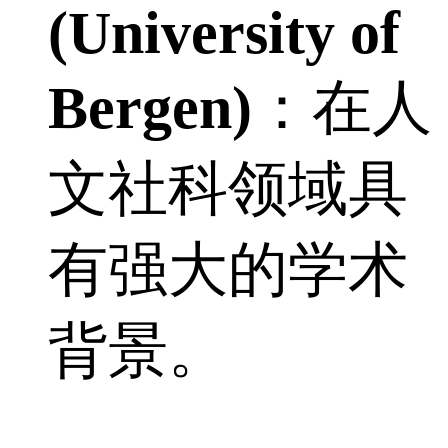
(University of
Bergen)
：在人
文社科领域具
有强大的学术
背景。