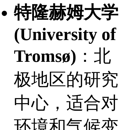
特隆赫姆大学
(University of
Tromsø)
：北
极地区的研究
中心，适合对
环境和气候变