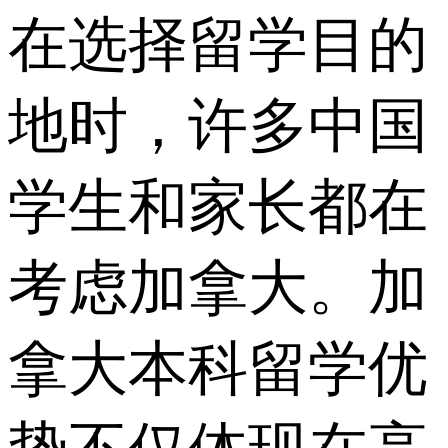
在选择留学目的
地时，许多中国
学生和家长都在
考虑加拿大。加
拿大本科留学优