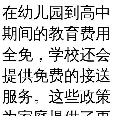
在幼儿园到高中
期间的教育费用
全免，学校还会
提供免费的接送
服务。这些政策