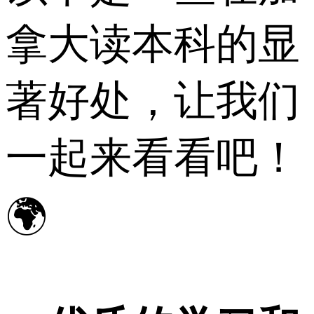
拿大读本科的显
著好处，让我们
一起来看看吧！
🌍