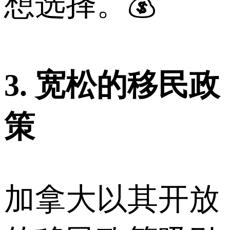
想选择。💰
3. 宽松的移民政
策
加拿大以其开放