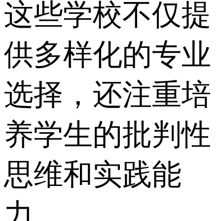
这些学校不仅提
供多样化的专业
选择，还注重培
养学生的批判性
思维和实践能
力。