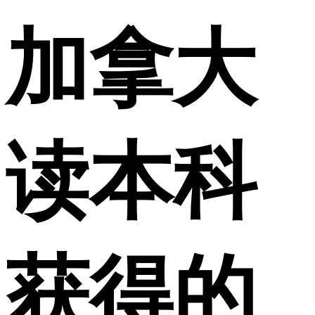
加拿大
读本科
获得的