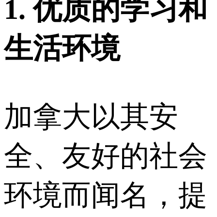
1. 优质的学习和
生活环境
加拿大以其安
全、友好的社会
环境而闻名，提