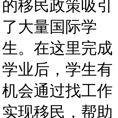
的移民政策吸引
了大量国际学
生。在这里完成
学业后，学生有
机会通过找工作
实现移民，帮助