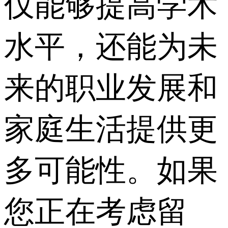
仅能够提高学术
水平，还能为未
来的职业发展和
家庭生活提供更
多可能性。如果
您正在考虑留