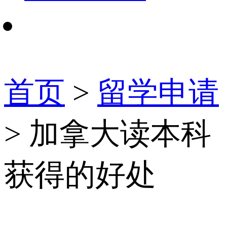
首页
>
留学申请
> 加拿大读本科
获得的好处