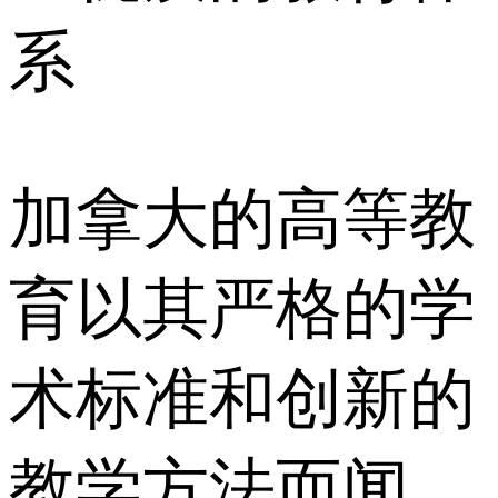
系
加拿大的高等教
育以其严格的学
术标准和创新的
教学方法而闻