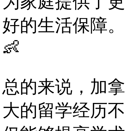
为家庭提供了更
好的生活保障。
👶
总的来说，加拿
大的留学经历不