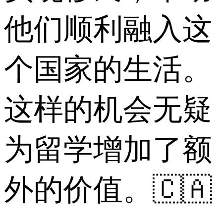
他们顺利融入这
个国家的生活。
这样的机会无疑
为留学增加了额
外的价值。🇨🇦