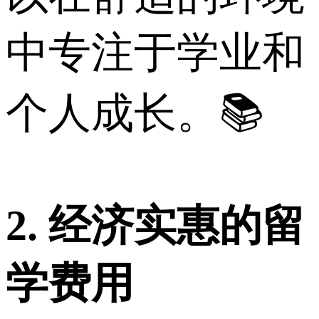
中专注于学业和
个人成长。📚
2. 经济实惠的留
学费用