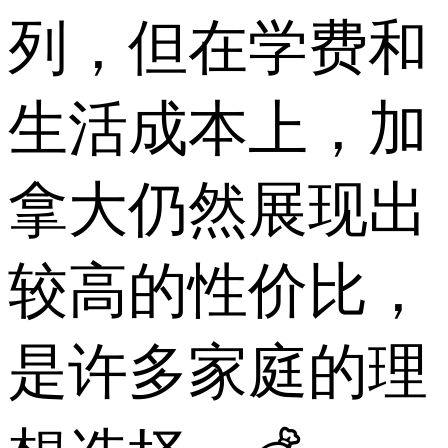
列，但在学费和
生活成本上，加
拿大仍然展现出
较高的性价比，
是许多家庭的理