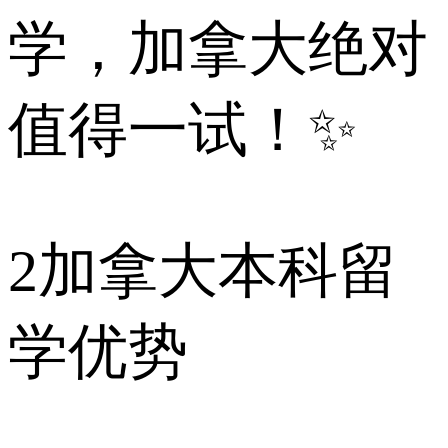
学，加拿大绝对
值得一试！✨
2
加拿大本科留
学优势