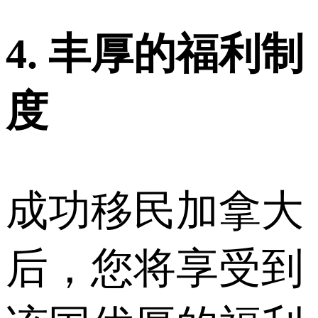
4. 丰厚的福利制
度
成功移民加拿大
后，您将享受到