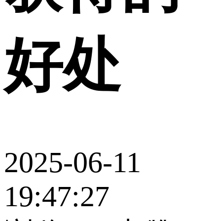
好处
2025-06-11
19:47:27