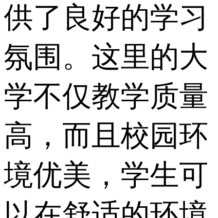
供了良好的学习
氛围。这里的大
学不仅教学质量
高，而且校园环
境优美，学生可
以在舒适的环境