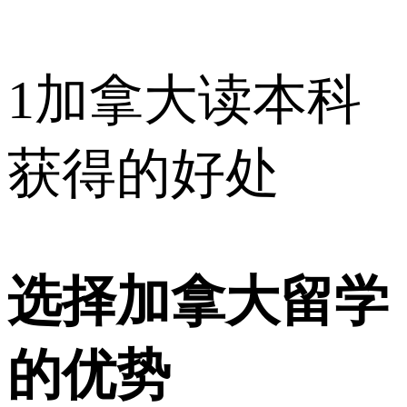
1
加拿大读本科
获得的好处
选择加拿大留学
的优势