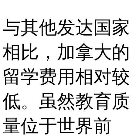
与其他发达国家
相比，加拿大的
留学费用相对较
低。虽然教育质
量位于世界前