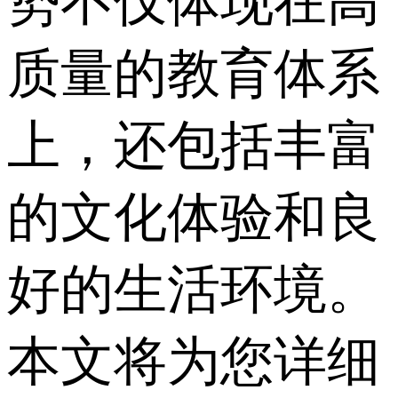
势不仅体现在高
质量的教育体系
上，还包括丰富
的文化体验和良
好的生活环境。
本文将为您详细