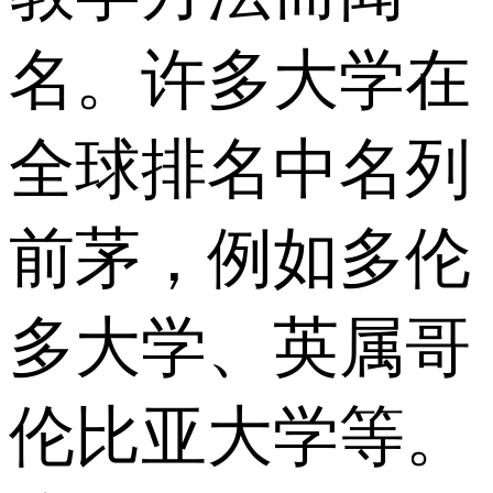
名。许多大学在
全球排名中名列
前茅，例如多伦
多大学、英属哥
伦比亚大学等。