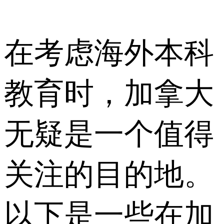
在考虑海外本科
教育时，加拿大
无疑是一个值得
关注的目的地。
以下是一些在加