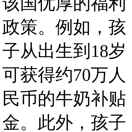
该国优厚的福利
政策。例如，孩
子从出生到18岁
可获得约70万人
民币的牛奶补贴
金。此外，孩子