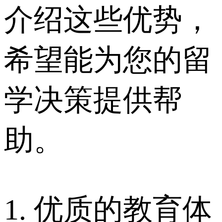
介绍这些优势，
希望能为您的留
学决策提供帮
助。
1. 优质的教育体