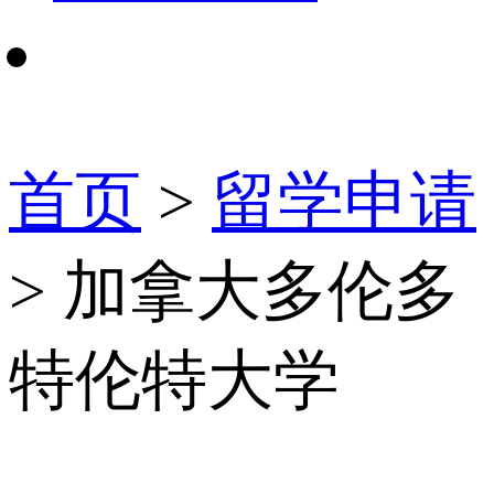
首页
>
留学申请
> 加拿大多伦多
特伦特大学