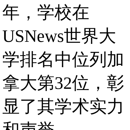
年，学校在
USNews世界大
学排名中位列加
拿大第32位，彰
显了其学术实力