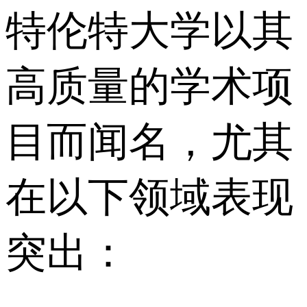
特伦特大学以其
高质量的学术项
目而闻名，尤其
在以下领域表现
突出：