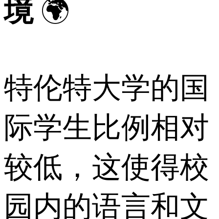
境
🌍
特伦特大学的国
际学生比例相对
较低，这使得校
园内的语言和文