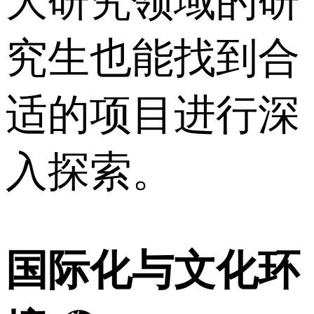
大研究领域的研
究生也能找到合
适的项目进行深
入探索。
国际化与文化环