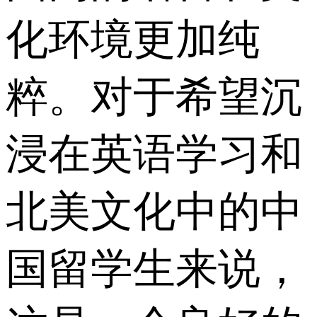
化环境更加纯
粹。对于希望沉
浸在英语学习和
北美文化中的中
国留学生来说，