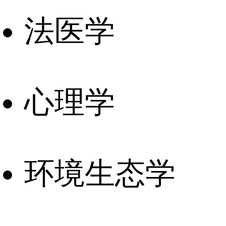
法医学
心理学
环境生态学