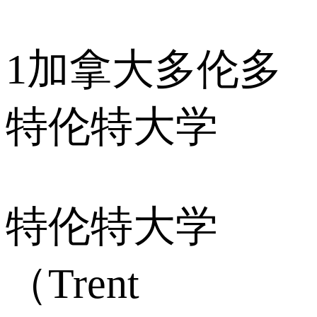
1
加拿大多伦多
特伦特大学
特伦特大学
（Trent