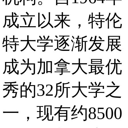
成立以来，特伦
特大学逐渐发展
成为加拿大最优
秀的32所大学之
一，现有约8500