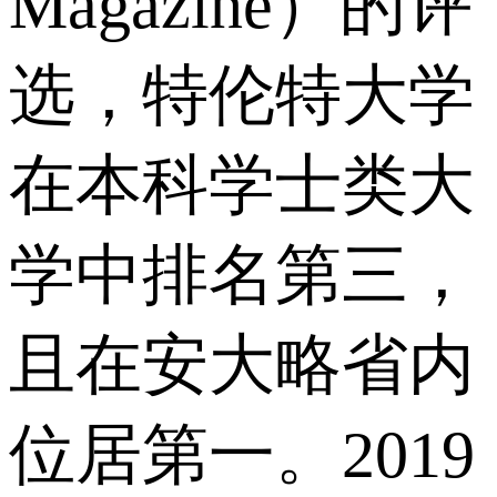
Magazine）的评
选，特伦特大学
在本科学士类大
学中排名第三，
且在安大略省内
位居第一。2019