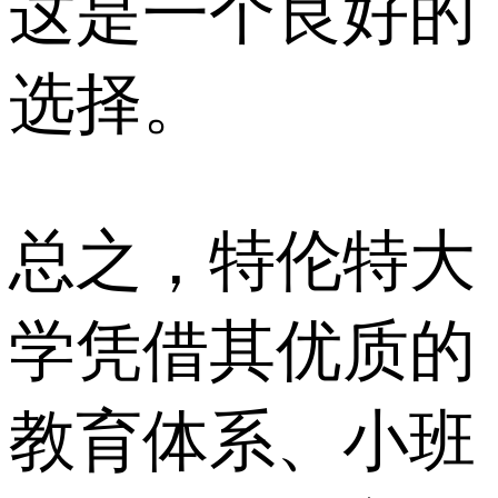
这是一个良好的
选择。
总之，特伦特大
学凭借其优质的
教育体系、小班