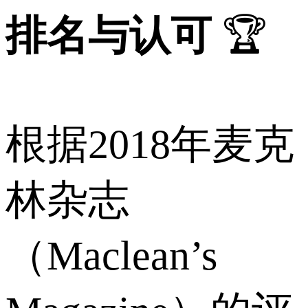
排名与认可
🏆
根据2018年麦克
林杂志
（Maclean’s