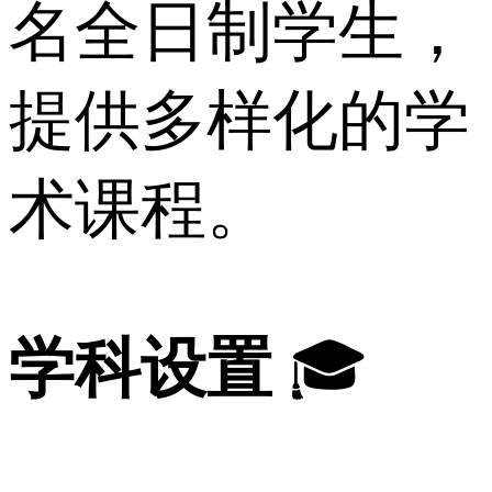
名全日制学生，
提供多样化的学
术课程。
学科设置
🎓