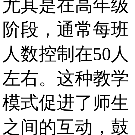
尤其是在高年级
阶段，通常每班
人数控制在50人
左右。这种教学
模式促进了师生
之间的互动，鼓