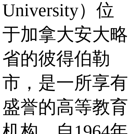
University）位
于加拿大安大略
省的彼得伯勒
市，是一所享有
盛誉的高等教育
机构。自1964年