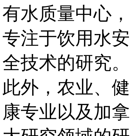
有水质量中心，
专注于饮用水安
全技术的研究。
此外，农业、健
康专业以及加拿