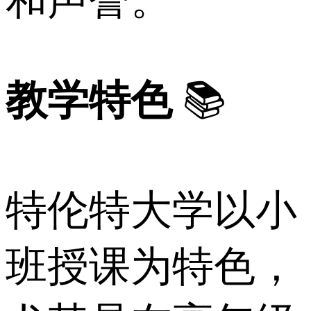
和声誉。
教学特色
📚
特伦特大学以小
班授课为特色，