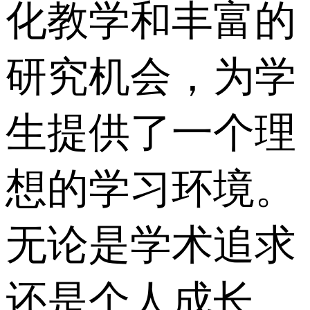
化教学和丰富的
研究机会，为学
生提供了一个理
想的学习环境。
无论是学术追求
还是个人成长，