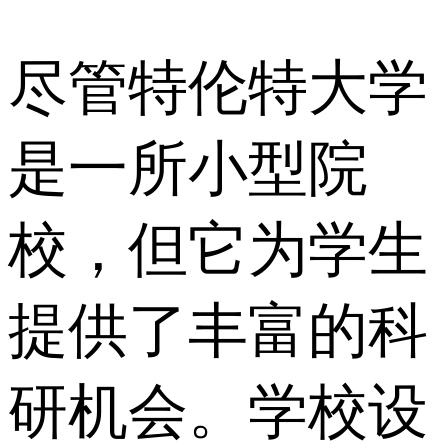
尽管特伦特大学
是一所小型院
校，但它为学生
提供了丰富的科
研机会。学校设