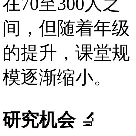
在70至300人之
间，但随着年级
的提升，课堂规
模逐渐缩小。
研究机会
🔬