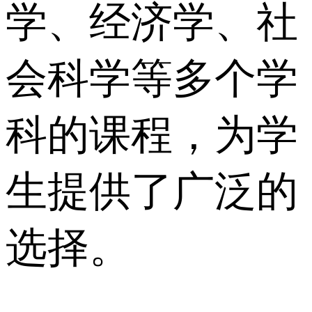
学、经济学、社
会科学等多个学
科的课程，为学
生提供了广泛的
选择。