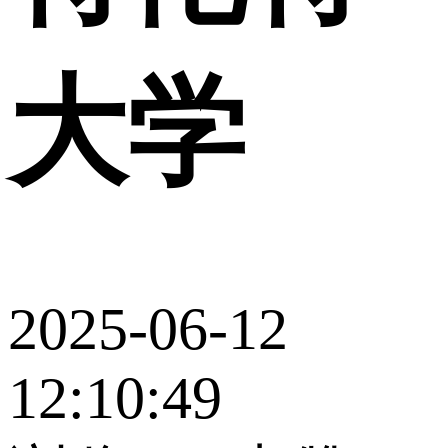
大学
2025-06-12
12:10:49