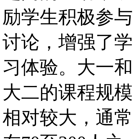
励学生积极参与
讨论，增强了学
习体验。大一和
大二的课程规模
相对较大，通常