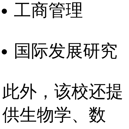
工商管理
国际发展研究
此外，该校还提
供生物学、数