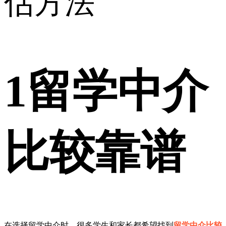
1
留学中介
比较靠谱
在选择留学中介时，很多学生和家长都希望找到
留学中介比较