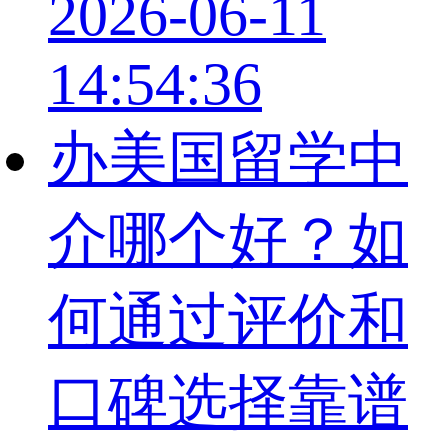
2026-06-11
14:54:36
办美国留学中
介哪个好？如
何通过评价和
口碑选择靠谱