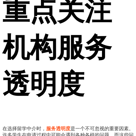
重点关注
机构服务
透明度
在选择留学中介时，
服务透明度
是一个不可忽视的重要因素。
许多学生在申请过程中可能会遇到各种各样的问题，而这些问