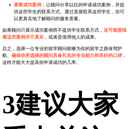
索要成功案例
：让顾问分享以往的申请成功案例，并提
供这些学生的联系方式。通过直接联系这些学生，你可
以更真实地了解顾问的服务质量。
如果顾问只展示成功案例而不提供学生联系方式，
这可能意味
着这些案例并不真实
，或者是借用他人的成果。
总之，选择一位专业的留学顾问能够为你的留学之路保驾护
航。
确保你所选择的顾问具备扎实的专业能力和良好的口碑
，
这样才能大大提高你申请成功的几率。
3
建议大家