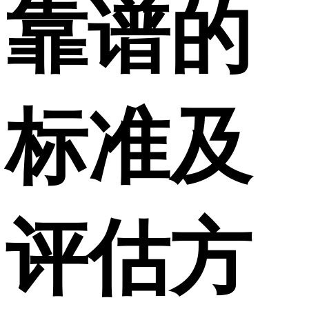
靠谱的
标准及
评估方