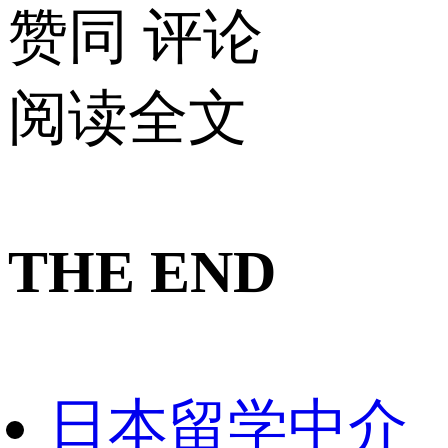
赞同
评论
阅读全文
THE END
日本留学中介