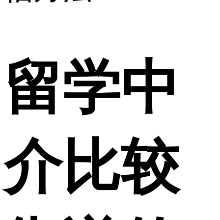
留学中
介比较