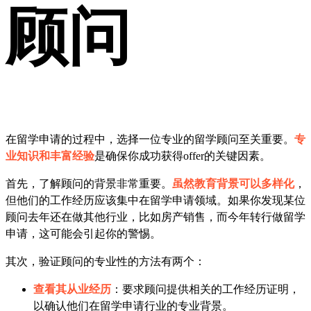
顾问
在留学申请的过程中，选择一位专业的留学顾问至关重要。
专
业知识和丰富经验
是确保你成功获得offer的关键因素。
首先，了解顾问的背景非常重要。
虽然教育背景可以多样化
，
但他们的工作经历应该集中在留学申请领域。如果你发现某位
顾问去年还在做其他行业，比如房产销售，而今年转行做留学
申请，这可能会引起你的警惕。
其次，验证顾问的专业性的方法有两个：
查看其从业经历
：要求顾问提供相关的工作经历证明，
以确认他们在留学申请行业的专业背景。