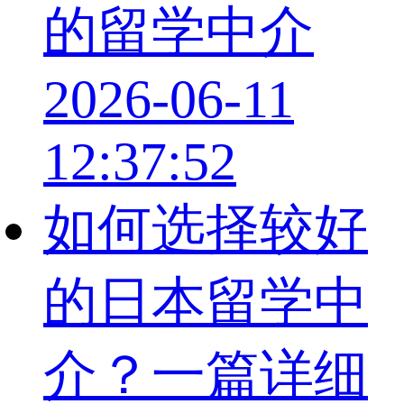
的留学中介
2026-06-11
12:37:52
如何选择较好
的日本留学中
介？一篇详细