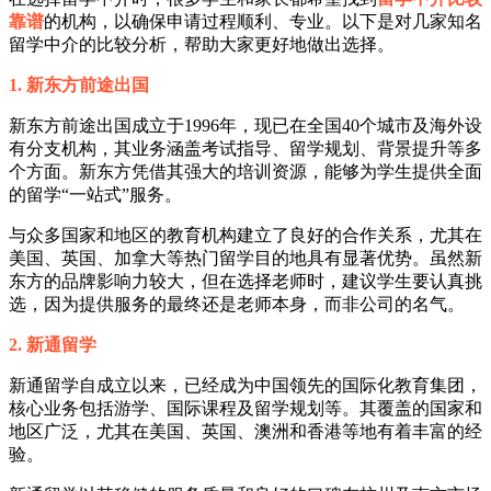
靠谱
的机构，以确保申请过程顺利、专业。以下是对几家知名
留学中介的比较分析，帮助大家更好地做出选择。
1. 新东方前途出国
新东方前途出国成立于1996年，现已在全国40个城市及海外设
有分支机构，其业务涵盖考试指导、留学规划、背景提升等多
个方面。新东方凭借其强大的培训资源，能够为学生提供全面
的留学“一站式”服务。
与众多国家和地区的教育机构建立了良好的合作关系，尤其在
美国、英国、加拿大等热门留学目的地具有显著优势。虽然新
东方的品牌影响力较大，但在选择老师时，建议学生要认真挑
选，因为提供服务的最终还是老师本身，而非公司的名气。
2. 新通留学
新通留学自成立以来，已经成为中国领先的国际化教育集团，
核心业务包括游学、国际课程及留学规划等。其覆盖的国家和
地区广泛，尤其在美国、英国、澳洲和香港等地有着丰富的经
验。