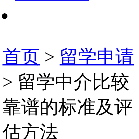
首页
>
留学申请
> 留学中介比较
靠谱的标准及评
估方法