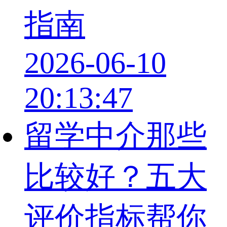
指南
2026-06-10
20:13:47
留学中介那些
比较好？五大
评价指标帮你