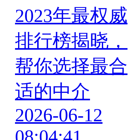
2023年最权威
排行榜揭晓，
帮你选择最合
适的中介
2026-06-12
08:04:41