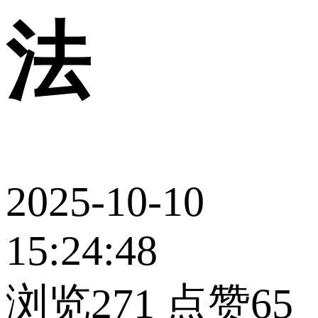
法
2025-10-10
15:24:48
浏览271
点赞65