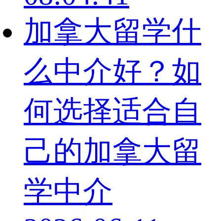
加拿大留学什
么中介好？如
何选择适合自
己的加拿大留
学中介