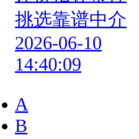
挑选靠谱中介
2026-06-10
14:40:09
A
B