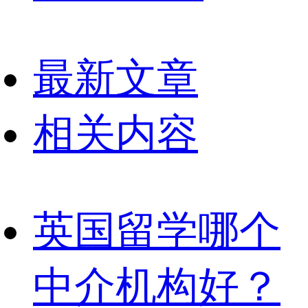
最新文章
相关内容
英国留学哪个
中介机构好？