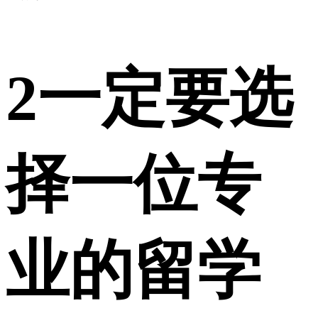
2
一定要选
择一位专
业的留学