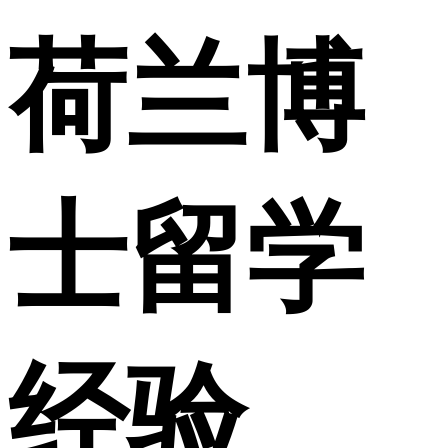
荷兰博
士留学
经验