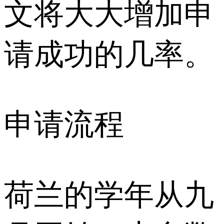
文将大大增加申
请成功的几率。
申请流程
荷兰的学年从九