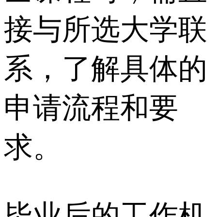
接与所选大学联
系，了解具体的
申请流程和要
求。
毕业后的工作机