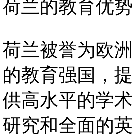
荷兰的教育优势
荷兰被誉为欧洲
的教育强国，提
供高水平的学术
研究和全面的英