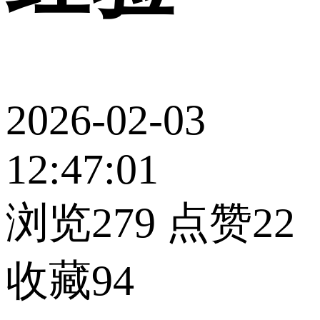
2026-02-03
12:47:01
浏览279
点赞22
收藏94