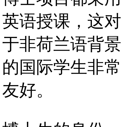
英语授课，这对
于非荷兰语背景
的国际学生非常
友好。