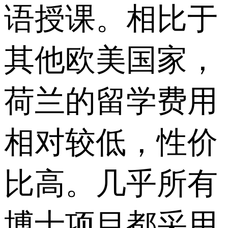
语授课。相比于
其他欧美国家，
荷兰的留学费用
相对较低，性价
比高。几乎所有
博士项目都采用