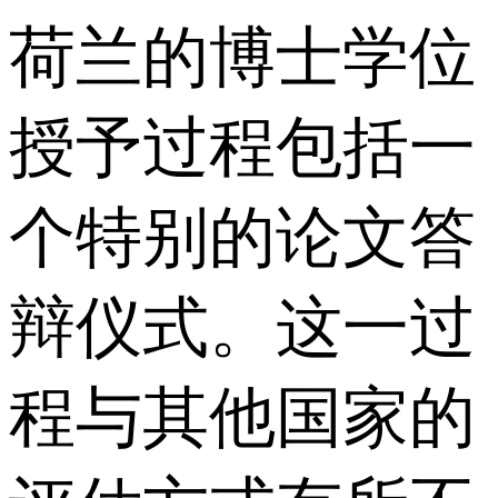
荷兰的博士学位
授予过程包括一
个特别的论文答
辩仪式。这一过
程与其他国家的