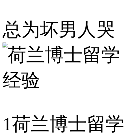
总为坏男人哭
1
荷兰博士留学