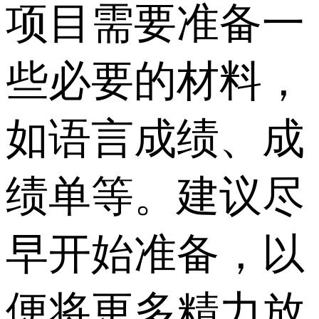
项目需要准备一
些必要的材料，
如语言成绩、成
绩单等。建议尽
早开始准备，以
便将更多精力放