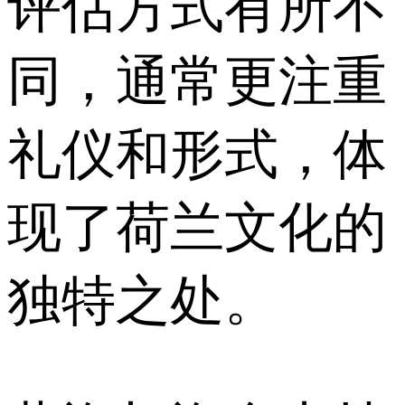
评估方式有所不
同，通常更注重
礼仪和形式，体
现了荷兰文化的
独特之处。