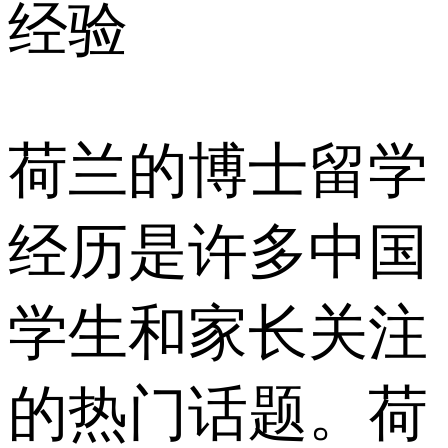
经验
荷兰的博士留学
经历是许多中国
学生和家长关注
的热门话题。荷