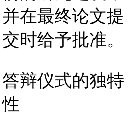
并在最终论文提
交时给予批准。
答辩仪式的独特
性