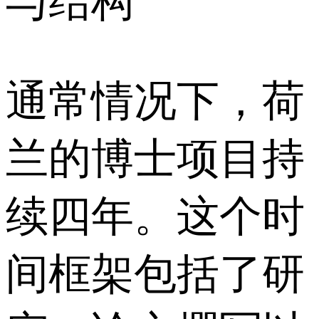
与结构
通常情况下，荷
兰的博士项目持
续四年。这个时
间框架包括了研