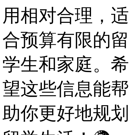
用相对合理，适
合预算有限的留
学生和家庭。希
望这些信息能帮
助你更好地规划