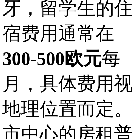
牙，留学生的住
宿费用通常在
300-500欧元
每
月，具体费用视
地理位置而定。
市中心的房租普