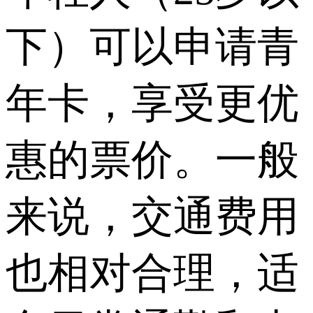
下）可以申请青
年卡，享受更优
惠的票价。一般
来说，交通费用
也相对合理，适