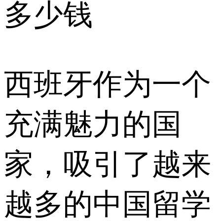
多少钱
西班牙作为一个
充满魅力的国
家，吸引了越来
越多的中国留学