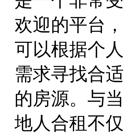
是一个非常受
欢迎的平台，
可以根据个人
需求寻找合适
的房源。与当
地人合租不仅