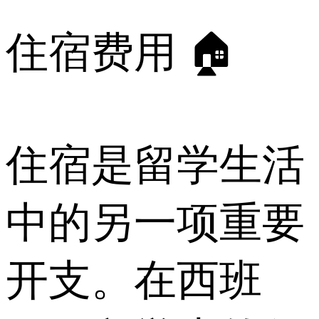
住宿费用 🏠
住宿是留学生活
中的另一项重要
开支。在西班