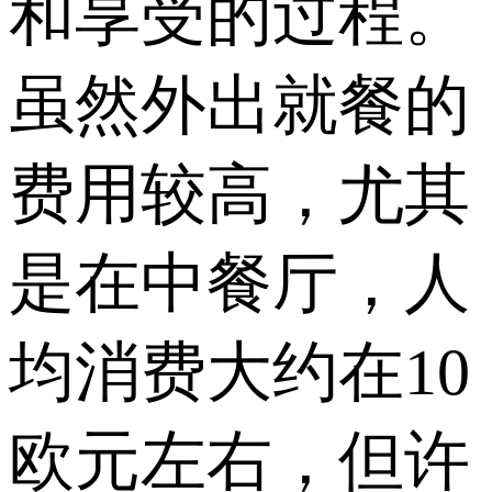
和享受的过程。
虽然外出就餐的
费用较高，尤其
是在中餐厅，人
均消费大约在10
欧元左右，但许