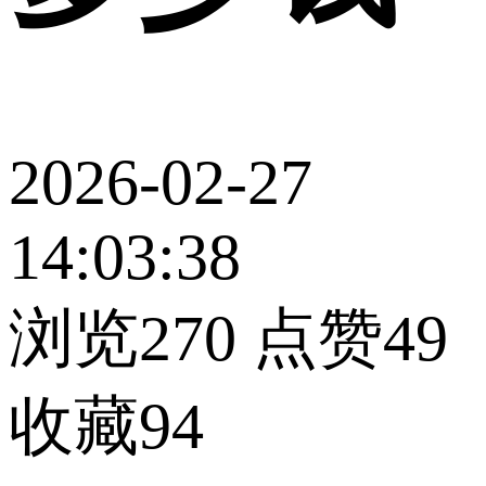
2026-02-27
14:03:38
浏览270
点赞49
收藏94