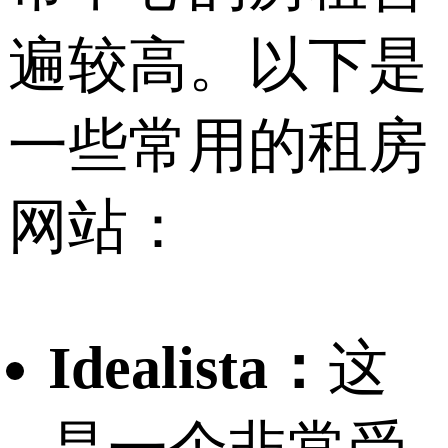
遍较高。以下是
一些常用的租房
网站：
Idealista：
这