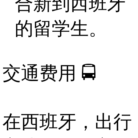
合新到西班牙
的留学生。
交通费用 🚍
在西班牙，出行