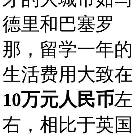
德里和巴塞罗
那，留学一年的
生活费用大致在
10万元人民币
左
右，相比于英国