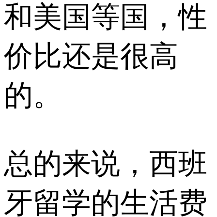
和美国等国，性
价比还是很高
的。
总的来说，西班
牙留学的生活费