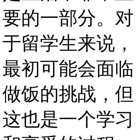
要的一部分。对
于留学生来说，
最初可能会面临
做饭的挑战，但
这也是一个学习