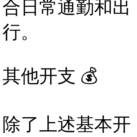
合日常通勤和出
行。
其他开支 💰
除了上述基本开