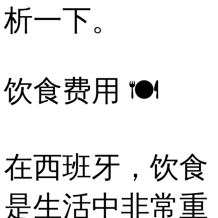
析一下。
饮食费用 🍽️
在西班牙，饮食
是生活中非常重