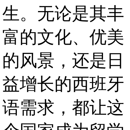
生。无论是其丰
富的文化、优美
的风景，还是日
益增长的西班牙
语需求，都让这