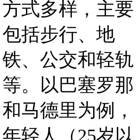
方式多样，主要
包括步行、地
铁、公交和轻轨
等。以巴塞罗那
和马德里为例，
年轻人（25岁以