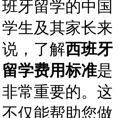
班牙留学的中国
学生及其家长来
说，了解
西班牙
留学费用标准
是
非常重要的。这
不仅能帮助您做