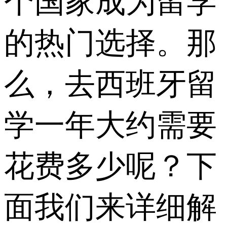
个国家成为留学
的热门选择。那
么，去西班牙留
学一年大约需要
花费多少呢？下
面我们来详细解