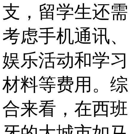
支，留学生还需
考虑手机通讯、
娱乐活动和学习
材料等费用。综
合来看，在西班
牙的大城市如马