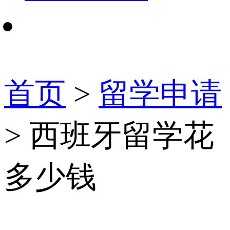
首页
>
留学申请
> 西班牙留学花
多少钱