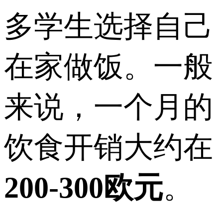
多学生选择自己
在家做饭。一般
来说，一个月的
饮食开销大约在
200-300欧元
。