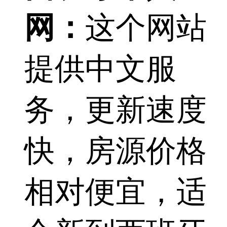
网：
这个网站
提供中文服
务，更新速度
快，房源价格
相对便宜，适