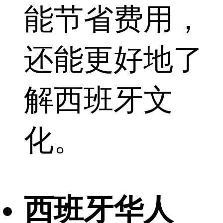
能节省费用，
还能更好地了
解西班牙文
化。
西班牙华人