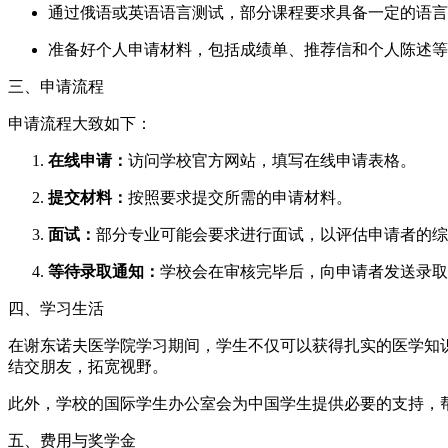
通过俄语或英语语言测试，部分课程要求具备一定的语言
准备好个人申请材料，包括成绩单、推荐信和个人陈述等
三、申请流程
申请流程大致如下：
在线申请：
访问学校官方网站，填写在线申请表格。
提交材料：
按照要求提交所需的申请材料。
面试：
部分专业可能会要求进行面试，以评估申请者的综
等待录取通知：
学校会在审核完毕后，向申请者发送录取
四、学习生活
在谢东诺夫医学院学习期间，学生不仅可以获得扎实的医学知
结交朋友，拓宽视野。
此外，学校的国际学生办公室会为中国学生提供必要的支持，帮
五、费用与奖学金