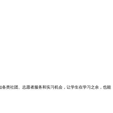
如各类社团、志愿者服务和实习机会，让学生在学习之余，也能