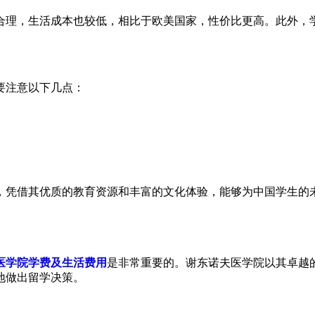
合理，生活成本也较低，相比于欧美国家，性价比更高。此外，
要注意以下几点：
，凭借其优质的教育资源和丰富的文化体验，能够为中国学生的
医学院学费及生活费用
是非常重要的。谢东诺夫医学院以其卓越
地做出留学决策。