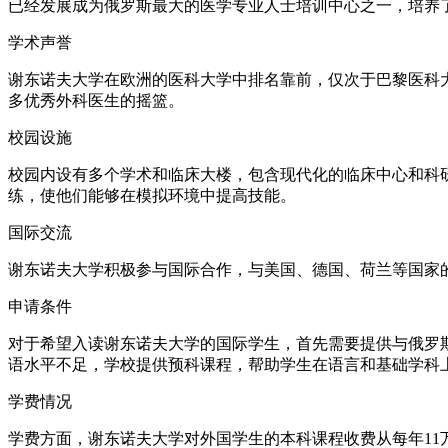
已经发展成为俄罗斯最大的医学专业人士培训中心之一，培养
学术声誉
谢东诺夫大学在欧洲的医科大学中排名靠前，仅次于巴黎医科大
多优秀外科医生的摇篮。
校园设施
校园内设有多个学术和临床大楼，包含现代化的临床中心和科
练，使他们能够在模拟环境中提高技能。
国际交流
谢东诺夫大学积极参与国际合作，与美国、德国、荷兰等国家
申请条件
对于希望入读谢东诺夫大学的国际学生，首先需要提供与俄罗
语水平不足，学校提供预科课程，帮助学生在语言和基础学科
学费情况
学费方面，谢东诺夫大学对外国学生的本科课程收费从每年11万到