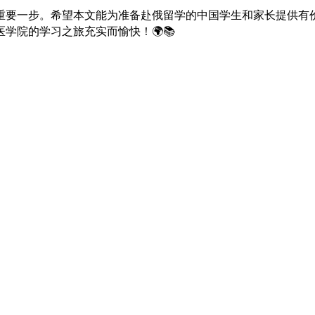
重要一步。希望本文能为准备赴俄留学的中国学生和家长提供有
学院的学习之旅充实而愉快！🌍📚