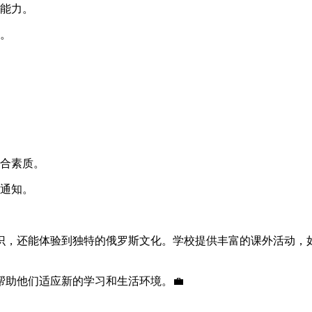
能力。
。
合素质。
通知。
识，还能体验到独特的俄罗斯文化。学校提供丰富的课外活动，
助他们适应新的学习和生活环境。💼