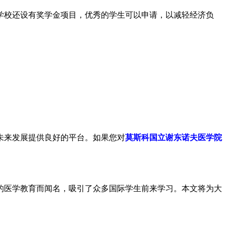
学校还设有奖学金项目，优秀的学生可以申请，以减轻经济负
未来发展提供良好的平台。如果您对
莫斯科国立谢东诺夫医学院
的医学教育而闻名，吸引了众多国际学生前来学习。本文将为大