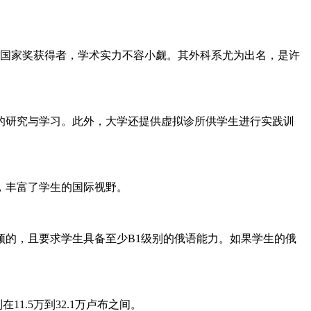
众多国家奖获得者，学术实力不容小觑。其外科系尤为出名，是许
的研究与学习。此外，大学还提供虚拟诊所供学生进行实践训
，丰富了学生的国际视野。
的，且要求学生具备至少B1级别的俄语能力。如果学生的俄
1.5万到32.1万卢布之间。