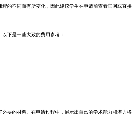
课程的不同而有所变化，因此建议学生在申请前查看官网或直接
。以下是一些大致的费用参考：
好必要的材料。在申请过程中，展示出自己的学术能力和潜力将