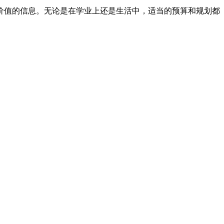
价值的信息。无论是在学业上还是生活中，适当的预算和规划都