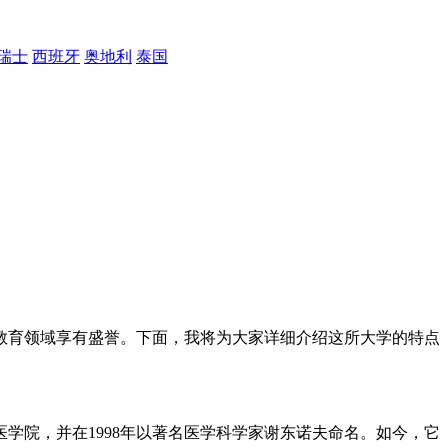
瑞士
西班牙
奥地利
泰国
教育领域享有盛誉。下面，我将为大家详细介绍这所大学的特点
医学院，并在1998年以著名医学科学家谢东诺夫命名。如今，它