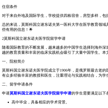
住宿条件
对于来自外地及国际学生，学校提供四栋宿舍，房型多样，包
总的来说，莫斯科国立谢东诺夫第一医科大学在医学教育领域
些有用的信息！🌟
2
莫斯科国立谢东诺夫医学院留学申请
随着国际教育的不断发展，越来越多的中国学生选择到海外深
越的教育质量和丰富的临床实践机会吸引了大量中国学生。本
一、院校简介
莫斯科国立谢东诺夫医学院成立于1906年，是俄罗斯最古老
有众多经验丰富的教授和医生，注重理论与实践相结合，为学
二、留学申请条件
申请
莫斯科国立谢东诺夫医学院留学申请
的学生需要满足以下
高中毕业，具备相应的学术背景。