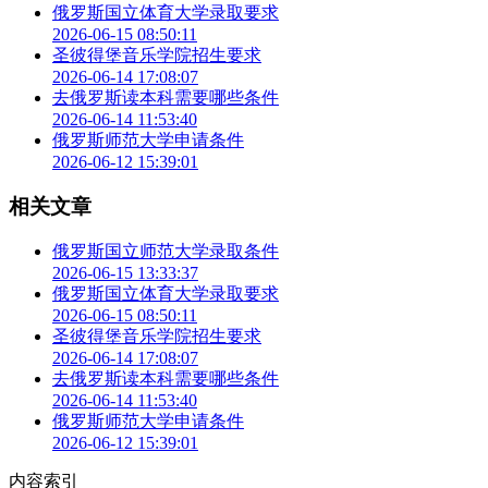
俄罗斯国立体育大学录取要求
2026-06-15 08:50:11
圣彼得堡音乐学院招生要求
2026-06-14 17:08:07
去俄罗斯读本科需要哪些条件
2026-06-14 11:53:40
俄罗斯师范大学申请条件
2026-06-12 15:39:01
相关文章
俄罗斯国立师范大学录取条件
2026-06-15 13:33:37
俄罗斯国立体育大学录取要求
2026-06-15 08:50:11
圣彼得堡音乐学院招生要求
2026-06-14 17:08:07
去俄罗斯读本科需要哪些条件
2026-06-14 11:53:40
俄罗斯师范大学申请条件
2026-06-12 15:39:01
内容索引