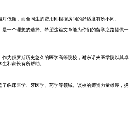
相对低廉，而合同生的费用则根据房间的舒适度有所不同。
，是一个理想的选择。希望这篇文章能为你们的留学之路提供一
。作为俄罗斯历史悠久的医学高等院校，谢东诺夫医学院以其卓
学生和家长有所帮助。
涵盖了临床医学、牙医学、药学等领域。该校的师资力量雄厚，拥