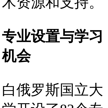
术资源和支持。
专业设置与学习
机会
白俄罗斯国立大