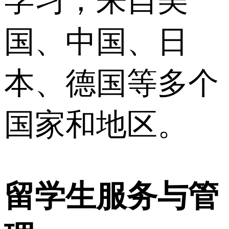
学习，来自美
国、中国、日
本、德国等多个
国家和地区。
留学生服务与管