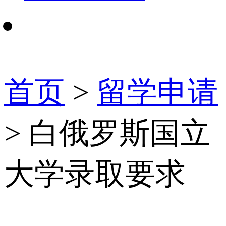
首页
>
留学申请
> 白俄罗斯国立
大学录取要求