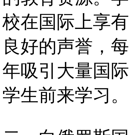
校在国际上享有
良好的声誉，每
年吸引大量国际
学生前来学习。