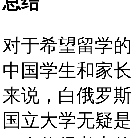
总结
对于希望留学的
中国学生和家长
来说，白俄罗斯
国立大学无疑是