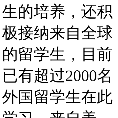
生的培养，还积
极接纳来自全球
的留学生，目前
已有超过2000名
外国留学生在此