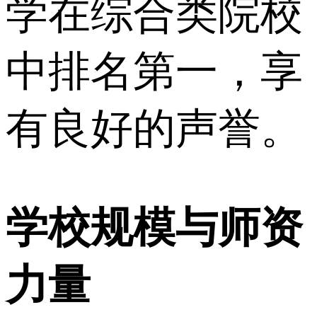
学在综合类院校
中排名第一，享
有良好的声誉。
学校规模与师资
力量