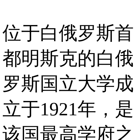
位于白俄罗斯首
都明斯克的白俄
罗斯国立大学成
立于1921年，是
该国最高学府之