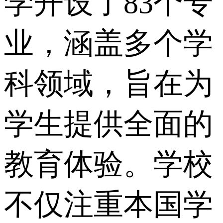
学开设了83个专
业，涵盖多个学
科领域，旨在为
学生提供全面的
教育体验。学校
不仅注重本国学