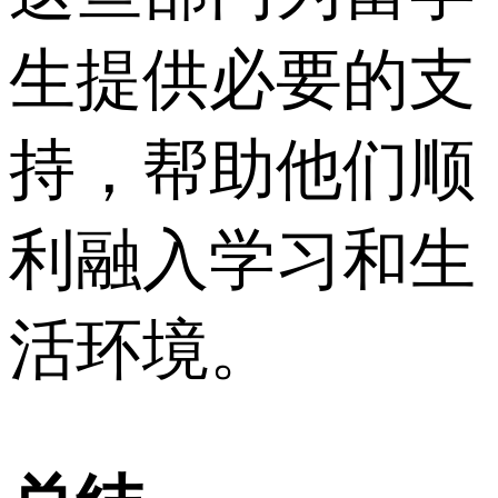
生提供必要的支
持，帮助他们顺
利融入学习和生
活环境。