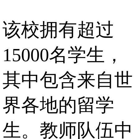
该校拥有超过
15000名学生，
其中包含来自世
界各地的留学
生。教师队伍中