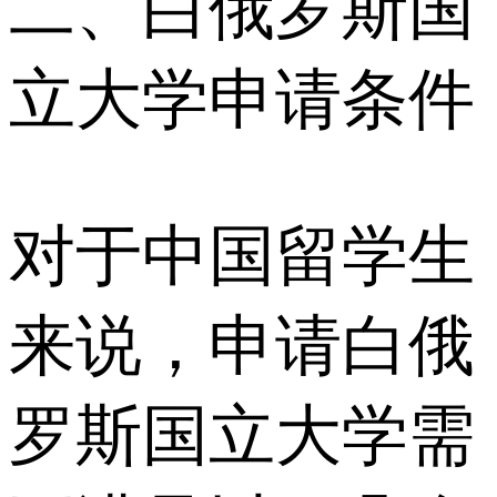
二、白俄罗斯国
立大学申请条件
对于中国留学生
来说，申请白俄
罗斯国立大学需