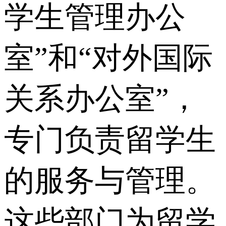
学生管理办公
室”和“对外国际
关系办公室”，
专门负责留学生
的服务与管理。
这些部门为留学