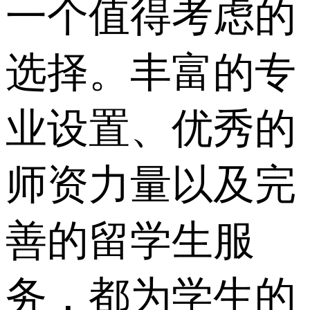
一个值得考虑的
选择。丰富的专
业设置、优秀的
师资力量以及完
善的留学生服
务，都为学生的