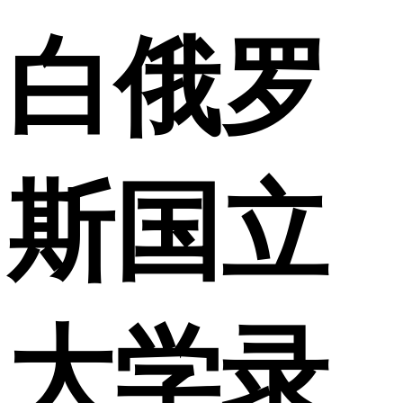
白俄罗
斯国立
大学录