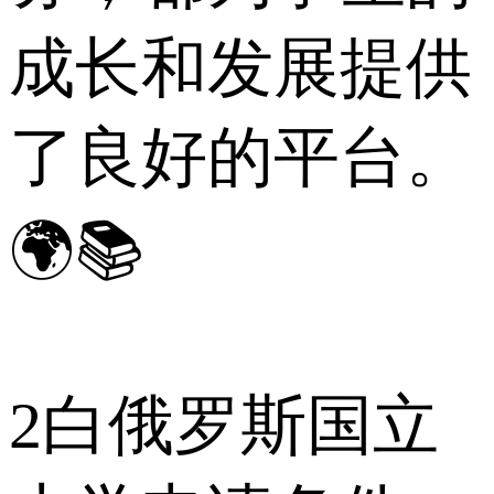
成长和发展提供
了良好的平台。
🌍📚
2
白俄罗斯国立