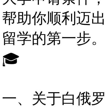
帮助你顺利迈出
留学的第一步。
🎓
一、关于白俄罗