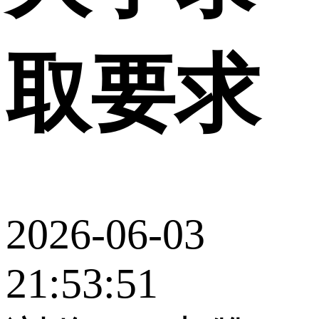
取要求
2026-06-03
21:53:51