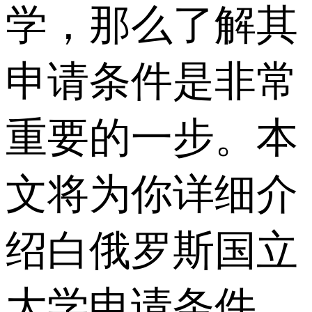
学，那么了解其
申请条件是非常
重要的一步。本
文将为你详细介
绍白俄罗斯国立
大学申请条件，