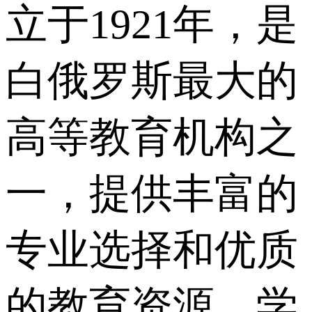
立于1921年，是
白俄罗斯最大的
高等教育机构之
一，提供丰富的
专业选择和优质
的教育资源。学