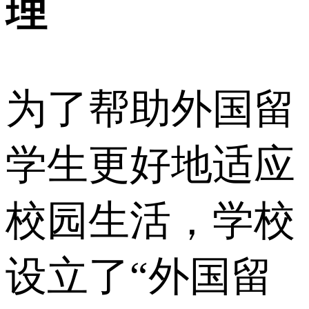
理
为了帮助外国留
学生更好地适应
校园生活，学校
设立了“外国留