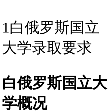
1
白俄罗斯国立
大学录取要求
白俄罗斯国立大
学概况