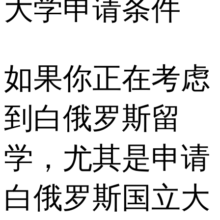
大学申请条件
如果你正在考虑
到白俄罗斯留
学，尤其是申请
白俄罗斯国立大