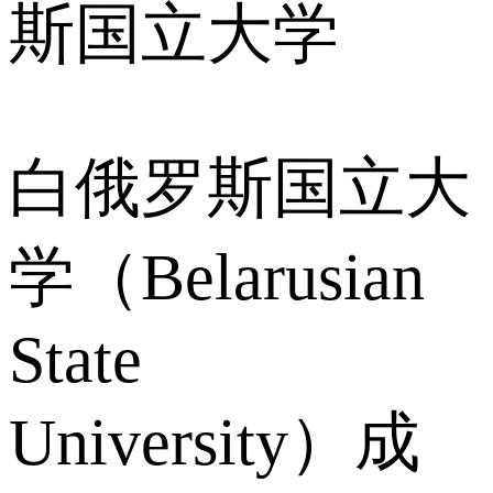
斯国立大学
白俄罗斯国立大
学（Belarusian
State
University）成