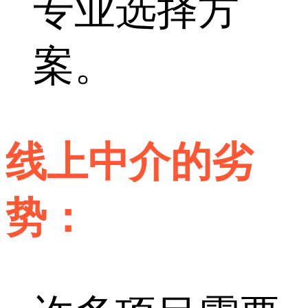
专业选择方
案。
线上中介的劣
势：