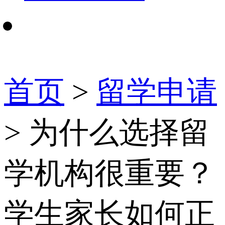
首页
>
留学申请
> 为什么选择留
学机构很重要？
学生家长如何正