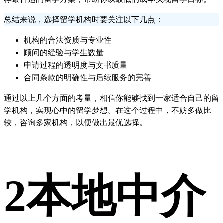
总结来说，选择留学机构时要关注以下几点：
机构的合法资质与专业性
顾问的经验与学生数量
申请过程的透明度与文书质量
合同条款的明确性与后续服务的完善
通过以上几个方面的考量，相信你能够找到一家适合自己的留
学机构，实现心中的留学梦想。在这个过程中，不妨多做比
较，咨询多家机构，以便做出最优选择。
2
本地中介