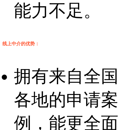
能力不足。
线上中介的优势：
拥有来自全国
各地的申请案
例，能更全面