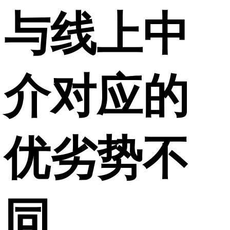
与线上中
介对应的
优劣势不
同