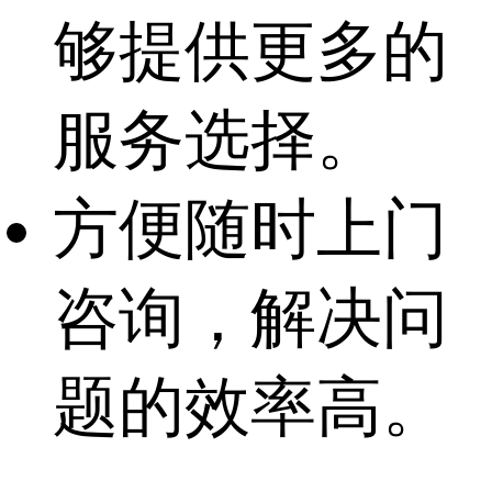
够提供更多的
服务选择。
方便随时上门
咨询，解决问
题的效率高。