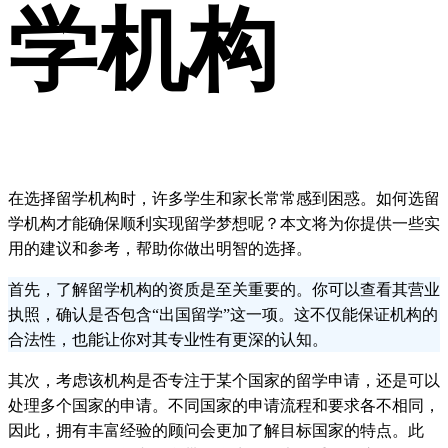
学机构
在选择留学机构时，许多学生和家长常常感到困惑。如何选留
学机构才能确保顺利实现留学梦想呢？本文将为你提供一些实
用的建议和参考，帮助你做出明智的选择。
首先，了解留学机构的资质是至关重要的。你可以查看其营业
执照，确认是否包含“出国留学”这一项。这不仅能保证机构的
合法性，也能让你对其专业性有更深的认知。
其次，考虑该机构是否专注于某个国家的留学申请，还是可以
处理多个国家的申请。不同国家的申请流程和要求各不相同，
因此，拥有丰富经验的顾问会更加了解目标国家的特点。此