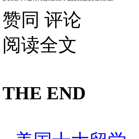
赞同
评论
阅读全文
THE END