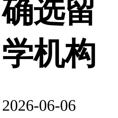
确选留
学机构
2026-06-06