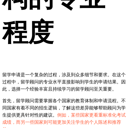
程度
留学申请是一个复杂的过程，涉及到众多细节和要求。在这个
过程中，留学顾问的专业水平直接影响到学生的申请结果。因
此，选择一个经验丰富且持续学习的留学顾问至关重要。
首先，留学顾问需要掌握各个国家的教育体制和申请流程。不
同国家有着不同的招生逻辑，了解这些差异能够帮助顾问为学
生提供更具针对性的建议。
例如，某些国家更看重标准化考试
成绩，而另一些国家则可能更加关注学生的个人陈述和推荐