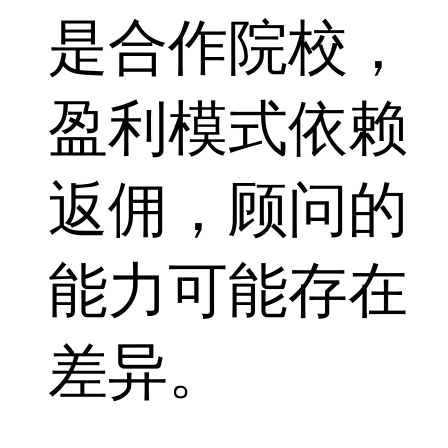
是合作院校，
盈利模式依赖
返佣，顾问的
能力可能存在
差异。