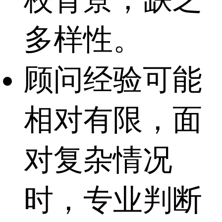
多样性。
顾问经验可能
相对有限，面
对复杂情况
时，专业判断