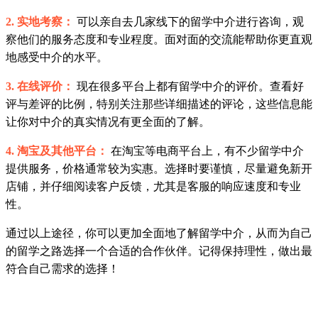
2. 实地考察：
可以亲自去几家线下的留学中介进行咨询，观
察他们的服务态度和专业程度。面对面的交流能帮助你更直观
地感受中介的水平。
3. 在线评价：
现在很多平台上都有留学中介的评价。查看好
评与差评的比例，特别关注那些详细描述的评论，这些信息能
让你对中介的真实情况有更全面的了解。
4. 淘宝及其他平台：
在淘宝等电商平台上，有不少留学中介
提供服务，价格通常较为实惠。选择时要谨慎，尽量避免新开
店铺，并仔细阅读客户反馈，尤其是客服的响应速度和专业
性。
通过以上途径，你可以更加全面地了解留学中介，从而为自己
的留学之路选择一个合适的合作伙伴。记得保持理性，做出最
符合自己需求的选择！