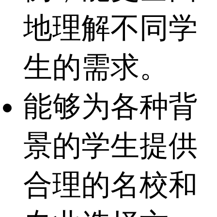
地理解不同学
生的需求。
能够为各种背
景的学生提供
合理的名校和