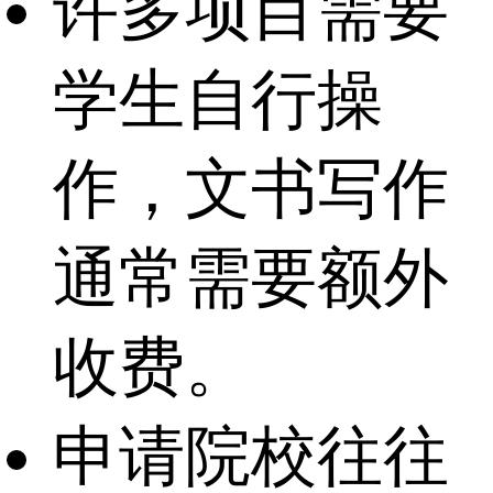
许多项目需要
学生自行操
作，文书写作
通常需要额外
收费。
申请院校往往