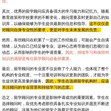
信。
其次，优秀的留学顾问应具备强大的学习能力和记忆力。随着
教育政策和学校要求的不断变化，顾问需要及时更新自己的知
识库，以确保能够为学生提供最新的信息和指导。
这不仅仅是
对顾问自身专业性的要求，更是对学生未来发展的负责。
然而，有些顾问在积累了一定的工作经验后，可能会产生自满
情绪，认为自己已经足够专业。这种心态将导致他们忽视行业
动态，从而影响到学生的申请质量。
因此，持续学习和保持对
知识的渴望是每位留学顾问必备的素质。
最后，留学顾问的专业度不仅反映了个人能力，也体现了整个
机构的专业程度。一个注重培训和知识更新的团队，才能为学
生提供更高质量的服务。
因此，学生在选择留学机构时，应该
关注顾问的专业背景和持续学习的态度。
总之，留学顾问的专业度是影响申请成功的重要因素。学生在
选择顾问时，应优先考虑那些具备扎实专业知识并愿意不断进
步的顾问，这将为他们的留学之路奠定坚实的基础。