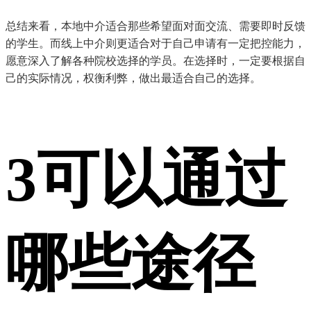
总结来看，本地中介适合那些希望面对面交流、需要即时反馈
的学生。而线上中介则更适合对于自己申请有一定把控能力，
愿意深入了解各种院校选择的学员。在选择时，一定要根据自
己的实际情况，权衡利弊，做出最适合自己的选择。
3
可以通过
哪些途径