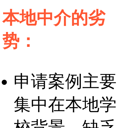
本地中介的劣
势：
申请案例主要
集中在本地学
校背景，缺乏