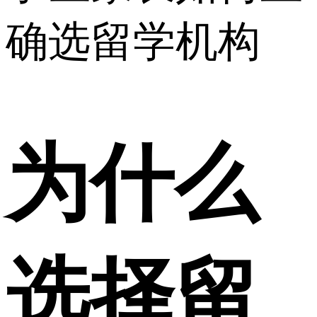
确选留学机构
为什么
选择留