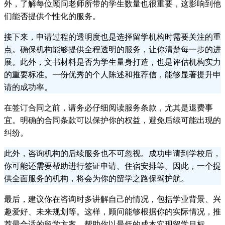
外，了解每位顾问老师所带的学生数量也很重要，这影响到他
们能否提供个性化的服务。
接下来，申请过程的透明度也是选择留学机构时需要关注的重
点。确保机构能够提供全程透明的服务，让你清楚每一步的进
展。此外，文书材料是否为学生量身打造，也是评估机构实力
的重要标准。一份优秀的个人陈述和推荐信，能够显著提升申
请的成功率。
在签订合同之前，请务必仔细阅读服务条款，尤其是退费事
宜。明确的合同条款可以保护你的权益，避免后续可能出现的
纠纷。
此外，咨询机构的后续服务也不可忽视。成功申请到学校后，
你可能还需要帮助进行签证申请、住宿安排等。因此，一个提
供全面服务的机构，将会为你的留学之路保驾护航。
最后，建议你在咨询时多讲解自己的情况，包括学业背景、兴
趣爱好、未来规划等。这样，顾问能够根据你的实际情况，推
荐最合适的留学方案，帮助你以最低的成本实现留学目标。