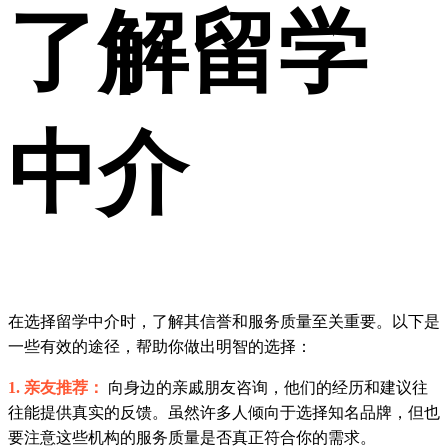
了解留学
中介
在选择留学中介时，了解其信誉和服务质量至关重要。以下是
一些有效的途径，帮助你做出明智的选择：
1. 亲友推荐：
向身边的亲戚朋友咨询，他们的经历和建议往
往能提供真实的反馈。虽然许多人倾向于选择知名品牌，但也
要注意这些机构的服务质量是否真正符合你的需求。