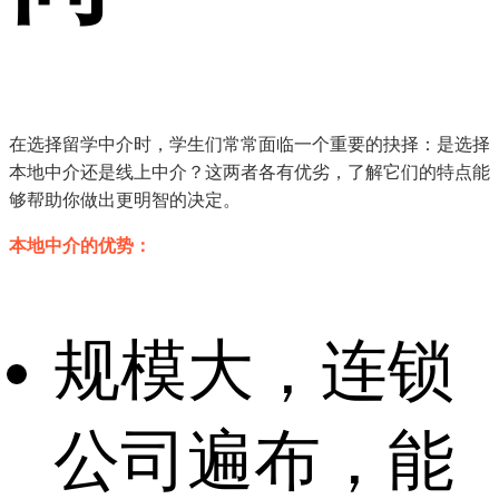
在选择留学中介时，学生们常常面临一个重要的抉择：是选择
本地中介还是线上中介？这两者各有优劣，了解它们的特点能
够帮助你做出更明智的决定。
本地中介的优势：
规模大，连锁
公司遍布，能