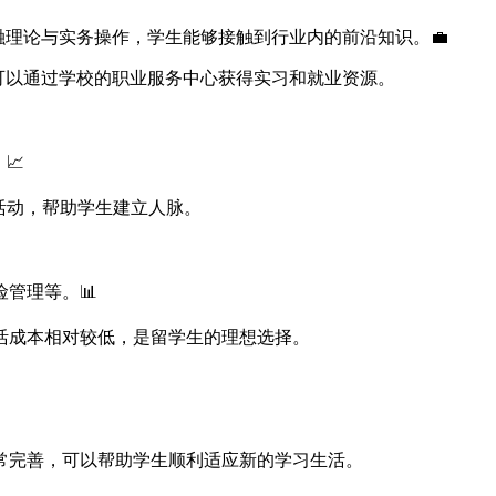
理论与实务操作，学生能够接触到行业内的前沿知识。💼
可以通过学校的职业服务中心获得实习和就业资源。
📈
活动，帮助学生建立人脉。
管理等。📊
活成本相对较低，是留学生的理想选择。
常完善，可以帮助学生顺利适应新的学习生活。