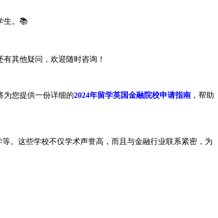
生。📚
还有其他疑问，欢迎随时咨询！
将为您提供一份详细的
2024年留学英国金融院校申请指南
，帮助
学等。这些学校不仅学术声誉高，而且与金融行业联系紧密，为