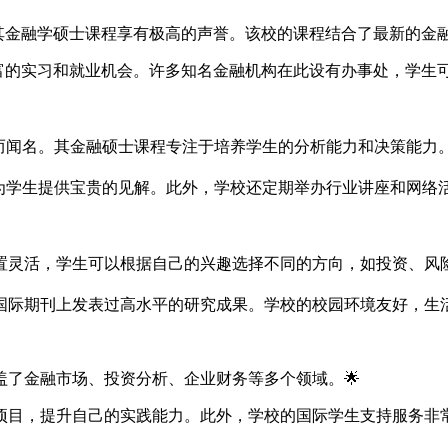
其金融学硕士课程享有极高的声誉。该校的课程结合了最新的金融
丰富的实习和就业机会。许多知名金融机构在此设有办事处，学生
而闻名。其金融硕士课程专注于培养学生的分析能力和决策能力。
够为学生提供宝贵的见解。此外，学校还定期举办行业讲座和网络
置灵活，学生可以根据自己的兴趣选择不同的方向，如投资、风险
国际期刊上发表过高水平的研究成果。学校的校园环境友好，生
了金融市场、投资分析、企业财务等多个领域。🌟
项目，提升自己的实践能力。此外，学校的国际学生支持服务非