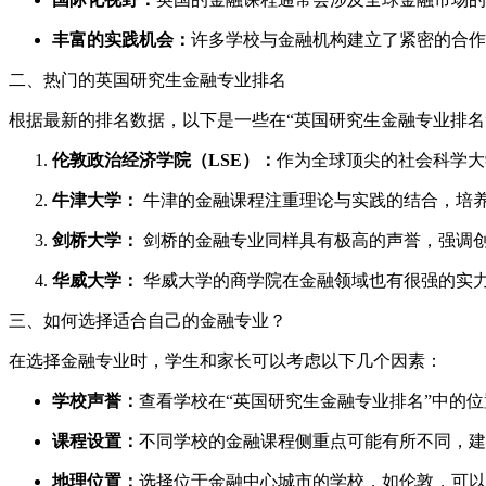
丰富的实践机会：
许多学校与金融机构建立了紧密的合作
二、热门的英国研究生金融专业排名
根据最新的排名数据，以下是一些在“英国研究生金融专业排名
伦敦政治经济学院（LSE）：
作为全球顶尖的社会科学大
牛津大学：
牛津的金融课程注重理论与实践的结合，培
剑桥大学：
剑桥的金融专业同样具有极高的声誉，强调
华威大学：
华威大学的商学院在金融领域也有很强的实
三、如何选择适合自己的金融专业？
在选择金融专业时，学生和家长可以考虑以下几个因素：
学校声誉：
查看学校在“英国研究生金融专业排名”中的
课程设置：
不同学校的金融课程侧重点可能有所不同，建
地理位置：
选择位于金融中心城市的学校，如伦敦，可以