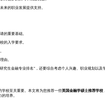
未来的职业发展提供支持。
请的重要基础。
校的入学要求。
。
理由。
国研究生金融专业排名”，还要综合考虑个人兴趣、职业规划以及
的学校至关重要。本文将为您推荐一些
英国金融学硕士推荐学校
力的培养。