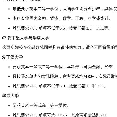
最低要求英本二等一学位，大陆学生均分至少85，具体
本科专业需为金融、经济、数学、工程、科学或统计。
雅思要求7.0，单项不低于6.5，接受托福iBT、PTE等。
02 爱丁堡大学与华威大学
这两所院校在金融领域同样具有很强的实力，适合不同背景的
爱丁堡大学
要求英本一等或二等一学位，本科专业可为金融、经济、
只接受名单内的大陆院校，官方要求均分80+，实际录取多
雅思要求7.0，单项不低于6.0，接受托福iBT和PTE。
华威大学
要求英本一等或高二等一学位。
雅思要求7.0，单项可为6.0/6.5，其余两项需达到7.0。