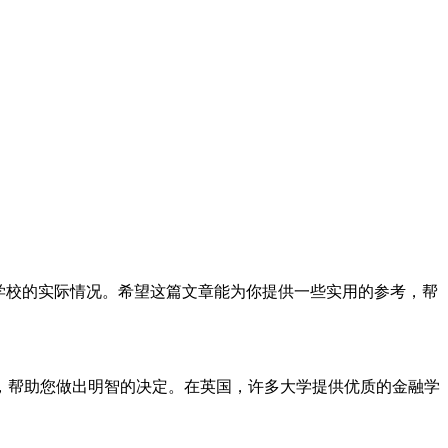
学校的实际情况。希望这篇文章能为你提供一些实用的参考，帮
，帮助您做出明智的决定。在英国，许多大学提供优质的金融学