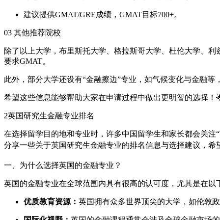
建议提供GMAT/GRE成绩，GMAT目标700+。
03 其他推荐院校
除了以上大学，布里斯托大学、格拉斯哥大学、杜伦大学、利兹大
要求GMAT。
此外，部分大学还设有“金融擦边”专业，如气候变化与金融等
希望这些信息能够帮助大家在申请过程中做出更明智的选择！
2
英国研究生金融专业排名
在选择留学目的地和专业时，许多中国留学生和家长都会关注
分享一些关于英国研究生金融专业的排名信息与选择建议，希望
一、为什么选择英国的金融专业？
英国的金融专业在全球范围内具有很高的认可度，尤其是在以
优质教育资源：
英国拥有众多世界顶尖的大学，如伦敦政
国际化视野：
英国的金融课程通常会涉及全球金融市场的