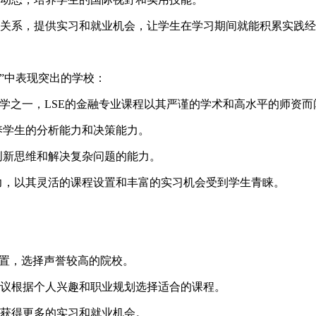
关系，提供实习和就业机会，让学生在学习期间就能积累实践经
”中表现突出的学校：
学之一，LSE的金融专业课程以其严谨的学术和高水平的师资而
养学生的分析能力和决策能力。
创新思维和解决复杂问题的能力。
力，以其灵活的课程设置和丰富的实习机会受到学生青睐。
位置，选择声誉较高的院校。
议根据个人兴趣和职业规划选择适合的课程。
获得更多的实习和就业机会。