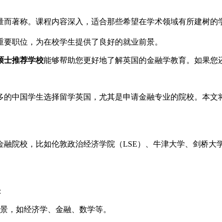
量而著称。课程内容深入，适合那些希望在学术领域有所建树的学
重要职位，为在校学生提供了良好的就业前景。
硕士推荐学校
能够帮助您更好地了解英国的金融学教育。如果您
多的中国学生选择留学英国，尤其是申请金融专业的院校。本文
金融院校，比如伦敦政治经济学院（LSE）、牛津大学、剑桥大
：
景，如经济学、金融、数学等。