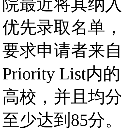
院最近将其纳入
优先录取名单，
要求申请者来自
Priority List内的
高校，并且均分
至少达到85分。