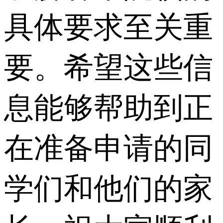
具体要求至关重
要。希望这些信
息能够帮助到正
在准备申请的同
学们和他们的家