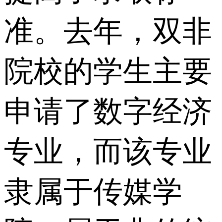
准。去年，双非
院校的学生主要
申请了数字经济
专业，而该专业
隶属于传媒学