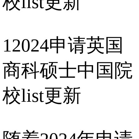
1
2024申请英国
商科硕士中国院
校list更新