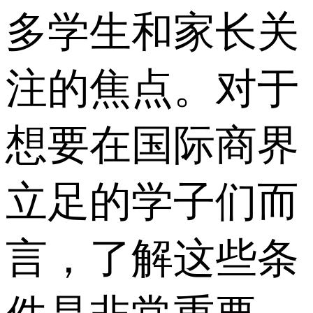
多学生和家长关
注的焦点。对于
想要在国际商界
立足的学子们而
言，了解这些条