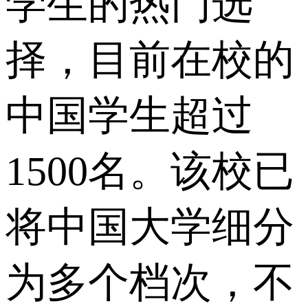
学生的热门选
择，目前在校的
中国学生超过
1500名。该校已
将中国大学细分
为多个档次，不