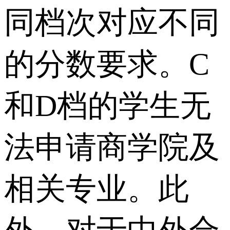
同档次对应不同
的分数要求。C
和D档的学生无
法申请商学院及
相关专业。此