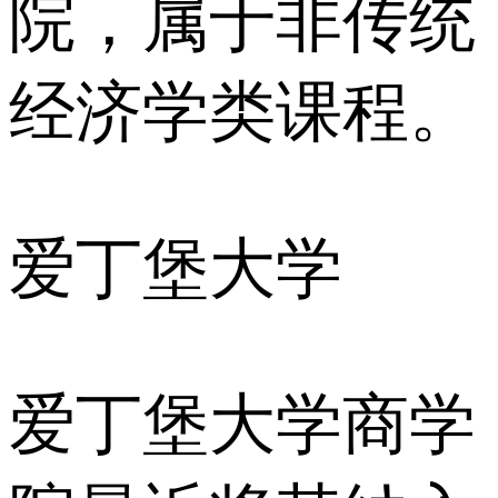
院，属于非传统
经济学类课程。
爱丁堡大学
爱丁堡大学商学