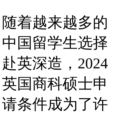
随着越来越多的
中国留学生选择
赴英深造，2024
英国商科硕士申
请条件成为了许