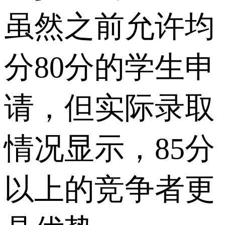
虽然之前允许均
分80分的学生申
请，但实际录取
情况显示，85分
以上的竞争者更