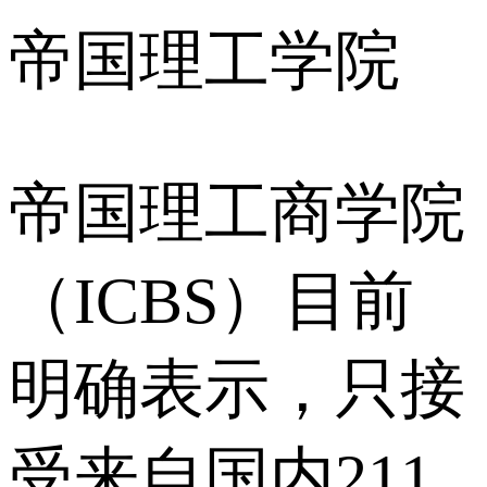
帝国理工学院
帝国理工商学院
（ICBS）目前
明确表示，只接
受来自国内211