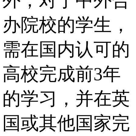
外，对于中外合
办院校的学生，
需在国内认可的
高校完成前3年
的学习，并在英
国或其他国家完