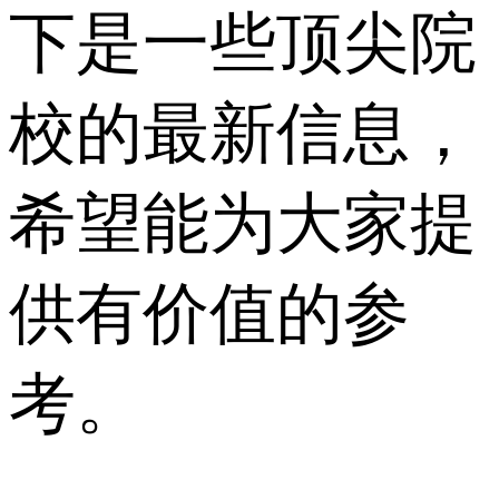
下是一些顶尖院
校的最新信息，
希望能为大家提
供有价值的参
考。