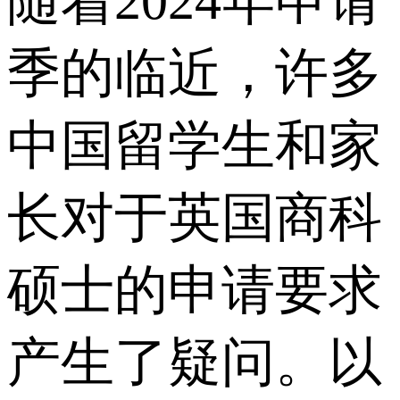
随着2024年申请
季的临近，许多
中国留学生和家
长对于英国商科
硕士的申请要求
产生了疑问。以