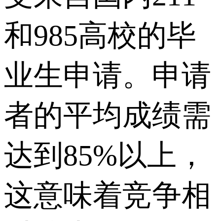
和985高校的毕
业生申请。申请
者的平均成绩需
达到85%以上，
这意味着竞争相