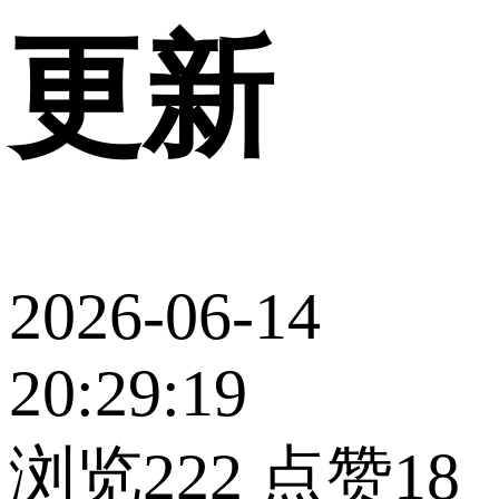
更新
2026-06-14
20:29:19
浏览222
点赞18