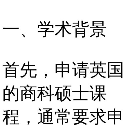
一、学术背景
首先，申请英国
的商科硕士课
程，通常要求申