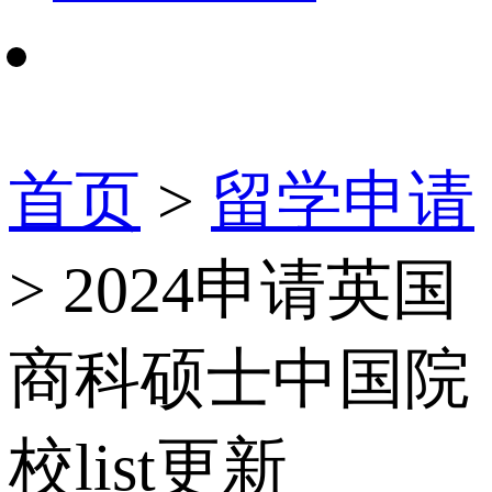
首页
>
留学申请
> 2024申请英国
商科硕士中国院
校list更新