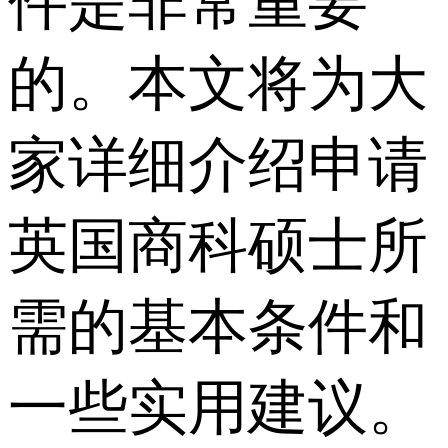
件是非常重要
的。本文将为大
家详细介绍申请
英国商科硕士所
需的基本条件和
一些实用建议。