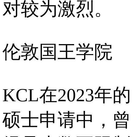
对较为激烈。
伦敦国王学院
KCL在2023年的
硕士申请中，曾