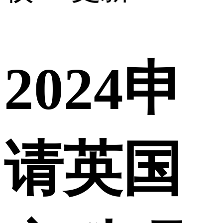
2024申
请英国