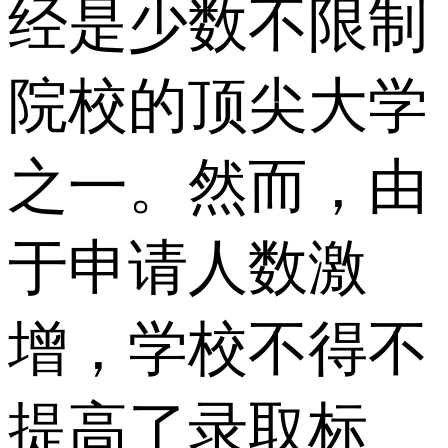
经是少数不限制
院校的顶尖大学
之一。然而，由
于申请人数激
增，学校不得不
提高了录取标