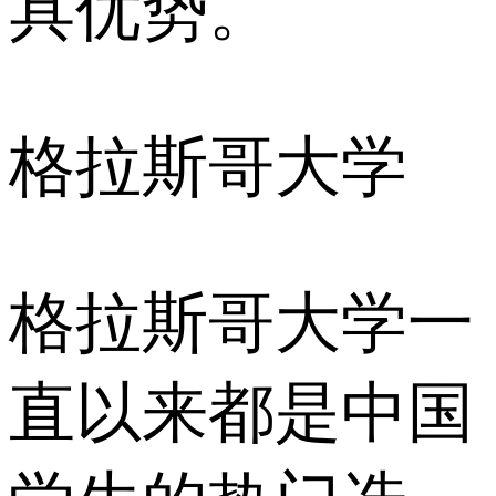
具优势。
格拉斯哥大学
格拉斯哥大学一
直以来都是中国