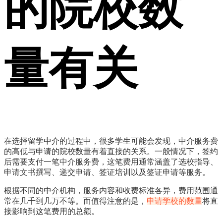
的院校数
量有关
在选择留学中介的过程中，很多学生可能会发现，中介服务费
的高低与申请的院校数量有着直接的关系。一般情况下，签约
后需要支付一笔中介服务费，这笔费用通常涵盖了选校指导、
申请文书撰写、递交申请、签证培训以及签证申请等服务。
根据不同的中介机构，服务内容和收费标准各异，费用范围通
常在几千到几万不等。而值得注意的是，
申请学校的数量
将直
接影响到这笔费用的总额。