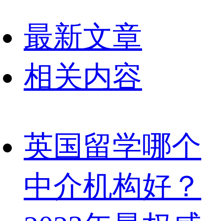
最新文章
相关内容
英国留学哪个
中介机构好？