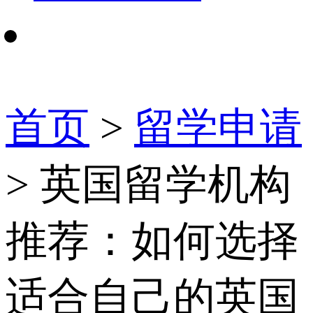
首页
>
留学申请
> 英国留学机构
推荐：如何选择
适合自己的英国