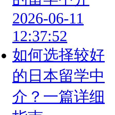
2026-06-11
12:37:52
如何选择较好
的日本留学中
介？一篇详细