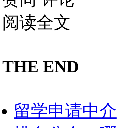
阅读全文
THE END
留学申请中介