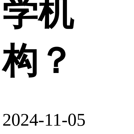
学机
构？
2024-11-05