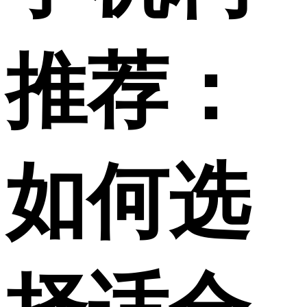
推荐：
如何选