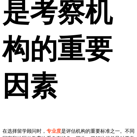
是考察机
构的重要
因素
在选择留学顾问时，
专业度
是评估机构的重要标准之一。不同