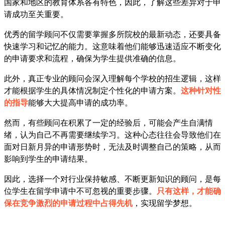
国家和地区的教育体系各有特色，因此，了解这些差异对于申
请成功至关重要。
优秀的留学顾问不仅需要掌握多所院校的最新动态，还要具备
快速学习和记忆的能力。这意味着他们能够迅速适应不断变化
的申请要求和流程，确保为学生提供准确的信息。
此外，真正专业的顾问会深入理解每个学校的招生逻辑，这样
才能根据学生的具体情况制定个性化的申请方案。
这种针对性
的指导
能够大大提高申请的成功率。
然而，有些顾问在积累了一定的经验后，可能会产生自满情
绪，认为自己不再需要继续学习。这种心态往往会导致他们在
面对日新月异的申请形势时，无法及时调整自己的策略，从而
影响到学生的申请结果。
因此，选择一个对行业保持敏感、不断更新知识的顾问，是每
位学生在留学申请中不可忽视的重要步骤。
只有这样，才能确
保在竞争激烈的申请过程中占得先机
，实现留学梦想。