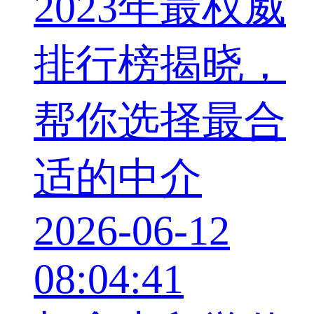
2023年最权威
排行榜揭晓，
帮你选择最合
适的中介
2026-06-12
08:04:41