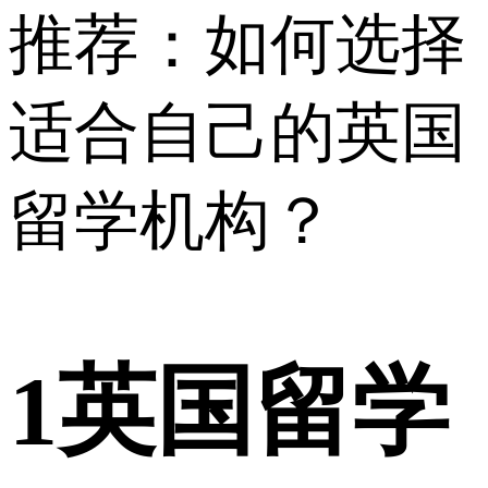
1
英国留学