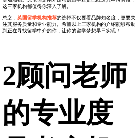
这三家机构都值得你深入了解。
总之，
英国留学机构推荐
的选择不仅要看品牌知名度，更要关
注其服务质量和专业能力。希望以上三家机构的介绍能够帮助
到正在寻找留学中介的你，让你的留学梦想早日实现！
2
顾问老师
的专业度