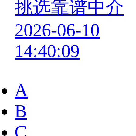
挑选靠谱中介
2026-06-10
14:40:09
A
B
C