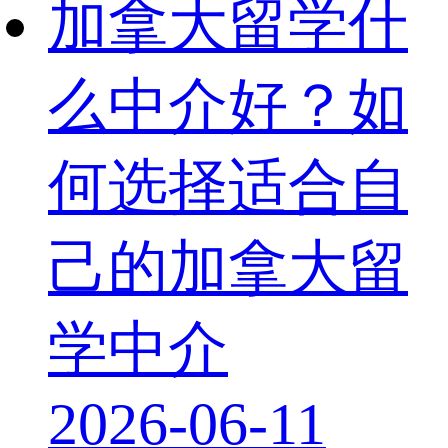
加拿大留学什
么中介好？如
何选择适合自
己的加拿大留
学中介
2026-06-11