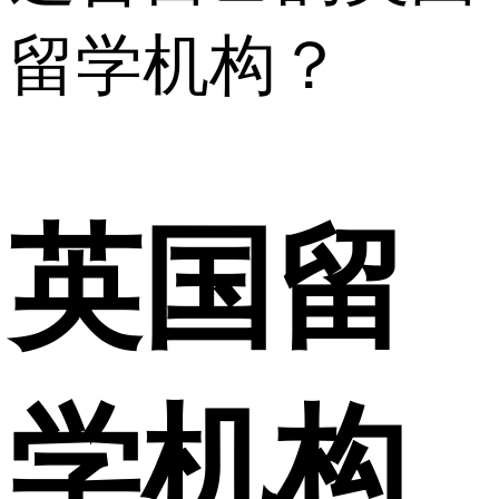
留学机构？
英国留
学机构