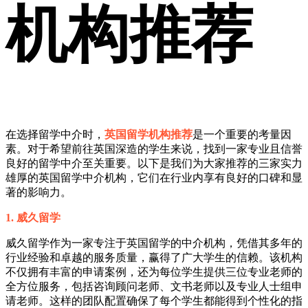
机构推荐
在选择留学中介时，
英国留学机构推荐
是一个重要的考量因
素。对于希望前往英国深造的学生来说，找到一家专业且信誉
良好的留学中介至关重要。以下是我们为大家推荐的三家实力
雄厚的英国留学中介机构，它们在行业内享有良好的口碑和显
著的影响力。
1. 威久留学
威久留学作为一家专注于英国留学的中介机构，凭借其多年的
行业经验和卓越的服务质量，赢得了广大学生的信赖。该机构
不仅拥有丰富的申请案例，还为每位学生提供三位专业老师的
全方位服务，包括咨询顾问老师、文书老师以及专业人士组申
请老师。这样的团队配置确保了每个学生都能得到个性化的指