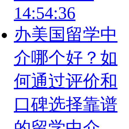
14:54:36
办美国留学中
介哪个好？如
何通过评价和
口碑选择靠谱
的留学中介