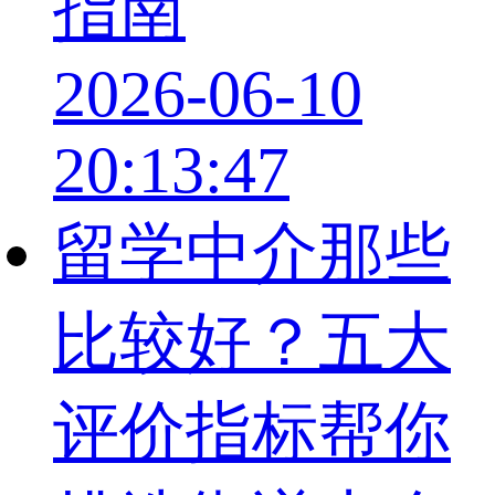
指南
2026-06-10
20:13:47
留学中介那些
比较好？五大
评价指标帮你