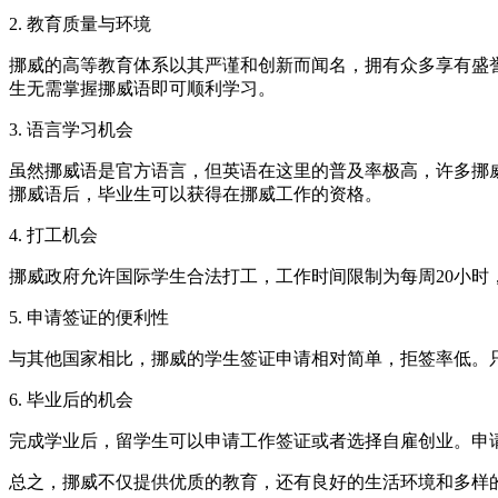
2. 教育质量与环境
挪威的高等教育体系以其严谨和创新而闻名，拥有众多享有盛
生无需掌握挪威语即可顺利学习。
3. 语言学习机会
虽然挪威语是官方语言，但英语在这里的普及率极高，许多挪
挪威语后，毕业生可以获得在挪威工作的资格。
4. 打工机会
挪威政府允许国际学生合法打工，工作时间限制为每周20小
5. 申请签证的便利性
与其他国家相比，挪威的学生签证申请相对简单，拒签率低。
6. 毕业后的机会
完成学业后，留学生可以申请工作签证或者选择自雇创业。申
总之，挪威不仅提供优质的教育，还有良好的生活环境和多样