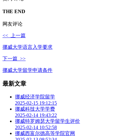
THE END
网友评论
<< 上一篇
挪威大学语言入学要求
下一篇 >>
挪威大学留学申请条件
最新文章
挪威经济学院留学
2025-02-15 19:12:15
挪威科技大学学费
2025-02-14 19:43:22
挪威特罗姆瑟大学留学生评价
2025-02-14 10:52:58
挪威西富尔德高等学院官网
2025-02-13 08:52:34