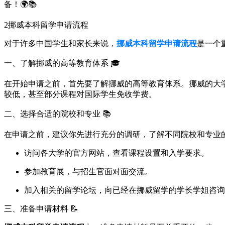
备！🌍📚
2
挪威本科留学申请流程
对于许多中国学生和家长来说，
挪威本科留学申请流程
是一个
一、了解挪威的高等教育体系 🎓
在开始申请之前，首先要了解挪威的高等教育体系。挪威的大
较低，甚至部分课程对国际学生免收学费。
二、选择合适的院校和专业 📚
在申请之前，建议你先进行充分的调研，了解不同院校和专业
访问各大学的官方网站，查看课程设置和入学要求。
参加教育展，与招生官面对面交流。
加入相关的留学论坛，向已经在挪威留学的学长学姐咨询
三、准备申请材料 📝