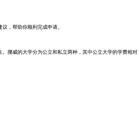
建议，帮助你顺利完成申请。
生。挪威的大学分为公立和私立两种，其中公立大学的学费相对