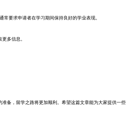
金通常要求申请者在学习期间保持良好的学业表现。
取更多信息。
的准备，留学之路将更加顺利。希望这篇文章能为大家提供一些