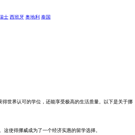
瑞士
西班牙
奥地利
泰国
获得世界认可的学位，还能享受极高的生活质量。以下是关于挪
费。这使得挪威成为了一个经济实惠的留学选择。