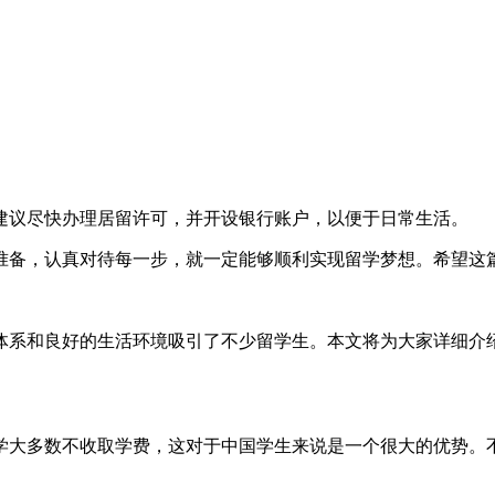
建议尽快办理居留许可，并开设银行账户，以便于日常生活。
准备，认真对待每一步，就一定能够顺利实现留学梦想。希望这篇
体系和良好的生活环境吸引了不少留学生。本文将为大家详细介
学大多数不收取学费，这对于中国学生来说是一个很大的优势。