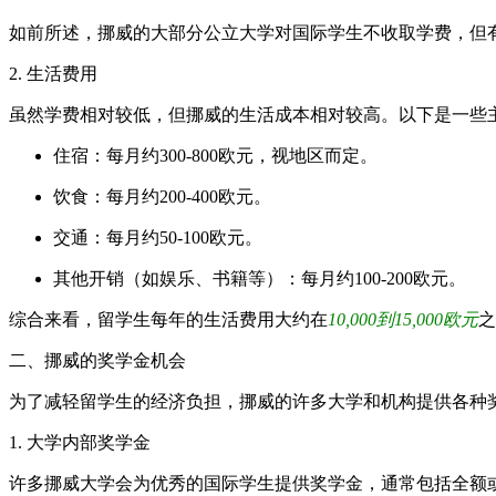
如前所述，挪威的大部分公立大学对国际学生不收取学费，但有些
2. 生活费用
虽然学费相对较低，但挪威的生活成本相对较高。以下是一些
住宿：每月约300-800欧元，视地区而定。
饮食：每月约200-400欧元。
交通：每月约50-100欧元。
其他开销（如娱乐、书籍等）：每月约100-200欧元。
综合来看，留学生每年的生活费用大约在
10,000到15,000欧元
之
二、挪威的奖学金机会
为了减轻留学生的经济负担，挪威的许多大学和机构提供各种
1. 大学内部奖学金
许多挪威大学会为优秀的国际学生提供奖学金，通常包括全额