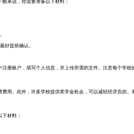
一般来说，你需要准备以下材料：
。
最好提前确认。
中注册账户，填写个人信息，并上传所需的文件。注意每个学校
请费用。此外，许多学校提供奖学金机会，可以减轻经济负担。
以下材料：