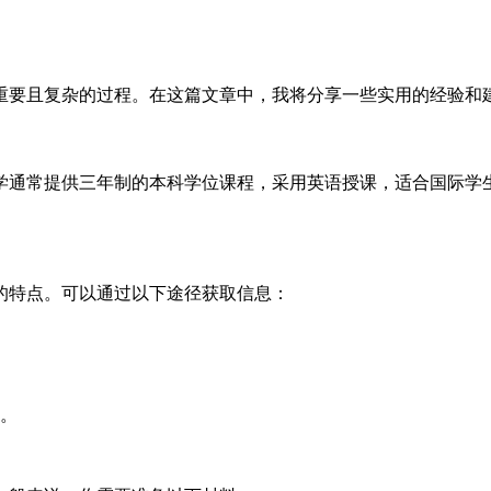
重要且复杂的过程。在这篇文章中，我将分享一些实用的经验和
学通常提供三年制的本科学位课程，采用英语授课，适合国际学
的特点。可以通过以下途径获取信息：
。