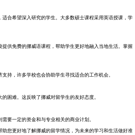
，适合希望深入研究的学生。大多数硕士课程采用英语授课，学
校提供免费的挪威语课程，帮助学生更好地融入当地生活。掌握
济支持，许多学校也会协助学生寻找适合的工作机会。
大的困难。这反映了挪威对留学生的友好态度。
则需要一定的资金和与专业相关的商业计划。
帮助您更好地了解挪威的留学情况，为未来的学习和生活做好准