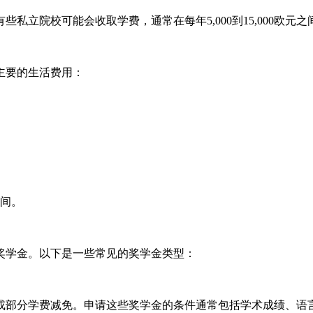
私立院校可能会收取学费，通常在每年5,000到15,000欧
主要的生活费用：
间。
奖学金。以下是一些常见的奖学金类型：
或部分学费减免。申请这些奖学金的条件通常包括学术成绩、语