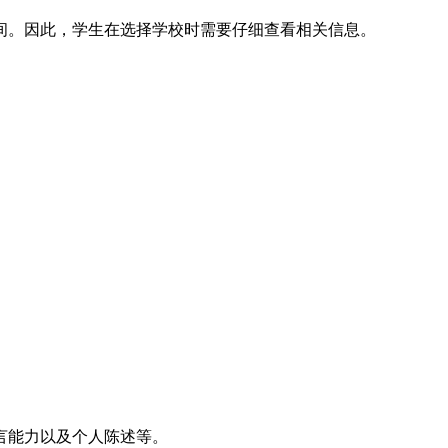
元之间。因此，学生在选择学校时需要仔细查看相关信息。
言能力以及个人陈述等。