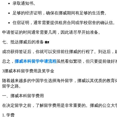
录取通知书。
足够的经济证明，确保在挪威期间有足够的生活费。
住宿证明，通常需要提供租房合同或学校宿舍的确认信。
申请签证的时间通常需要几周，因此请尽早开始准备。
七、抵达挪威后的准备 🏡
成功获得签证后，你就可以安排前往挪威的行程了。到达后，
总之，
挪威本科留学申请流程
虽然看似繁琐，但只要提前做好
3
挪威本科留学费用及奖学金
随着越来越多的中国学生选择海外留学，挪威以其优质的教育
留学之路。
一、挪威本科留学费用
在决定留学之前，了解留学费用是非常重要的。挪威的公立大
1. 学费