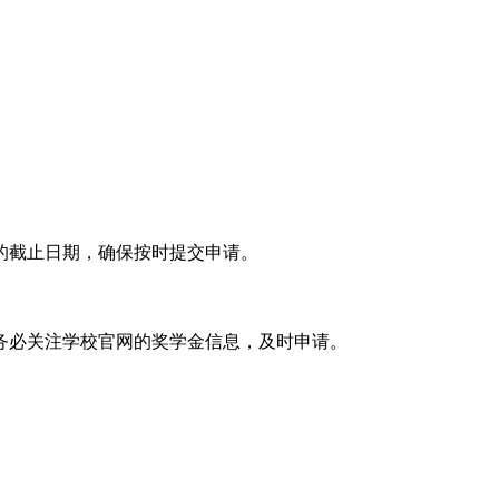
的截止日期，确保按时提交申请。
务必关注学校官网的奖学金信息，及时申请。