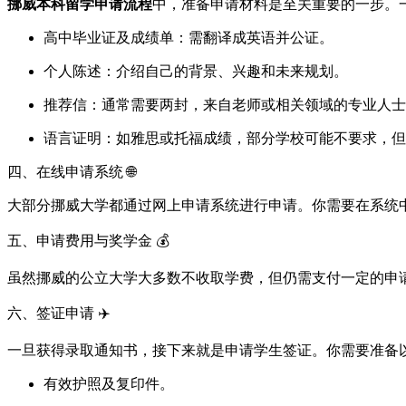
挪威本科留学申请流程
中，准备申请材料是至关重要的一步。
高中毕业证及成绩单：需翻译成英语并公证。
个人陈述：介绍自己的背景、兴趣和未来规划。
推荐信：通常需要两封，来自老师或相关领域的专业人士
语言证明：如雅思或托福成绩，部分学校可能不要求，但
四、在线申请系统 🌐
大部分挪威大学都通过网上申请系统进行申请。你需要在系统
五、申请费用与奖学金 💰
虽然挪威的公立大学大多数不收取学费，但仍需支付一定的申
六、签证申请 ✈️
一旦获得录取通知书，接下来就是申请学生签证。你需要准备
有效护照及复印件。