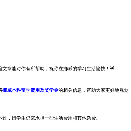
文章能对你有所帮助，祝你在挪威的学习生活愉快！🌟
绍
挪威本科留学费用及奖学金
的相关信息，帮助大家更好地规划
不过，留学生仍需承担一些生活费用和其他杂费。