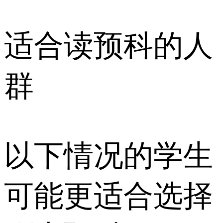
适合读预科的人
群
以下情况的学生
可能更适合选择