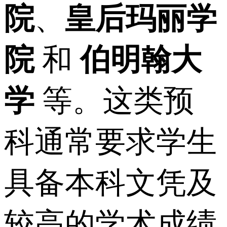
院
、
皇后玛丽学
院
和
伯明翰大
学
等。这类预
科通常要求学生
具备本科文凭及
较高的学术成绩