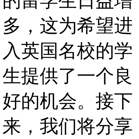
的留学生日益增
多，这为希望进
入英国名校的学
生提供了一个良
好的机会。接下
来，我们将分享