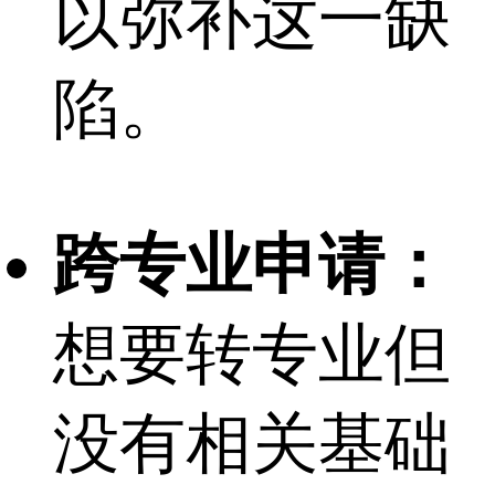
以弥补这一缺
陷。
跨专业申请：
想要转专业但
没有相关基础