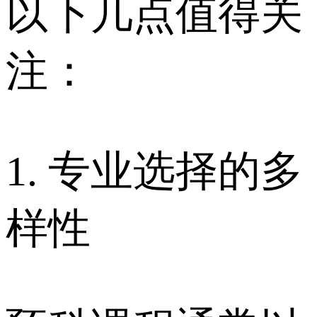
以下几点值得关
注：
1. 专业选择的多
样性