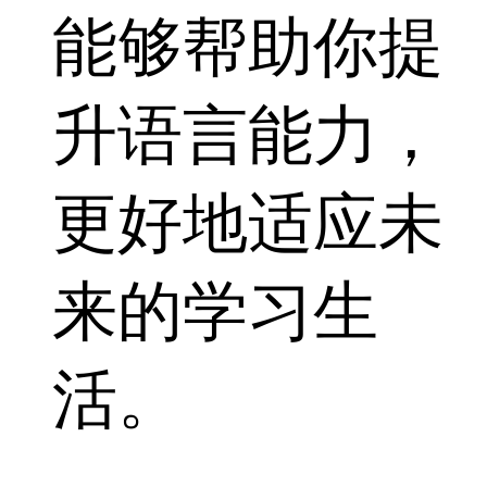
能够帮助你提
升语言能力，
更好地适应未
来的学习生
活。