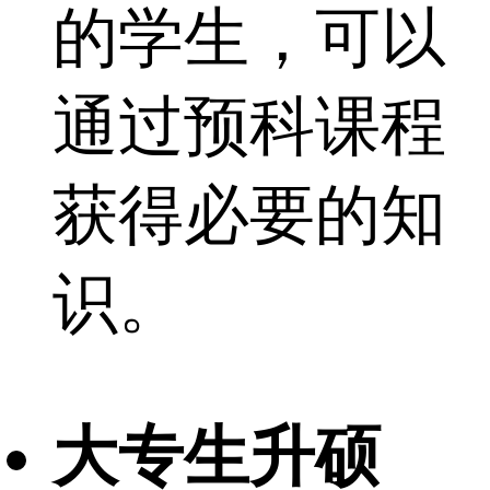
的学生，可以
通过预科课程
获得必要的知
识。
大专生升硕