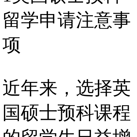
留学申请注意事
项
近年来，选择英
国硕士预科课程