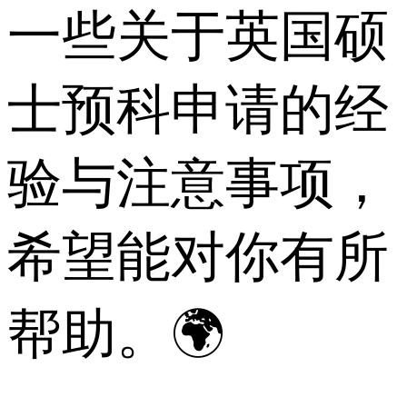
一些关于英国硕
士预科申请的经
验与注意事项，
希望能对你有所
帮助。🌍