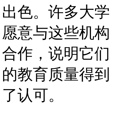
出色。许多大学
愿意与这些机构
合作，说明它们
的教育质量得到
了认可。