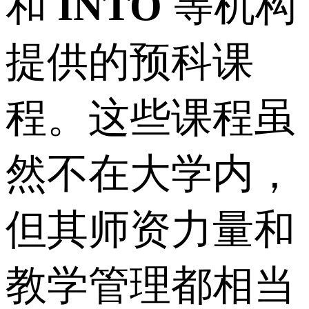
和
INTO
等机构
提供的预科课
程。这些课程虽
然不在大学内，
但其师资力量和
教学管理都相当