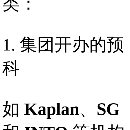
类：
1. 集团开办的预
科
如
Kaplan
、
SG