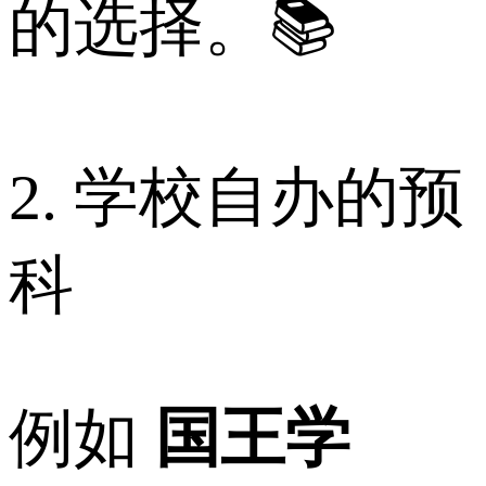
的选择。📚
2. 学校自办的预
科
例如
国王学