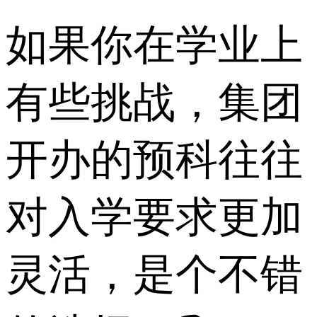
如果你在学业上
有些挑战，集团
开办的预科往往
对入学要求更加
灵活，是个不错