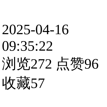
2025-04-16
09:35:22
浏览272
点赞96
收藏57