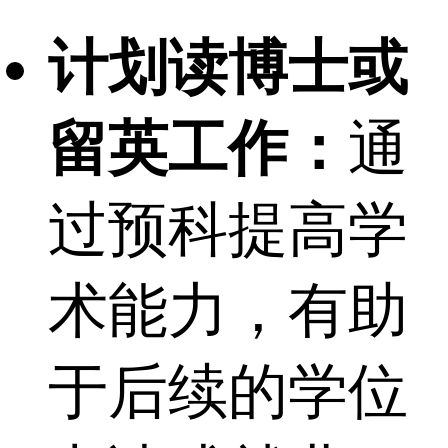
计划读博士或
留英工作：
通
过预科提高学
术能力，有助
于后续的学位