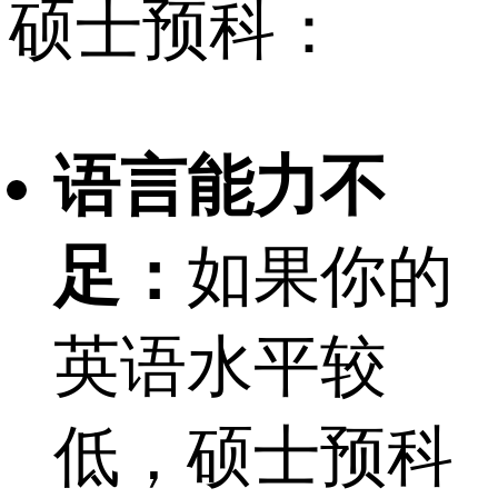
硕士预科：
语言能力不
足：
如果你的
英语水平较
低，硕士预科