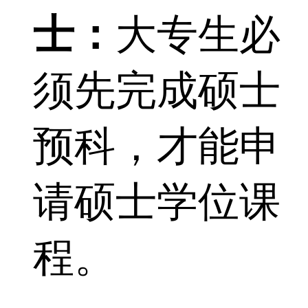
士：
大专生必
须先完成硕士
预科，才能申
请硕士学位课
程。