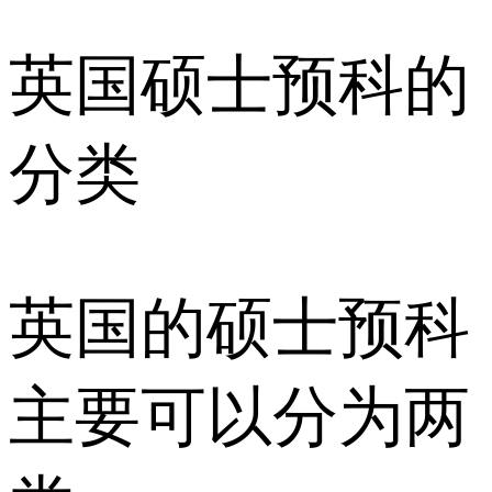
英国硕士预科的
分类
英国的硕士预科
主要可以分为两