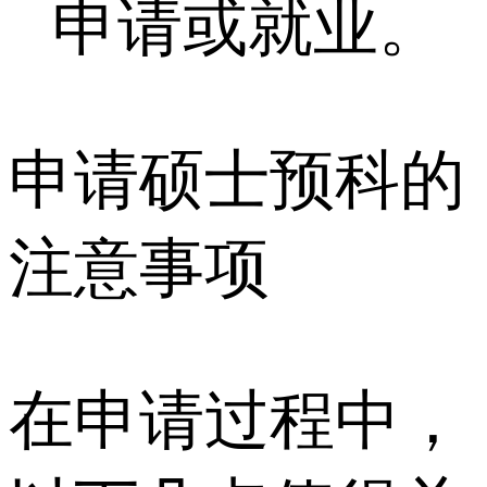
申请或就业。
申请硕士预科的
注意事项
在申请过程中，