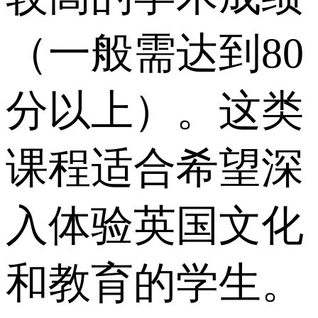
（一般需达到80
分以上）。这类
课程适合希望深
入体验英国文化
和教育的学生。