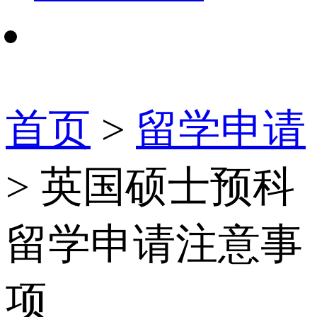
首页
>
留学申请
> 英国硕士预科
留学申请注意事
项