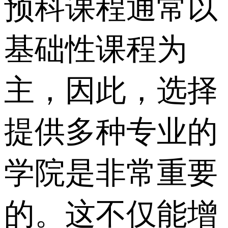
预科课程通常以
基础性课程为
主，因此，选择
提供多种专业的
学院是非常重要
的。这不仅能增