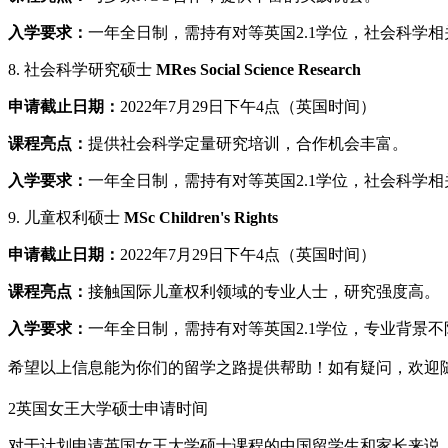
入学要求：
一年全日制，需持有对等英国2.1学位，社会科学
8. 社会科学研究硕士
MRes Social Science Research
申请截止日期：
2022年7月29日下午4点（英国时间）
课程亮点：
提供社会科学定量研究培训，合作机会丰富。
入学要求：
一年全日制，需持有对等英国2.1学位，社会科学
9. 儿童权利硕士
MSc Children's Rights
申请截止日期：
2022年7月29日下午4点（英国时间）
课程亮点：
接触国际儿童权利领域的专业人士，研究强度高。
入学要求：
一年全日制，需持有对等英国2.1学位，专业背景不
希望以上信息能为你们的留学之路提供帮助！如有疑问，欢迎随
2
英国女王大学硕士申请时间
对于计划申请英国女王大学硕士课程的中国留学生和家长来说