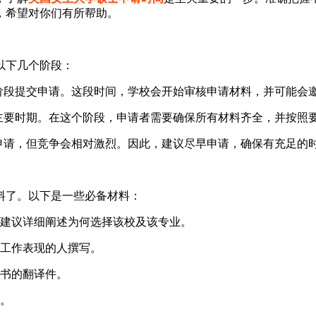
，希望对你们有所帮助。
以下几个阶段：
阶段提交申请。这段时间，学校会开始审核申请材料，并可能会
主要时期。在这个阶段，申请者需要确保所有材料齐全，并按照
申请，但竞争会相对激烈。因此，建议尽早申请，确保有充足的
料了。以下是一些必备材料：
建议详细阐述为何选择该校及该专业。
工作表现的人撰写。
书的翻译件。
。