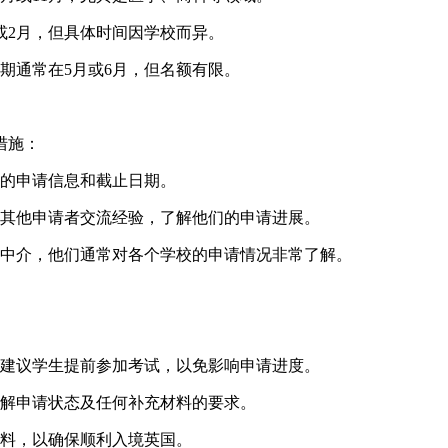
或2月，但具体时间因学校而异。
期通常在5月或6月，但名额有限。
措施：
的申请信息和截止日期。
其他申请者交流经验，了解他们的申请进展。
中介，他们通常对各个学校的申请情况非常了解。
建议学生提前参加考试，以免影响申请进度。
解申请状态及任何补充材料的要求。
料，以确保顺利入境英国。