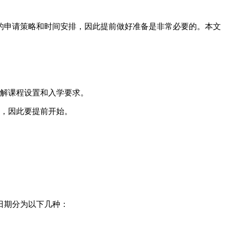
的申请策略和时间安排，因此提前做好准备是非常必要的。本文
解课程设置和入学要求。
，因此要提前开始。
日期分为以下几种：