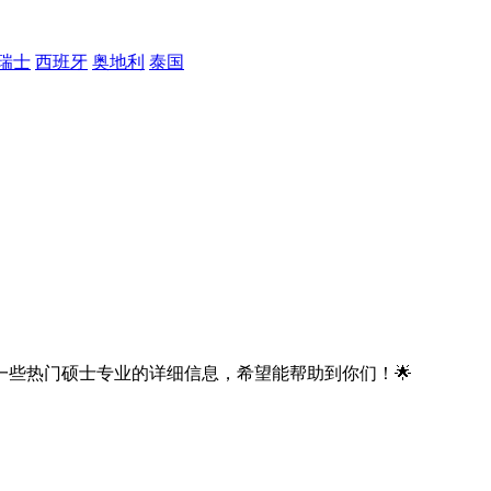
瑞士
西班牙
奥地利
泰国
些热门硕士专业的详细信息，希望能帮助到你们！🌟