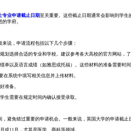
士专业申请截止日期
至关重要。这些截止日期通常会影响到学生
想的学府。
般来说，申请流程包括以下几个步骤：
规划选择合适的专业和学校。建议参考各大高校的官方网站，了
绩单以及语言成绩（如雅思或托福）。这些材料的准备需要时间
需要在系统中填写相关信息并上传材料。
好准备。
学生需要在规定时间内确认接受录取。
间，避免错过重要的申请机会。一般来说，英国大学的申请截止
月或11月，尤其是医学、商科等领域。