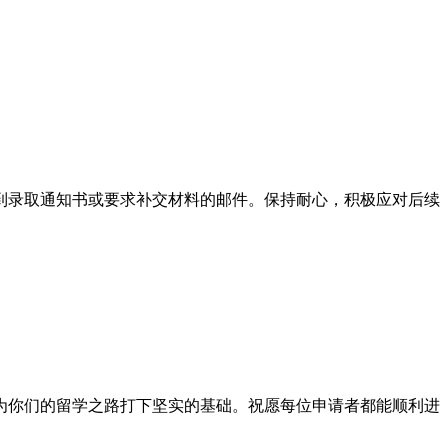
到录取通知书或要求补交材料的邮件。保持耐心，积极应对后续
为你们的留学之路打下坚实的基础。祝愿每位申请者都能顺利进