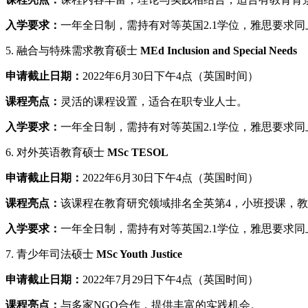
入学要求：
一年全日制，需持有对等英国2.1学位，雅思要求同
5. 融合与特殊需求教育硕士
MEd Inclusion and Special Needs
申请截止日期：
2022年6月30日下午4点（英国时间）
课程亮点：
灵活的课程设置，适合在职专业人士。
入学要求：
一年全日制，需持有对等英国2.1学位，雅思要求同
6. 对外英语教育硕士
MSc TESOL
申请截止日期：
2022年6月30日下午4点（英国时间）
课程亮点：
该课程在教育研究领域排名全英第4，小班授课，
入学要求：
一年全日制，需持有对等英国2.1学位，雅思要求同
7. 青少年司法硕士
MSc Youth Justice
申请截止日期：
2022年7月29日下午4点（英国时间）
课程亮点：
与多家NGO合作，提供丰富的实践机会。