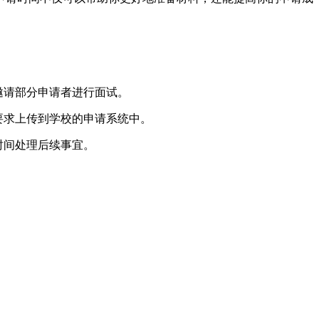
邀请部分申请者进行面试。
要求上传到学校的申请系统中。
时间处理后续事宜。