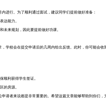
月内进行。为了顺利通过面试，建议同学们提前做好准备：
表达能力。
和未来规划，因此要提前做好功课。
常，学校会在提交申请后的几周内给出反馈。此时，你可能会收
保顺利获得学生签证。
区的房源。
位申请者来说都是非常重要的。希望这篇文章能够帮助到你们，