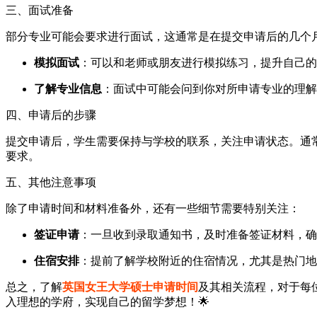
三、面试准备
部分专业可能会要求进行面试，这通常是在提交申请后的几个
模拟面试
：可以和老师或朋友进行模拟练习，提升自己的
了解专业信息
：面试中可能会问到你对所申请专业的理解
四、申请后的步骤
提交申请后，学生需要保持与学校的联系，关注申请状态。通
要求。
五、其他注意事项
除了申请时间和材料准备外，还有一些细节需要特别关注：
签证申请
：一旦收到录取通知书，及时准备签证材料，确
住宿安排
：提前了解学校附近的住宿情况，尤其是热门地
总之，了解
英国女王大学硕士申请时间
及其相关流程，对于每
入理想的学府，实现自己的留学梦想！🌟