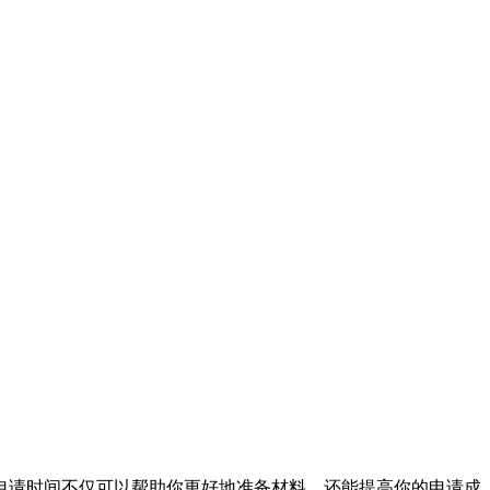
申请时间不仅可以帮助你更好地准备材料，还能提高你的申请成