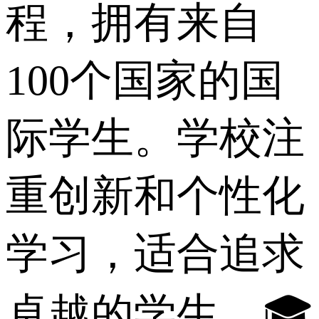
程，拥有来自
100个国家的国
际学生。学校注
重创新和个性化
学习，适合追求
卓越的学生。🎓