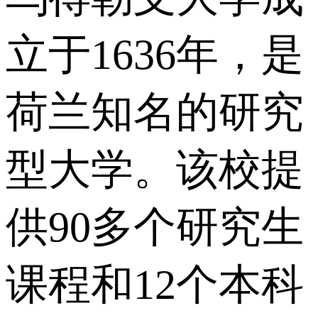
立于1636年，是
荷兰知名的研究
型大学。该校提
供90多个研究生
课程和12个本科