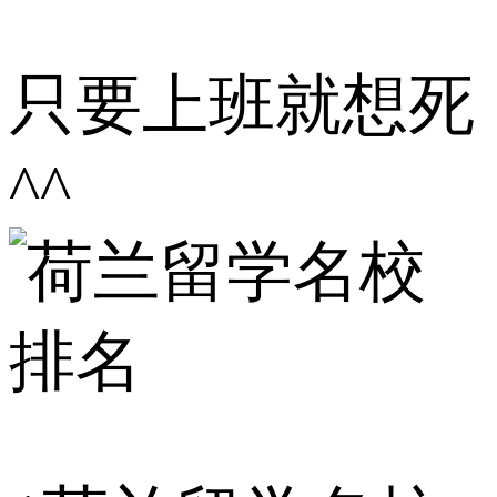
只要上班就想死
^^