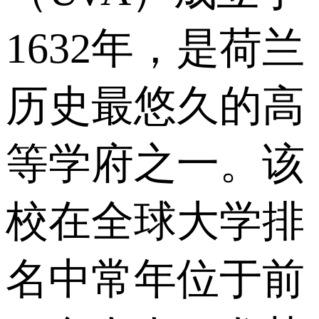
1632年，是荷兰
历史最悠久的高
等学府之一。该
校在全球大学排
名中常年位于前