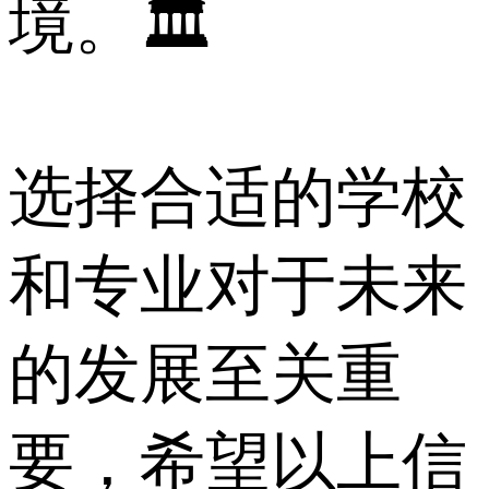
境。🏛️
选择合适的学校
和专业对于未来
的发展至关重
要，希望以上信