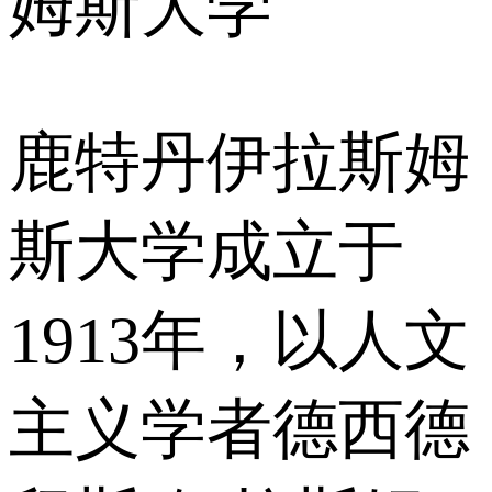
姆斯大学
鹿特丹伊拉斯姆
斯大学成立于
1913年，以人文
主义学者德西德