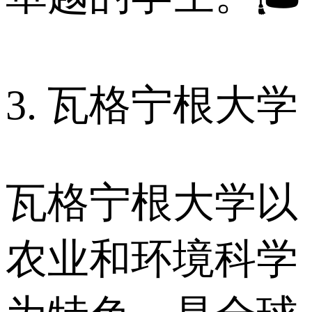
3. 瓦格宁根大学
瓦格宁根大学以
农业和环境科学