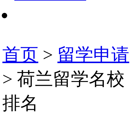
首页
>
留学申请
> 荷兰留学名校
排名