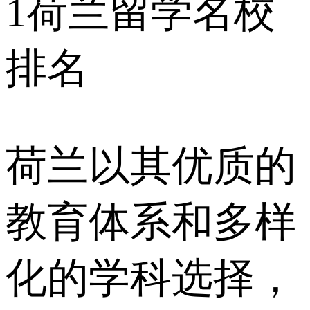
1
荷兰留学名校
排名
荷兰以其优质的
教育体系和多样
化的学科选择，