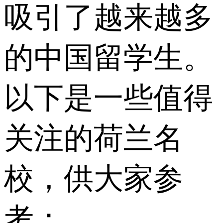
吸引了越来越多
的中国留学生。
以下是一些值得
关注的荷兰名
校，供大家参
考：