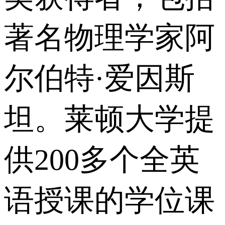
著名物理学家阿
尔伯特·爱因斯
坦。莱顿大学提
供200多个全英
语授课的学位课