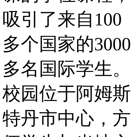
吸引了来自100
多个国家的3000
多名国际学生。
校园位于阿姆斯
特丹市中心，方