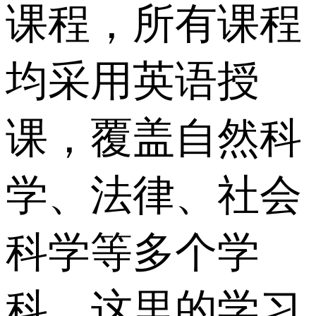
课程，所有课程
均采用英语授
课，覆盖自然科
学、法律、社会
科学等多个学
科。这里的学习