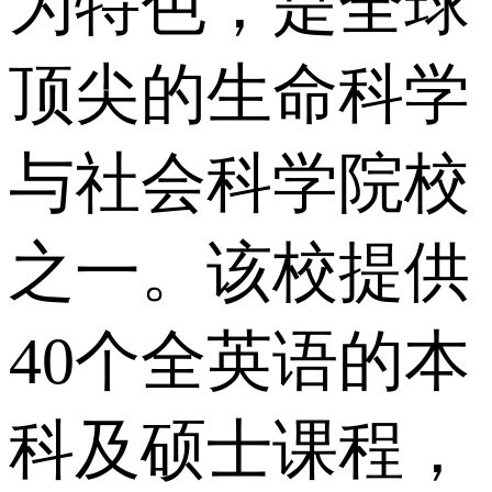
为特色，是全球
顶尖的生命科学
与社会科学院校
之一。该校提供
40个全英语的本
科及硕士课程，