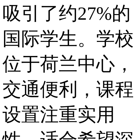
吸引了约27%的
国际学生。学校
位于荷兰中心，
交通便利，课程
设置注重实用