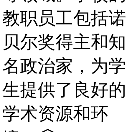
教职员工包括诺
贝尔奖得主和知
名政治家，为学
生提供了良好的
学术资源和环