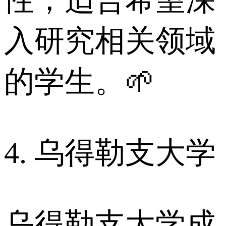
性，适合希望深
入研究相关领域
的学生。🌱
4. 乌得勒支大学
乌得勒支大学成