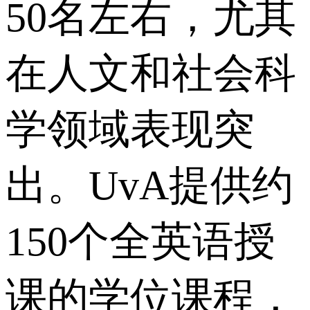
50名左右，尤其
在人文和社会科
学领域表现突
出。UvA提供约
150个全英语授
课的学位课程，