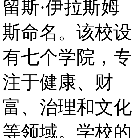
留斯·伊拉斯姆
斯命名。该校设
有七个学院，专
注于健康、财
富、治理和文化
等领域。学校的