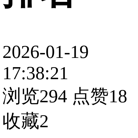
2026-01-19
17:38:21
浏览294
点赞18
收藏2