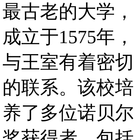
最古老的大学，
成立于1575年，
与王室有着密切
的联系。该校培
养了多位诺贝尔
奖获得者，包括