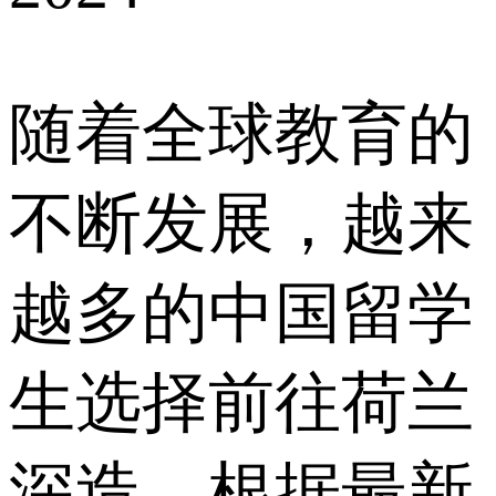
随着全球教育的
不断发展，越来
越多的中国留学
生选择前往荷兰
深造。根据最新