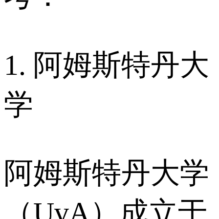
1. 阿姆斯特丹大
学
阿姆斯特丹大学
（UvA）成立于