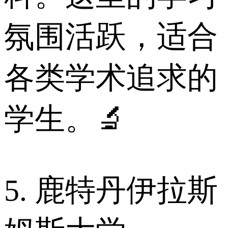
氛围活跃，适合
各类学术追求的
学生。🔬
5. 鹿特丹伊拉斯