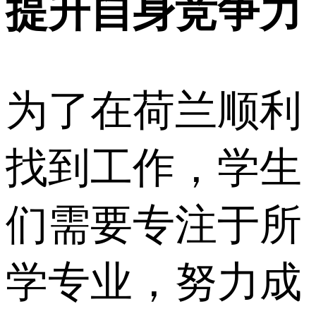
提升自身竞争力
为了在荷兰顺利
找到工作，学生
们需要专注于所
学专业，努力成