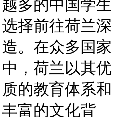
越多的中国学生
选择前往荷兰深
造。在众多国家
中，荷兰以其优
质的教育体系和
丰富的文化背