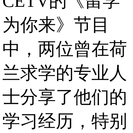
CETV的《留学
为你来》节目
中，两位曾在荷
兰求学的专业人
士分享了他们的
学习经历，特别