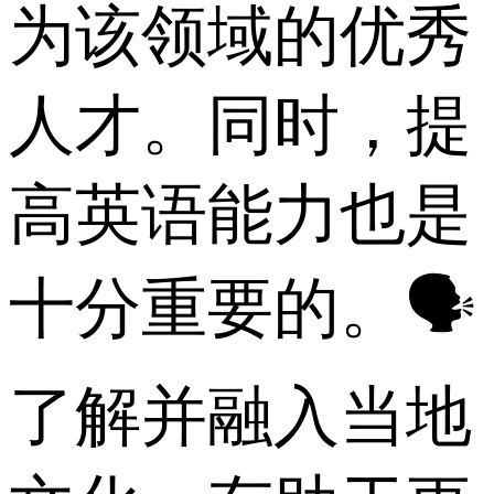
为该领域的优秀
人才。同时，提
高英语能力也是
十分重要的。🗣️
了解并融入当地