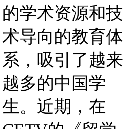
的学术资源和技
术导向的教育体
系，吸引了越来
越多的中国学
生。近期，在