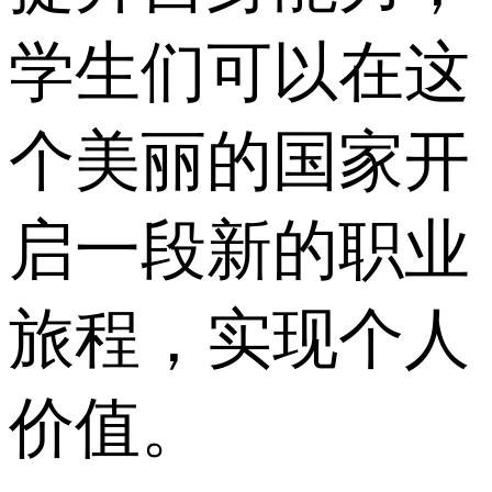
学生们可以在这
个美丽的国家开
启一段新的职业
旅程，实现个人
价值。