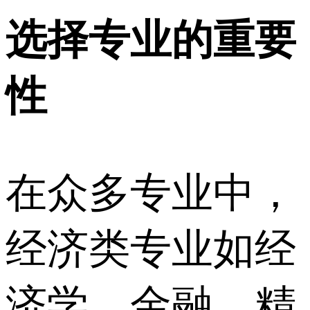
选择专业的重要
性
在众多专业中，
经济类专业如经
济学、金融、精