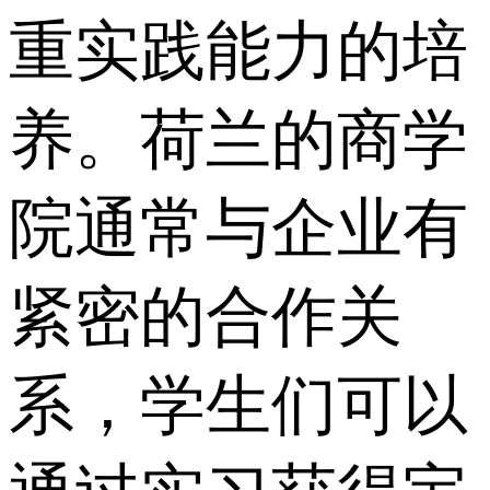
重实践能力的培
养。荷兰的商学
院通常与企业有
紧密的合作关
系，学生们可以