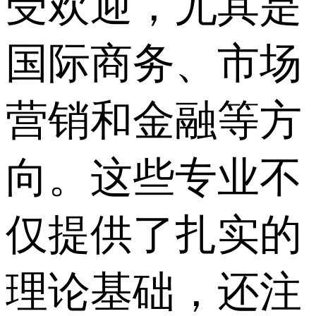
受欢迎，尤其是
国际商务、市场
营销和金融等方
向。这些专业不
仅提供了扎实的
理论基础，还注