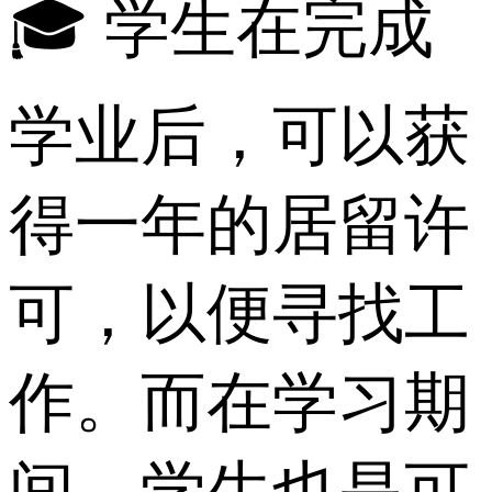
🎓 学生在完成
学业后，可以获
得一年的居留许
可，以便寻找工
作。而在学习期
间，学生也是可