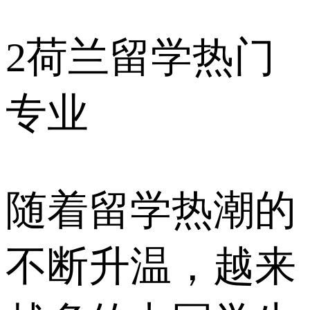
2
荷兰留学热门
专业
随着留学热潮的
不断升温，越来