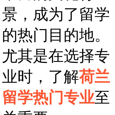
景，成为了留学
的热门目的地。
尤其是在选择专
业时，了解
荷兰
留学热门专业
至