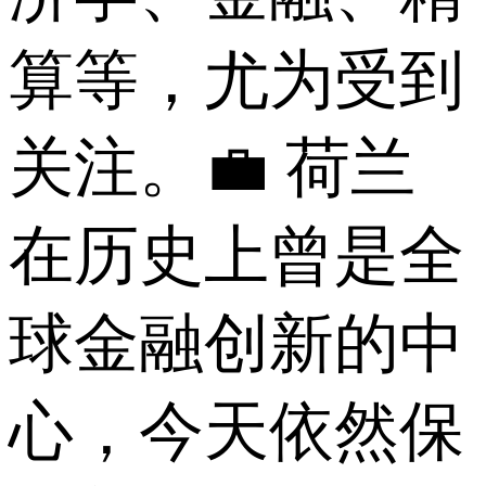
算等，尤为受到
关注。💼 荷兰
在历史上曾是全
球金融创新的中
心，今天依然保