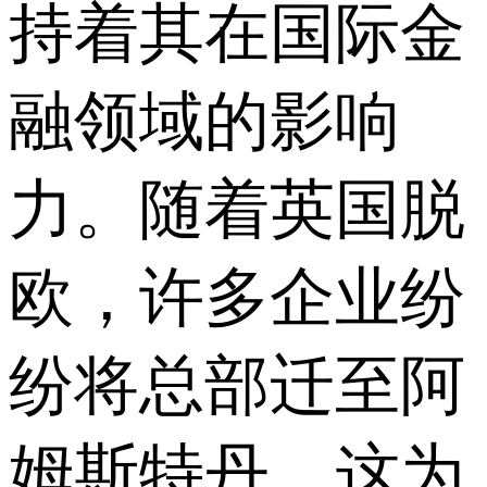
持着其在国际金
融领域的影响
力。随着英国脱
欧，许多企业纷
纷将总部迁至阿
姆斯特丹，这为