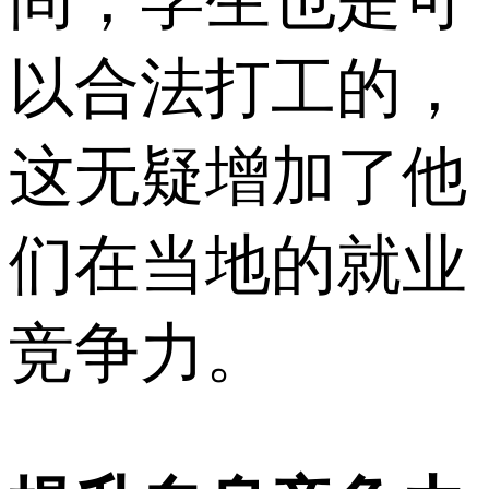
以合法打工的，
这无疑增加了他
们在当地的就业
竞争力。