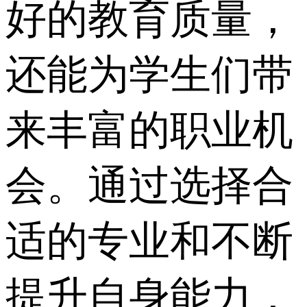
好的教育质量，
还能为学生们带
来丰富的职业机
会。通过选择合
适的专业和不断
提升自身能力，