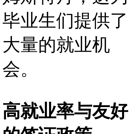
毕业生们提供了
大量的就业机
会。
高就业率与友好