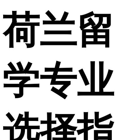
荷兰留
学专业
选择指