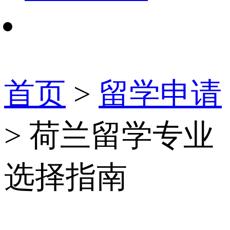
首页
>
留学申请
> 荷兰留学专业
选择指南