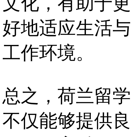
文化，有助于更
好地适应生活与
工作环境。
总之，荷兰留学
不仅能够提供良