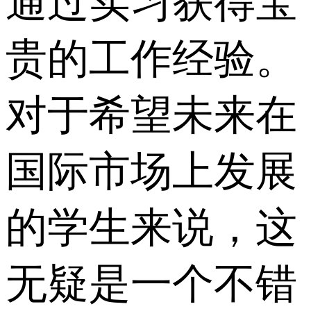
通过实习获得宝
贵的工作经验。
对于希望未来在
国际市场上发展
的学生来说，这
无疑是一个不错