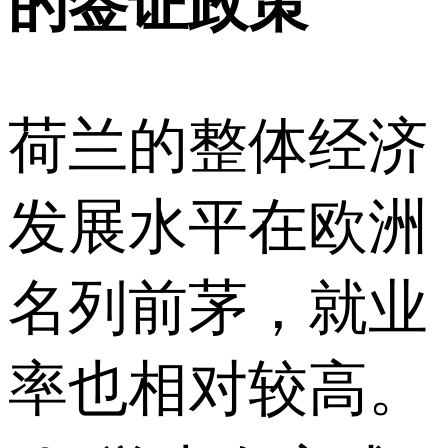
的签证政策
荷兰的整体经济
发展水平在欧洲
名列前茅，就业
率也相对较高。