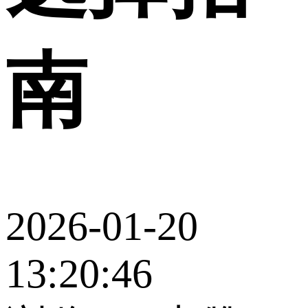
南
2026-01-20
13:20:46