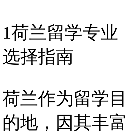
1
荷兰留学专业
选择指南
荷兰作为留学目
的地，因其丰富