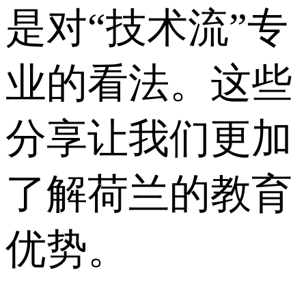
是对“技术流”专
业的看法。这些
分享让我们更加
了解荷兰的教育
优势。